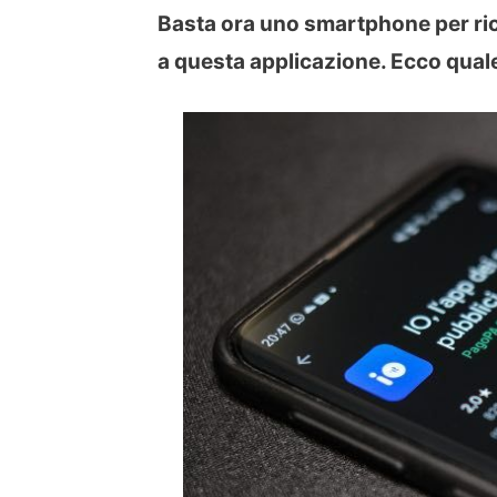
Basta ora uno smartphone per rice
a questa applicazione. Ecco qual