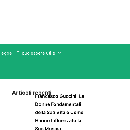
 legge
Ti può essere utile
Articoli recenti
Francesco Guccini: Le
Donne Fondamentali
della Sua Vita e Come
Hanno Influenzato la
Sua Musica