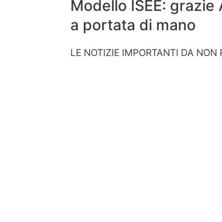
Modello ISEE: grazie
a portata di mano
LE NOTIZIE IMPORTANTI DA NON 