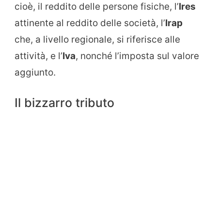
cioè, il reddito delle persone fisiche, l’
Ires
attinente al reddito delle società, l’
Irap
che, a livello regionale, si riferisce alle
attività, e l’
Iva
, nonché l’imposta sul valore
aggiunto.
Il bizzarro tributo