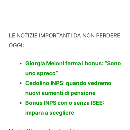
LE NOTIZIE IMPORTANTI DA NON PERDERE
OGGI:
Giorgia Meloni ferma i bonus: “Sono
uno spreco”
Cedolino INPS: quando vedremo
nuovi aumenti di pensione
Bonus INPS con o senza ISEE:
impara a scegliere