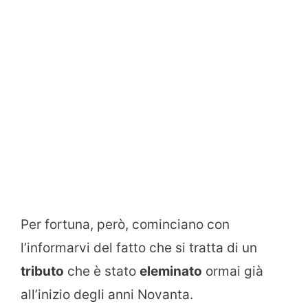
Per fortuna, però, cominciano con
l’informarvi del fatto che si tratta di un
tributo
che è stato
eleminato
ormai già
all’inizio degli anni Novanta.