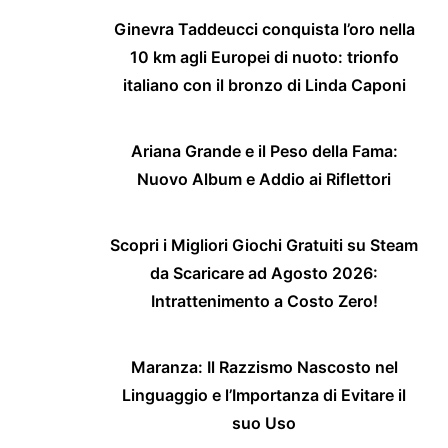
Ginevra Taddeucci conquista l’oro nella
10 km agli Europei di nuoto: trionfo
italiano con il bronzo di Linda Caponi
Ariana Grande e il Peso della Fama:
Nuovo Album e Addio ai Riflettori
Scopri i Migliori Giochi Gratuiti su Steam
da Scaricare ad Agosto 2026:
Intrattenimento a Costo Zero!
Maranza: Il Razzismo Nascosto nel
Linguaggio e l’Importanza di Evitare il
suo Uso