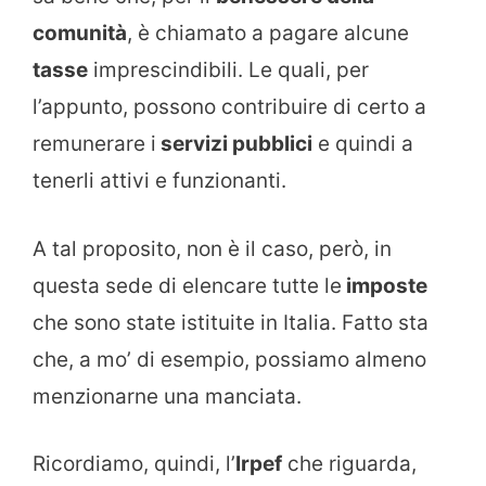
comunità
, è chiamato a pagare alcune
tasse
imprescindibili. Le quali, per
l’appunto, possono contribuire di certo a
remunerare i
servizi pubblici
e quindi a
tenerli attivi e funzionanti.
A tal proposito, non è il caso, però, in
questa sede di elencare tutte le
imposte
che sono state istituite in Italia. Fatto sta
che, a mo’ di esempio, possiamo almeno
menzionarne una manciata.
Ricordiamo, quindi, l’
Irpef
che riguarda,