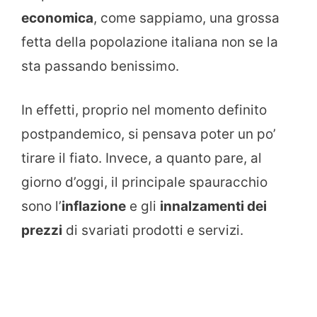
economica
, come sappiamo, una grossa
fetta della popolazione italiana non se la
sta passando benissimo.
In effetti, proprio nel momento definito
postpandemico, si pensava poter un po’
tirare il fiato. Invece, a quanto pare, al
giorno d’oggi, il principale spauracchio
sono l’
inflazione
e gli
innalzamenti dei
prezzi
di svariati prodotti e servizi.