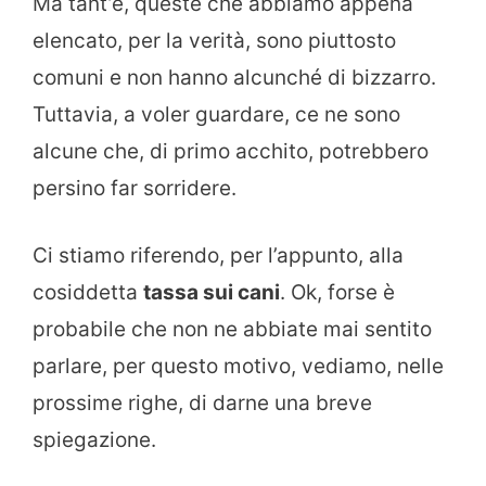
Ma tant’è, queste che abbiamo appena
elencato, per la verità, sono piuttosto
comuni e non hanno alcunché di bizzarro.
Tuttavia, a voler guardare, ce ne sono
alcune che, di primo acchito, potrebbero
persino far sorridere.
Ci stiamo riferendo, per l’appunto, alla
cosiddetta
tassa sui cani
. Ok, forse è
probabile che non ne abbiate mai sentito
parlare, per questo motivo, vediamo, nelle
prossime righe, di darne una breve
spiegazione.