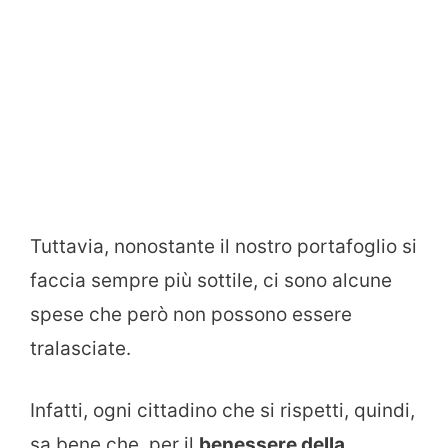
Tuttavia, nonostante il nostro portafoglio si
faccia sempre più sottile, ci sono alcune
spese che però non possono essere
tralasciate.
Infatti, ogni cittadino che si rispetti, quindi,
sa bene che, per il
benessere della