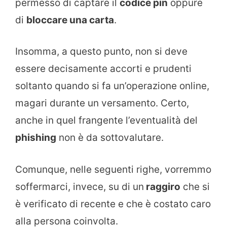
permesso di captare il
codice pin
oppure
di
bloccare una carta
.
Insomma, a questo punto, non si deve
essere decisamente accorti e prudenti
soltanto quando si fa un’operazione online,
magari durante un versamento. Certo,
anche in quel frangente l’eventualità del
phishing
non è da sottovalutare.
Comunque, nelle seguenti righe, vorremmo
soffermarci, invece, su di un
raggiro
che si
è verificato di recente e che è costato caro
alla persona coinvolta.