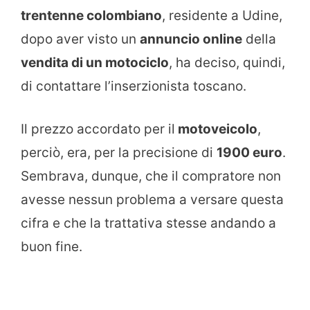
trentenne colombiano
, residente a Udine,
dopo aver visto un
annuncio online
della
vendita di un motociclo
, ha deciso, quindi,
di contattare l’inserzionista toscano.
Il prezzo accordato per il
motoveicolo
,
perciò, era, per la precisione di
1900 euro
.
Sembrava, dunque, che il compratore non
avesse nessun problema a versare questa
cifra e che la trattativa stesse andando a
buon fine.