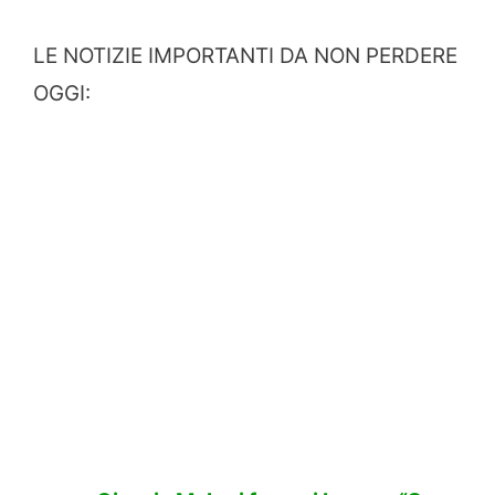
LE NOTIZIE IMPORTANTI DA NON PERDERE
OGGI: