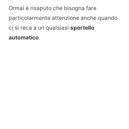
Ormai è risaputo che bisogna fare
particolarmente attenzione anche quando
ci si reca a un qualsiasi
sportello
automatico
.