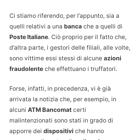
Ci stiamo riferendo, per l’appunto, sia a
quelli relativi a una
banca
che a quelli di
Poste Italiane
. Ciò proprio per il fatto che,
d’altra parte, i gestori delle filiali, alle volte,
sono vittime essi stessi di alcune
azioni
fraudolente
che effettuano i truffatori.
Forse, infatti, in precedenza, vi è già
arrivata la notizia che, per esempio, in
alcuni
ATM Bancomat
certi
malintenzionati sono stati in grado di
apporre dei
dispositivi
che hanno