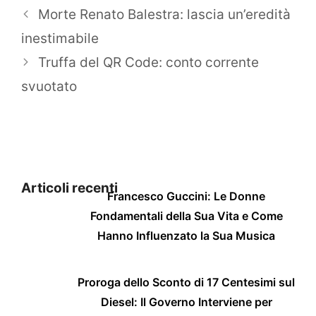
Morte Renato Balestra: lascia un’eredità
inestimabile
Truffa del QR Code: conto corrente
svuotato
Articoli recenti
Francesco Guccini: Le Donne
Fondamentali della Sua Vita e Come
Hanno Influenzato la Sua Musica
Proroga dello Sconto di 17 Centesimi sul
Diesel: Il Governo Interviene per