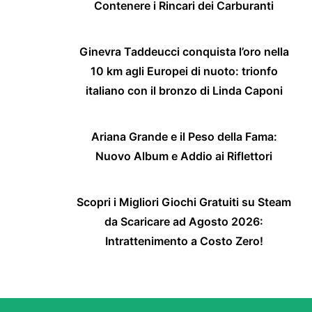
Contenere i Rincari dei Carburanti
Ginevra Taddeucci conquista l’oro nella
10 km agli Europei di nuoto: trionfo
italiano con il bronzo di Linda Caponi
Ariana Grande e il Peso della Fama:
Nuovo Album e Addio ai Riflettori
Scopri i Migliori Giochi Gratuiti su Steam
da Scaricare ad Agosto 2026:
Intrattenimento a Costo Zero!