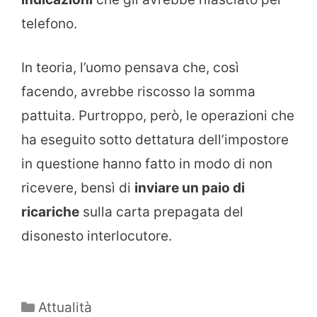
telefono.
In teoria, l’uomo pensava che, così
facendo, avrebbe riscosso la somma
pattuita. Purtroppo, però, le operazioni che
ha eseguito sotto dettatura dell’impostore
in questione hanno fatto in modo di non
ricevere, bensì di
inviare un paio di
ricariche
sulla carta prepagata del
disonesto interlocutore.
Categorie
Attualità