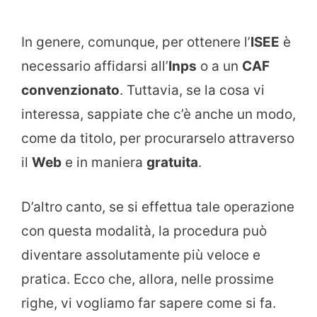
In genere, comunque, per ottenere l’
ISEE
è
necessario affidarsi all’
Inps
o a un
CAF
convenzionato
. Tuttavia, se la cosa vi
interessa, sappiate che c’è anche un modo,
come da titolo, per procurarselo attraverso
il
Web
e in maniera
gratuita
.
D’altro canto, se si effettua tale operazione
con questa modalità, la procedura può
diventare assolutamente più veloce e
pratica. Ecco che, allora, nelle prossime
righe, vi vogliamo far sapere come si fa.