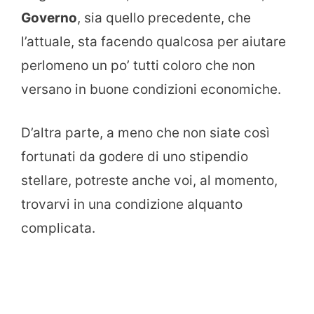
Governo
, sia quello precedente, che
l’attuale, sta facendo qualcosa per aiutare
perlomeno un po’ tutti coloro che non
versano in buone condizioni economiche.
D’altra parte, a meno che non siate così
fortunati da godere di uno stipendio
stellare, potreste anche voi, al momento,
trovarvi in una condizione alquanto
complicata.