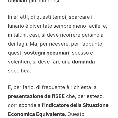
familiari
più numerosi.
In effetti, di questi tempi, sbarcare il
lunario è diventato sempre meno facile, e,
in taluni, casi, si deve ricorrere persino a
dei tagli. Ma, per ricevere, per l’appunto,
questi
sostegni pecuniari
, spesso e
volentieri, si deve fare una
domanda
specifica.
E, per farlo, di frequente è richiesta la
presentazione dell’ISEE
che, per esteso,
corrisponde all’
Indicatore della Situazione
Economica Equivalente
. Questo