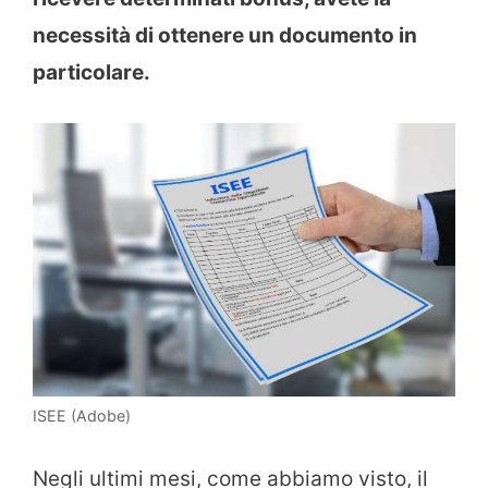
necessità di ottenere un documento in
particolare.
ISEE (Adobe)
Negli ultimi mesi, come abbiamo visto, il