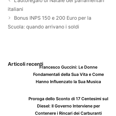
L’autoregalo di Natale dei parlamentari
italiani
Bonus INPS 150 e 200 Euro per la
Scuola: quando arrivano i soldi
Articoli recenti
Francesco Guccini: Le Donne
Fondamentali della Sua Vita e Come
Hanno Influenzato la Sua Musica
Proroga dello Sconto di 17 Centesimi sul
Diesel: Il Governo Interviene per
Contenere i Rincari dei Carburanti