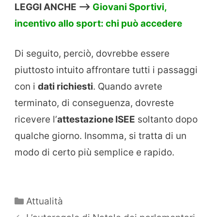
LEGGI ANCHE –>
Giovani Sportivi,
incentivo allo sport: chi può accedere
Di seguito, perciò, dovrebbe essere
piuttosto intuito affrontare tutti i passaggi
con i
dati richiesti
. Quando avrete
terminato, di conseguenza, dovreste
ricevere l’
attestazione ISEE
soltanto dopo
qualche giorno. Insomma, si tratta di un
modo di certo più semplice e rapido.
Categorie
Attualità