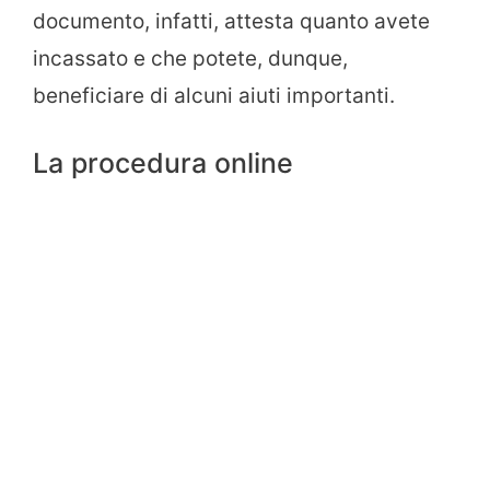
documento, infatti, attesta quanto avete
incassato e che potete, dunque,
beneficiare di alcuni aiuti importanti.
La procedura online