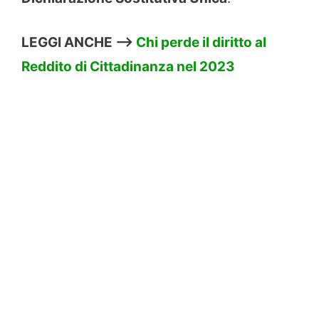
LEGGI ANCHE –>
Chi perde il diritto al
Reddito di Cittadinanza nel 2023