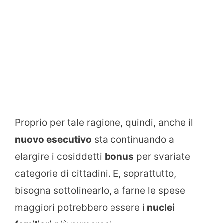
Proprio per tale ragione, quindi, anche il
nuovo esecutivo
sta continuando a
elargire i cosiddetti
bonus
per svariate
categorie di cittadini. E, soprattutto,
bisogna sottolinearlo, a farne le spese
maggiori potrebbero essere i
nuclei