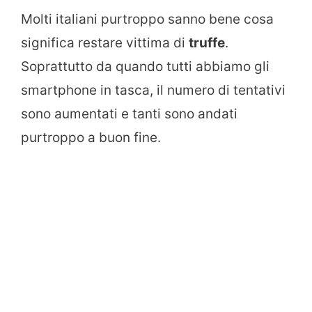
Molti italiani purtroppo sanno bene cosa
significa restare vittima di
truffe
.
Soprattutto da quando tutti abbiamo gli
smartphone in tasca, il numero di tentativi
sono aumentati e tanti sono andati
purtroppo a buon fine.