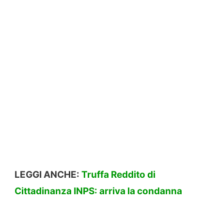
LEGGI ANCHE:
Truffa Reddito di
Cittadinanza INPS: arriva la condanna