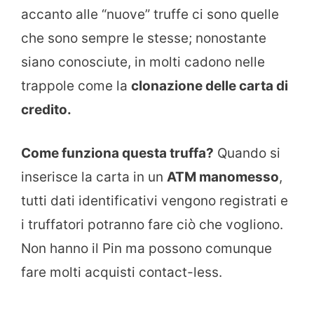
accanto alle “nuove” truffe ci sono quelle
che sono sempre le stesse; nonostante
siano conosciute, in molti cadono nelle
trappole come la
clonazione delle carta di
credito.
Come funziona questa truffa?
Quando si
inserisce la carta in un
ATM manomesso
,
tutti dati identificativi vengono registrati e
i truffatori potranno fare ciò che vogliono.
Non hanno il Pin ma possono comunque
fare molti acquisti contact-less.