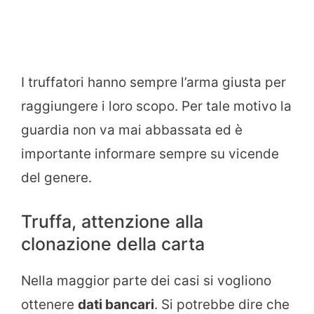
I truffatori hanno sempre l’arma giusta per
raggiungere i loro scopo. Per tale motivo la
guardia non va mai abbassata ed è
importante informare sempre su vicende
del genere.
Truffa, attenzione alla
clonazione della carta
Nella maggior parte dei casi si vogliono
ottenere
dati bancari
. Si potrebbe dire che