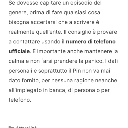
Se dovesse capitare un episodio del
genere, prima di fare qualsiasi cosa
bisogna accertarsi che a scrivere è
realmente quell’ente. Il consiglio è provare
a contattare usando il
numero di telefono
ufficiale
. È importante anche mantenere la
calma e non farsi prendere la panico. I dati
personali e soprattutto il Pin non va mai
dato fornito, per nessuna ragione neanche
all’impiegato in banca, di persona o per
telefono.
Categorie