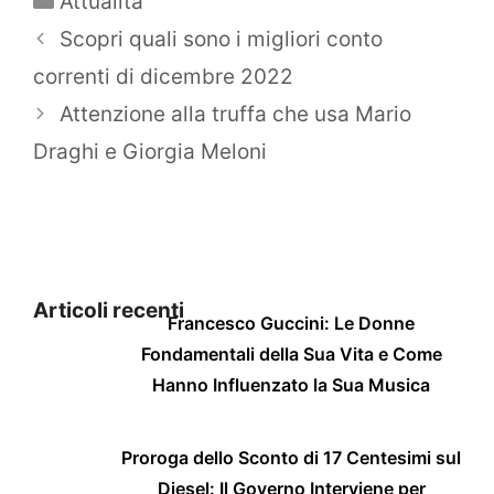
Attualità
Scopri quali sono i migliori conto
correnti di dicembre 2022
Attenzione alla truffa che usa Mario
Draghi e Giorgia Meloni
Articoli recenti
Francesco Guccini: Le Donne
Fondamentali della Sua Vita e Come
Hanno Influenzato la Sua Musica
Proroga dello Sconto di 17 Centesimi sul
Diesel: Il Governo Interviene per