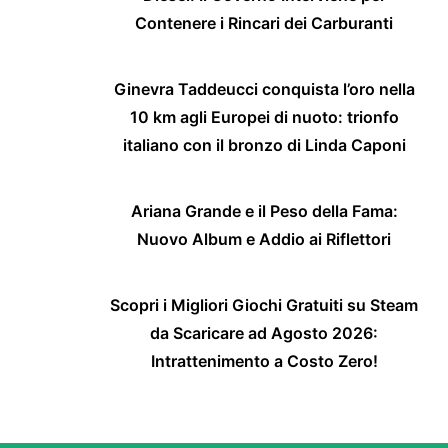
Contenere i Rincari dei Carburanti
Ginevra Taddeucci conquista l’oro nella
10 km agli Europei di nuoto: trionfo
italiano con il bronzo di Linda Caponi
Ariana Grande e il Peso della Fama:
Nuovo Album e Addio ai Riflettori
Scopri i Migliori Giochi Gratuiti su Steam
da Scaricare ad Agosto 2026:
Intrattenimento a Costo Zero!