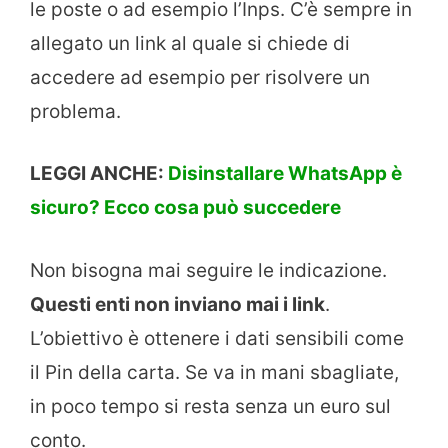
le poste o ad esempio l’Inps. C’è sempre in
allegato un link al quale si chiede di
accedere ad esempio per risolvere un
problema.
LEGGI ANCHE:
Disinstallare WhatsApp è
sicuro? Ecco cosa può succedere
Non bisogna mai seguire le indicazione.
Questi enti non inviano mai i link
.
L’obiettivo è ottenere i dati sensibili come
il Pin della carta. Se va in mani sbagliate,
in poco tempo si resta senza un euro sul
conto.