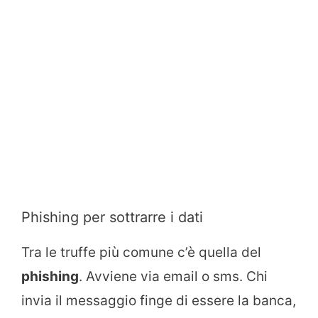
Phishing per sottrarre i dati
Tra le truffe più comune c’è quella del
phishing
. Avviene via email o sms. Chi
invia il messaggio finge di essere la banca,