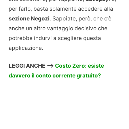
per farlo, basta solamente accedere alla
sezione Negozi
. Sappiate, però, che c’è
anche un altro vantaggio decisivo che
potrebbe indurvi a scegliere questa
applicazione.
LEGGI ANCHE –>
Costo Zero: esiste
davvero il conto corrente gratuito?