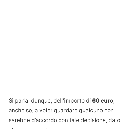
Si parla, dunque, dell’importo di
60 euro
,
anche se, a voler guardare qualcuno non
sarebbe d’accordo con tale decisione, dato