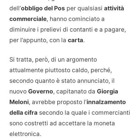
dell’
obbligo del Pos
per qualsiasi
attività
commerciale
, hanno cominciato a
diminuire i prelievi di contanti e a pagare,
per l’appunto, con la
carta
.
Si tratta, però, di un argomento
attualmente piuttosto caldo, perché,
secondo quanto è stato annunciato, il
nuovo
Governo
, capitanato da
Giorgia
Meloni
, avrebbe proposto l’
innalzamento
della cifra
secondo la quale i commercianti
sono costretti ad accettare la moneta
elettronica.