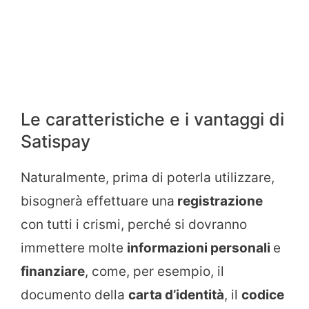
Le caratteristiche e i vantaggi di
Satispay
Naturalmente, prima di poterla utilizzare,
bisognerà effettuare una
registrazione
con tutti i crismi, perché si dovranno
immettere molte
informazioni personali
e
finanziare
, come, per esempio, il
documento della
carta d’identità
, il
codice