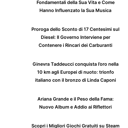
Fondamentali della Sua Vita e Come
Hanno Influenzato la Sua Musica
Proroga dello Sconto di 17 Centesimi sul
Diesel: Il Governo Interviene per
Contenere i Rincari dei Carburanti
Ginevra Taddeucci conquista l’oro nella
10 km agli Europei di nuoto: trionfo
italiano con il bronzo di Linda Caponi
Ariana Grande e il Peso della Fama:
Nuovo Album e Addio ai Riflettori
Scopri i Migliori Giochi Gratuiti su Steam