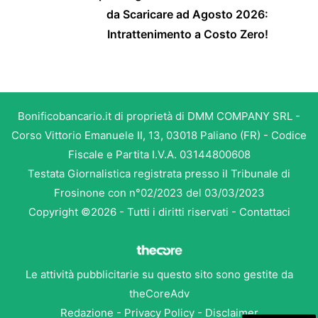
da Scaricare ad Agosto 2026:
Intrattenimento a Costo Zero!
Bonificobancario.it di proprietà di DMM COMPANY SRL -
Corso Vittorio Emanuele II, 13, 03018 Paliano (FR) - Codice
Fiscale e Partita I.V.A. 03144800608
Testata Giornalistica registrata presso il Tribunale di
Frosinone con n°02/2023 del 03/03/2023
Copyright ©2026 - Tutti i diritti riservati -
Contattaci
Le attività pubblicitarie su questo sito sono gestite da
theCoreAdv
Redazione
-
Privacy Policy
-
Disclaimer