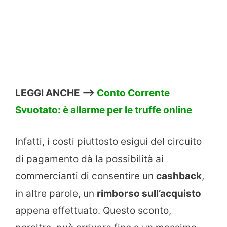
LEGGI ANCHE –>
Conto Corrente
Svuotato: è allarme per le truffe online
Infatti, i costi piuttosto esigui del circuito
di pagamento dà la possibilità ai
commercianti di consentire un
cashback
,
in altre parole, un
rimborso sull’acquisto
appena effettuato. Questo sconto,