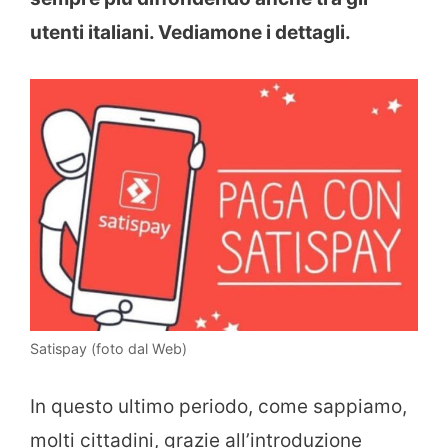
utenti italiani. Vediamone i dettagli.
Satispay (foto dal Web)
In questo ultimo periodo, come sappiamo,
molti cittadini, grazie all’introduzione