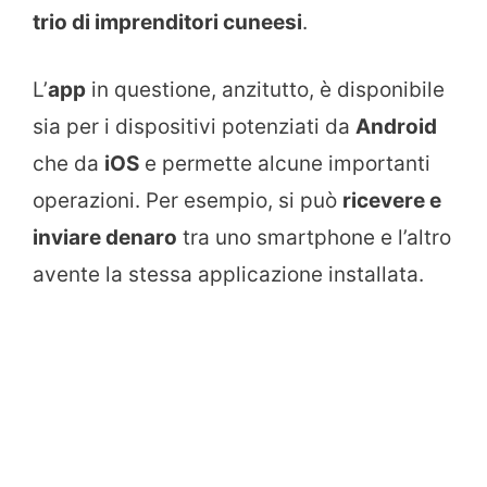
trio di imprenditori cuneesi
.
L’
app
in questione, anzitutto, è disponibile
sia per i dispositivi potenziati da
Android
che da
iOS
e permette alcune importanti
operazioni. Per esempio, si può
ricevere e
inviare denaro
tra uno smartphone e l’altro
avente la stessa applicazione installata.