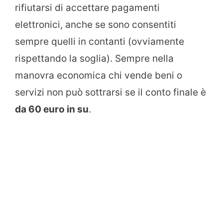
rifiutarsi di accettare pagamenti
elettronici, anche se sono consentiti
sempre quelli in contanti (ovviamente
rispettando la soglia). Sempre nella
manovra economica chi vende beni o
servizi non può sottrarsi se il conto finale è
da 60 euro in su
.