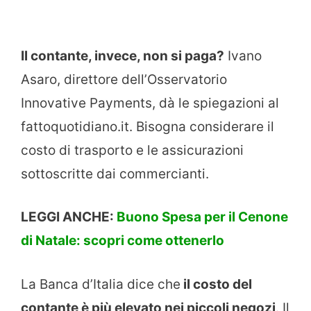
Il contante, invece, non si paga?
Ivano
Asaro, direttore dell’Osservatorio
Innovative Payments, dà le spiegazioni al
fattoquotidiano.it. Bisogna considerare il
costo di trasporto e le assicurazioni
sottoscritte dai commercianti.
LEGGI ANCHE:
Buono Spesa per il Cenone
di Natale: scopri come ottenerlo
La Banca d’Italia dice che
il costo del
contante è più elevato nei piccoli negozi
. Il