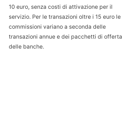
10 euro, senza costi di attivazione per il
servizio. Per le transazioni oltre i 15 euro le
commissioni variano a seconda delle
transazioni annue e dei pacchetti di offerta
delle banche.