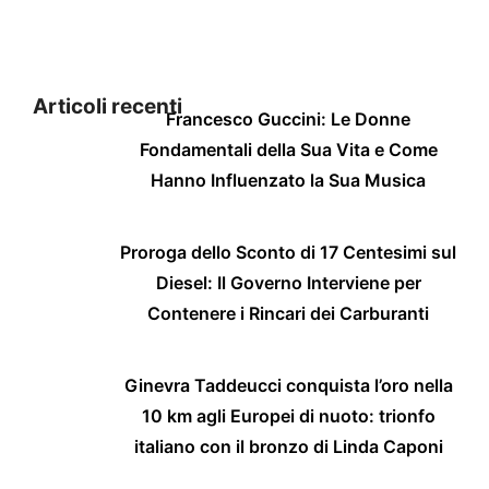
Articoli recenti
Francesco Guccini: Le Donne
Fondamentali della Sua Vita e Come
Hanno Influenzato la Sua Musica
Proroga dello Sconto di 17 Centesimi sul
Diesel: Il Governo Interviene per
Contenere i Rincari dei Carburanti
Ginevra Taddeucci conquista l’oro nella
10 km agli Europei di nuoto: trionfo
italiano con il bronzo di Linda Caponi