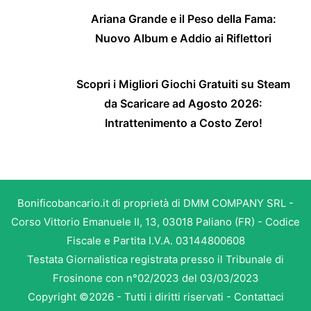
Ariana Grande e il Peso della Fama:
Nuovo Album e Addio ai Riflettori
Scopri i Migliori Giochi Gratuiti su Steam
da Scaricare ad Agosto 2026:
Intrattenimento a Costo Zero!
Bonificobancario.it di proprietà di DMM COMPANY SRL -
Corso Vittorio Emanuele II, 13, 03018 Paliano (FR) - Codice
Fiscale e Partita I.V.A. 03144800608
Testata Giornalistica registrata presso il Tribunale di
Frosinone con n°02/2023 del 03/03/2023
Copyright ©2026 - Tutti i diritti riservati -
Contattaci