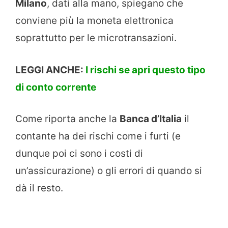
Milano
, dati alla mano, spiegano che
conviene più la moneta elettronica
soprattutto per le microtransazioni.
LEGGI ANCHE:
I rischi se apri questo tipo
di conto corrente
Come riporta anche la
Banca d’Italia
il
contante ha dei rischi come i furti (e
dunque poi ci sono i costi di
un’assicurazione) o gli errori di quando si
dà il resto.