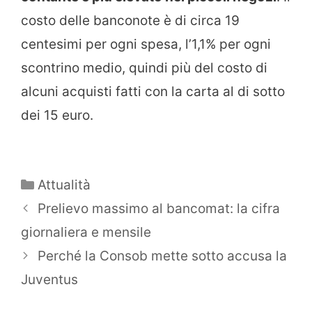
costo delle banconote è di circa 19
centesimi per ogni spesa, l’1,1% per ogni
scontrino medio, quindi più del costo di
alcuni acquisti fatti con la carta al di sotto
dei 15 euro.
Categorie
Attualità
Prelievo massimo al bancomat: la cifra
giornaliera e mensile
Perché la Consob mette sotto accusa la
Juventus