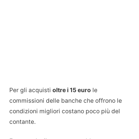
Per gli acquisti
oltre i 15 euro
le
commissioni delle banche che offrono le
condizioni migliori costano poco più del
contante.