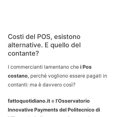
Costi del POS, esistono
alternative. E quello del
contante?
I commercianti lamentano che
i Pos
costano
, perché vogliono essere pagati in
contanti: ma è davvero così?
fattoquotidiano.it
e
l’Osservatorio
Innovative Payments del Politecnico di