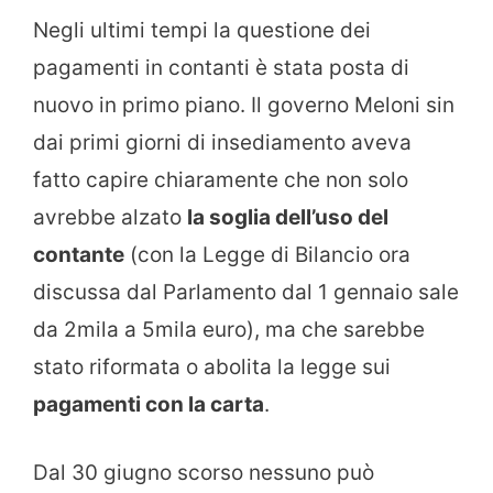
Negli ultimi tempi la questione dei
pagamenti in contanti è stata posta di
nuovo in primo piano. Il governo Meloni sin
dai primi giorni di insediamento aveva
fatto capire chiaramente che non solo
avrebbe alzato
la soglia dell’uso del
contante
(con la Legge di Bilancio ora
discussa dal Parlamento dal 1 gennaio sale
da 2mila a 5mila euro), ma che sarebbe
stato riformata o abolita la legge sui
pagamenti con la carta
.
Dal 30 giugno scorso nessuno può