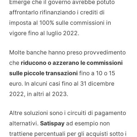
Emerge che il governo avrebbe potuto
affrontarlo rifinanziando i crediti di
imposta al 100% sulle commissioni in
vigore fino al luglio 2022.
Molte banche hanno preso provvedimento
che
riducono o azzerano le commissioni
sulle piccole transazioni
fino a 10 o 15
euro. In alcuni casi fino al 31 dicembre
2022, in altri al 2023.
Altre soluzioni sono i circuiti di pagamento
alternativi.
Satispay
ad esempio non
trattiene percentuali per gli acquisti sotto i