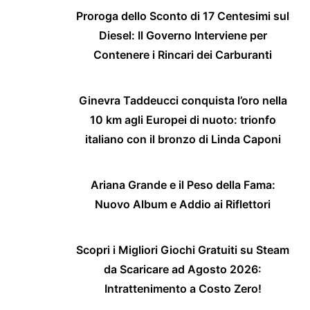
Proroga dello Sconto di 17 Centesimi sul
Diesel: Il Governo Interviene per
Contenere i Rincari dei Carburanti
Ginevra Taddeucci conquista l’oro nella
10 km agli Europei di nuoto: trionfo
italiano con il bronzo di Linda Caponi
Ariana Grande e il Peso della Fama:
Nuovo Album e Addio ai Riflettori
Scopri i Migliori Giochi Gratuiti su Steam
da Scaricare ad Agosto 2026:
Intrattenimento a Costo Zero!