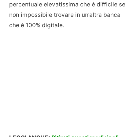
percentuale elevatissima che è difficile se
non impossibile trovare in un’altra banca
che è 100% digitale.