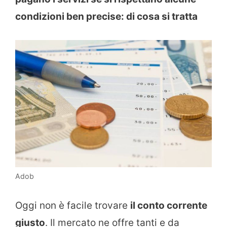
condizioni ben precise: di cosa si tratta
Adob
Oggi non è facile trovare
il conto corrente
giusto
. Il mercato ne offre tanti e da