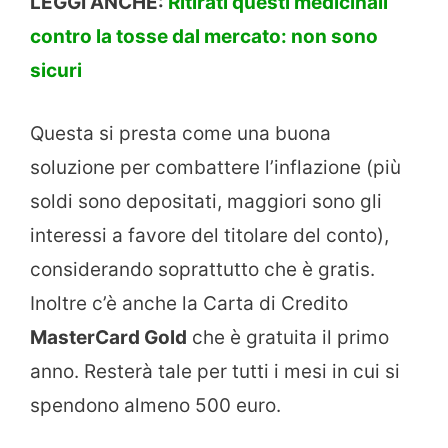
LEGGI ANCHE:
Ritirati questi medicinali
contro la tosse dal mercato: non sono
sicuri
Questa si presta come una buona
soluzione per combattere l’inflazione (più
soldi sono depositati, maggiori sono gli
interessi a favore del titolare del conto),
considerando soprattutto che è gratis.
Inoltre c’è anche la Carta di Credito
MasterCard Gold
che è gratuita il primo
anno. Resterà tale per tutti i mesi in cui si
spendono almeno 500 euro.