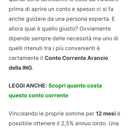
prima di aprire un conto e spesso ci si fa
anche guidare da una persona esperta. E
allora qual è quello giusto? Ovviamente
dipende sempre delle necessità ma uno di
quelli ritenuti tra i più convenienti è
certamente il
Conto Corrente Arancio
della ING
.
LEGGI ANCHE:
Scopri quanto costa
questo conto corrente
Vincolando le proprie somme per
12 mesi
è
possibile ottenere il 2,5% annuo lordo. Una