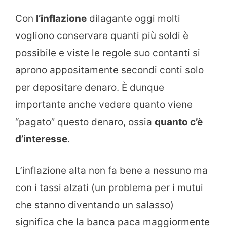
Con
l’inflazione
dilagante oggi molti
vogliono conservare quanti più soldi è
possibile e viste le regole suo contanti si
aprono appositamente secondi conti solo
per depositare denaro. È dunque
importante anche vedere quanto viene
“pagato” questo denaro, ossia
quanto c’è
d’interesse
.
L’inflazione alta non fa bene a nessuno ma
con i tassi alzati (un problema per i mutui
che stanno diventando un salasso)
significa che la banca paca maggiormente