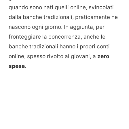
quando sono nati quelli online, svincolati
dalla banche tradizionali, praticamente ne
nascono ogni giorno. In aggiunta, per
fronteggiare la concorrenza, anche le
banche tradizionali hanno i propri conti
online, spesso rivolto ai giovani, a
zero
spese
.