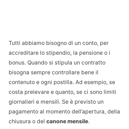
Tutti abbiamo bisogno di un conto, per
accreditare lo stipendio, la pensione o i
bonus. Quando si stipula un contratto
bisogna sempre controllare bene il
contenuto e ogni postilla. Ad esempio, se
costa prelevare e quanto, se ci sono limiti
giornalieri e mensili. Se è previsto un
pagamento al momento dell’apertura, della
chiusura o del
canone mensile
.