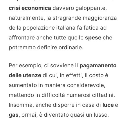
crisi economica
davvero galoppante,
naturalmente, la stragrande maggioranza
della popolazione italiana fa fatica ad
affrontare anche tutte quelle
spese
che
potremmo definire ordinarie.
Per esempio, ci sovviene il
pagamanento
delle utenze
di cui, in effetti, il costo è
aumentato in maniera considerevole,
mettendo in difficoltà numerosi cittadini.
Insomma, anche disporre in casa di
luce
e
gas
, ormai, è diventato quasi un lusso.