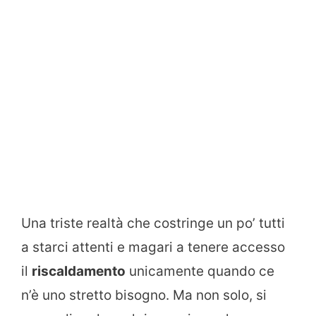
Una triste realtà che costringe un po’ tutti
a starci attenti e magari a tenere accesso
il
riscaldamento
unicamente quando ce
n’è uno stretto bisogno. Ma non solo, si