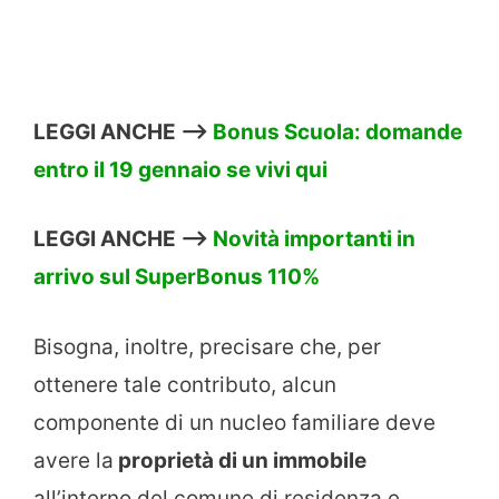
LEGGI ANCHE –>
Bonus Scuola: domande
entro il 19 gennaio se vivi qui
LEGGI ANCHE –>
Novità importanti in
arrivo sul SuperBonus 110%
Bisogna, inoltre, precisare che, per
ottenere tale contributo, alcun
componente di un nucleo familiare deve
avere la
proprietà di un immobile
all’interno del comune di residenza e