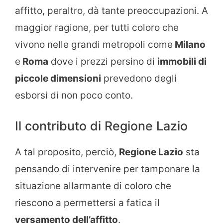
affitto, peraltro, dà tante preoccupazioni. A
maggior ragione, per tutti coloro che
vivono nelle grandi metropoli come
Milano
e
Roma
dove i prezzi persino di
immobili di
piccole dimensioni
prevedono degli
esborsi di non poco conto.
Il contributo di Regione Lazio
A tal proposito, perciò,
Regione Lazio
sta
pensando di intervenire per tamponare la
situazione allarmante di coloro che
riescono a permettersi a fatica il
versamento dell’affitto
.