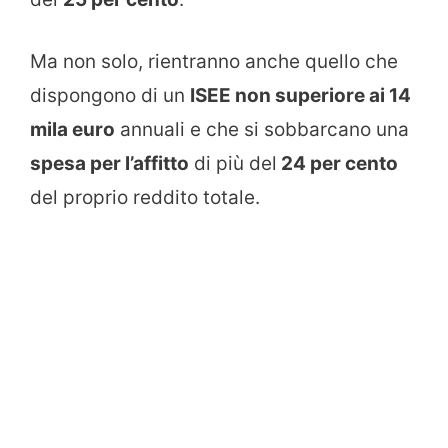
Ma non solo, rientranno anche quello che
dispongono di un
ISEE non superiore ai 14
mila euro
annuali e che si sobbarcano una
spesa per l’affitto
di più del
24 per cento
del proprio reddito totale.