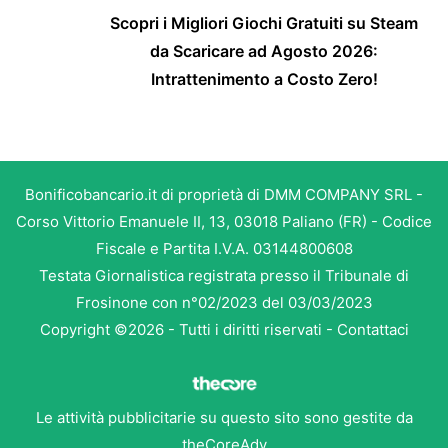
Scopri i Migliori Giochi Gratuiti su Steam
da Scaricare ad Agosto 2026:
Intrattenimento a Costo Zero!
Bonificobancario.it di proprietà di DMM COMPANY SRL -
Corso Vittorio Emanuele II, 13, 03018 Paliano (FR) - Codice
Fiscale e Partita I.V.A. 03144800608
Testata Giornalistica registrata presso il Tribunale di
Frosinone con n°02/2023 del 03/03/2023
Copyright ©2026 - Tutti i diritti riservati -
Contattaci
Le attività pubblicitarie su questo sito sono gestite da
theCoreAdv