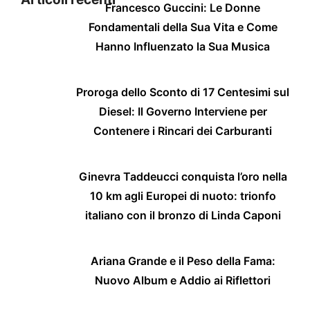
Francesco Guccini: Le Donne
Fondamentali della Sua Vita e Come
Hanno Influenzato la Sua Musica
Proroga dello Sconto di 17 Centesimi sul
Diesel: Il Governo Interviene per
Contenere i Rincari dei Carburanti
Ginevra Taddeucci conquista l’oro nella
10 km agli Europei di nuoto: trionfo
italiano con il bronzo di Linda Caponi
Ariana Grande e il Peso della Fama:
Nuovo Album e Addio ai Riflettori