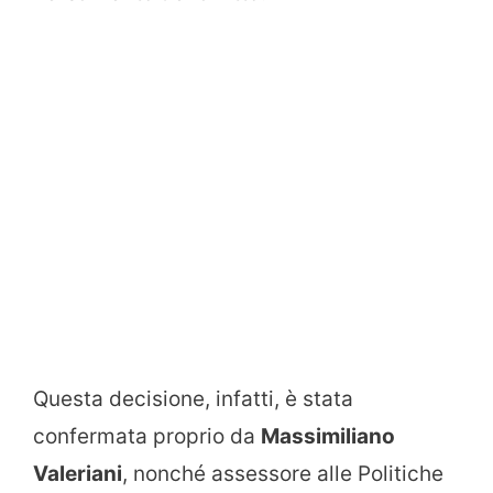
Questa decisione, infatti, è stata
confermata proprio da
Massimiliano
Valeriani
, nonché assessore alle Politiche