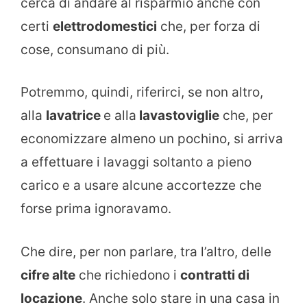
cerca di andare al risparmio anche con
certi
elettrodomestici
che, per forza di
cose, consumano di più.
Potremmo, quindi, riferirci, se non altro,
alla
lavatrice
e alla
lavastoviglie
che, per
economizzare almeno un pochino, si arriva
a effettuare i lavaggi soltanto a pieno
carico e a usare alcune accortezze che
forse prima ignoravamo.
Che dire, per non parlare, tra l’altro, delle
cifre alte
che richiedono i
contratti di
locazione
. Anche solo stare in una casa in