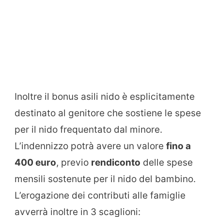
Inoltre il bonus asili nido è esplicitamente
destinato al genitore che sostiene le spese
per il nido frequentato dal minore.
L’indennizzo potrà avere un valore
fino a
400 euro
, previo
rendiconto
delle spese
mensili sostenute per il nido del bambino.
L’erogazione dei contributi alle famiglie
avverrà inoltre in 3 scaglioni: