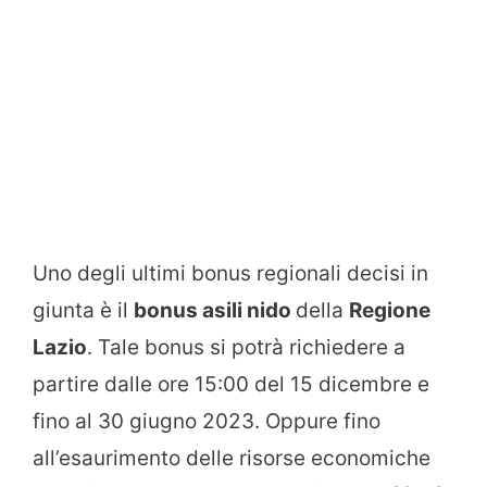
Uno degli ultimi bonus regionali decisi in
giunta è il
bonus asili nido
della
Regione
Lazio
. Tale bonus si potrà richiedere a
partire dalle ore 15:00 del 15 dicembre e
fino al 30 giugno 2023. Oppure fino
all’esaurimento delle risorse economiche