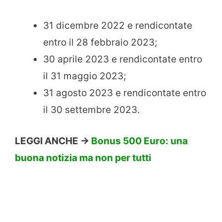
31 dicembre 2022 e rendicontate
entro il 28 febbraio 2023;
30 aprile 2023 e rendicontate entro
il 31 maggio 2023;
31 agosto 2023 e rendicontate entro
il 30 settembre 2023.
LEGGI ANCHE ->
Bonus 500 Euro: una
buona notizia ma non per tutti