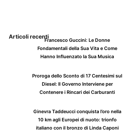
Articoli recenti
Francesco Guccini: Le Donne
Fondamentali della Sua Vita e Come
Hanno Influenzato la Sua Musica
Proroga dello Sconto di 17 Centesimi sul
Diesel: Il Governo Interviene per
Contenere i Rincari dei Carburanti
Ginevra Taddeucci conquista l’oro nella
10 km agli Europei di nuoto: trionfo
italiano con il bronzo di Linda Caponi