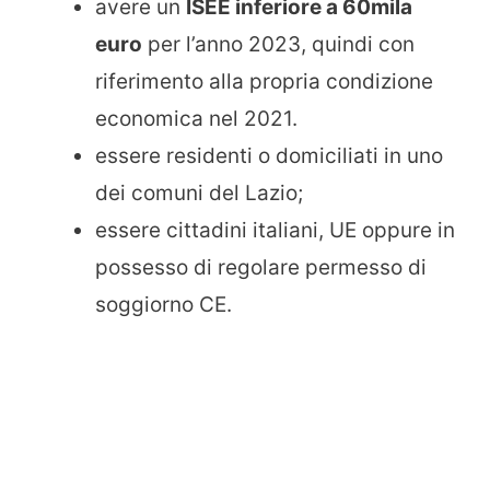
avere un
ISEE inferiore a 60mila
euro
per l’anno 2023, quindi con
riferimento alla propria condizione
economica nel 2021.
essere residenti o domiciliati in uno
dei comuni del Lazio;
essere cittadini italiani, UE oppure in
possesso di regolare permesso di
soggiorno CE.