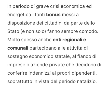
In periodo di grave crisi economica ed
energetica i tanti
bonus
messi a
disposizione dei cittadini da parte dello
Stato (e non solo) fanno sempre comodo.
Molto spesso anche
enti regionali e
comunali
partecipano alle attività di
sostegno economico statale, al fianco di
imprese o aziende private che decidono di
conferire indennizzi ai propri dipendenti,
soprattutto in vista del periodo natalizio.