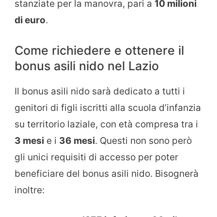
stanziate per la manovra, pari a
10 milioni
di euro
.
Come richiedere e ottenere il
bonus asili nido nel Lazio
Il bonus asili nido sarà dedicato a tutti i
genitori di figli iscritti alla scuola d’infanzia
su territorio laziale, con età compresa tra i
3 mesi
e i
36 mesi
. Questi non sono però
gli unici requisiti di accesso per poter
beneficiare del bonus asili nido. Bisognerà
inoltre: