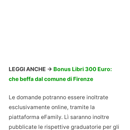
LEGGI ANCHE ->
Bonus Libri 300 Euro:
che beffa dal comune di Firenze
Le domande potranno essere inoltrate
esclusivamente online, tramite la
piattaforma eFamily. Lì saranno inoltre
pubblicate le rispettive graduatorie per gli