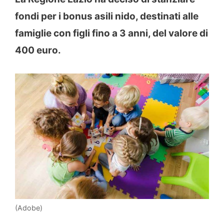
fondi per i bonus asili nido, destinati alle
famiglie con figli fino a 3 anni, del valore di
400 euro.
(Adobe)