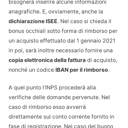
bisognerà inserire alcune informazioni
anagrafiche. E, ovviamente, anche la
dichiarazione ISEE
. Nel caso si chieda il
bonus occhiali sotto forma di rimborso per
un acquisto effettuato dal 1 gennaio 2021
in poi, sarà inoltre necessario fornire una
copia elettronica della fattura
di acquisto,
nonché un codice
IBAN per il rimborso
.
A quel punto l’INPS procederà alla
verifiche delle domande pervenute. Nel
caso di rimborso esso avverrà
direttamente sul conto corrente fornito in
fase di registrazione. Nel caso del buono