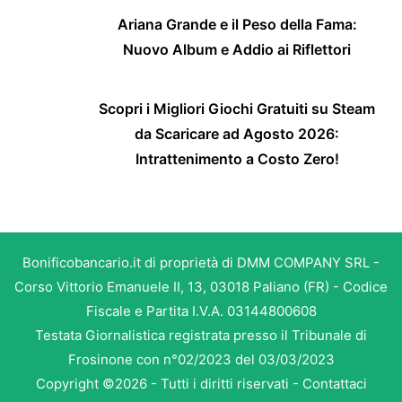
Ariana Grande e il Peso della Fama:
Nuovo Album e Addio ai Riflettori
Scopri i Migliori Giochi Gratuiti su Steam
da Scaricare ad Agosto 2026:
Intrattenimento a Costo Zero!
Bonificobancario.it di proprietà di DMM COMPANY SRL -
Corso Vittorio Emanuele II, 13, 03018 Paliano (FR) - Codice
Fiscale e Partita I.V.A. 03144800608
Testata Giornalistica registrata presso il Tribunale di
Frosinone con n°02/2023 del 03/03/2023
Copyright ©2026 - Tutti i diritti riservati -
Contattaci