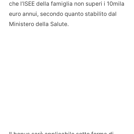
che l’ISEE della famiglia non superi i 10mila
euro annui, secondo quanto stabilito dal
Ministero della Salute.