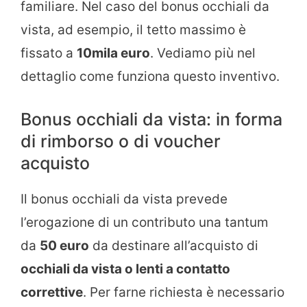
familiare. Nel caso del bonus occhiali da
vista, ad esempio, il tetto massimo è
fissato a
10mila euro
. Vediamo più nel
dettaglio come funziona questo inventivo.
Bonus occhiali da vista: in forma
di rimborso o di voucher
acquisto
Il bonus occhiali da vista prevede
l’erogazione di un contributo una tantum
da
50 euro
da destinare all’acquisto di
occhiali da vista o lenti a contatto
correttive
. Per farne richiesta è necessario