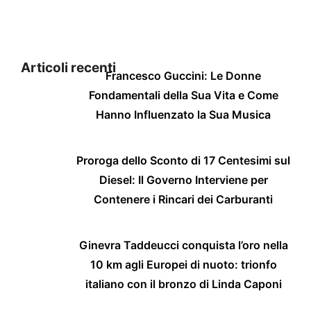
Articoli recenti
Francesco Guccini: Le Donne
Fondamentali della Sua Vita e Come
Hanno Influenzato la Sua Musica
Proroga dello Sconto di 17 Centesimi sul
Diesel: Il Governo Interviene per
Contenere i Rincari dei Carburanti
Ginevra Taddeucci conquista l’oro nella
10 km agli Europei di nuoto: trionfo
italiano con il bronzo di Linda Caponi