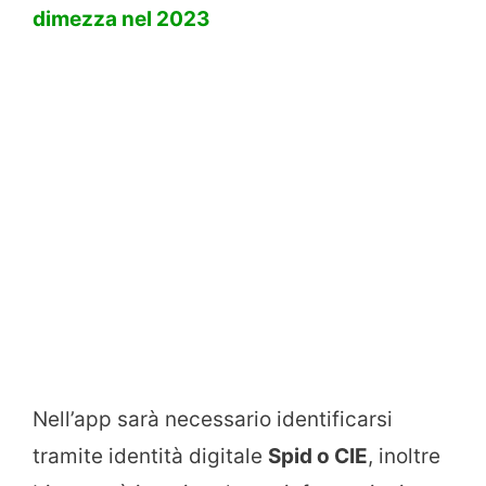
dimezza nel 2023
Nell’app sarà necessario identificarsi
tramite identità digitale
Spid o CIE
, inoltre