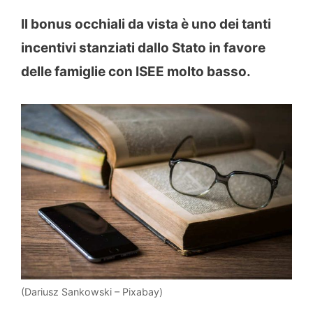
Il bonus occhiali da vista è uno dei tanti
incentivi stanziati dallo Stato in favore
delle famiglie con ISEE molto basso.
(Dariusz Sankowski – Pixabay)