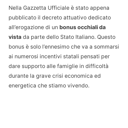
Nella Gazzetta Ufficiale è stato appena
pubblicato il decreto attuativo dedicato
all’erogazione di un
bonus occhiali da
vista
da parte dello Stato Italiano. Questo
bonus è solo l’ennesimo che va a sommarsi
ai numerosi incentivi statali pensati per
dare supporto alle famiglie in difficoltà
durante la grave crisi economica ed
energetica che stiamo vivendo.