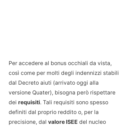
Per accedere al bonus occhiali da vista,
così come per molti degli indennizzi stabili
dal Decreto aiuti (arrivato oggi alla
versione Quater), bisogna però rispettare
dei
requisiti
. Tali requisiti sono spesso
definiti dal proprio reddito o, per la
precisione, dal
valore ISEE
del nucleo