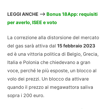
LEGGI ANCHE –>
Bonus 18App: requisiti
per averlo, ISEE e voto
La correzione alla distorsione del mercato
del gas sarà attiva dal
15 febbraio 2023
ed è una vittoria politica di Belgio, Grecia,
Italia e Polonia che chiedevano a gran
voce, perché le più esposte, un blocco al
volo dei prezzi. Un blocco da attivare
quando il prezzo al megawattora saliva
sopra i 200 euro.