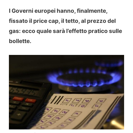
I Governi europei hanno, finalmente,
fissato il price cap, il tetto, al prezzo del
gas: ecco quale sarà l’effetto pratico sulle
bollette.