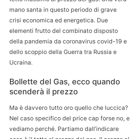
mano santa in questo periodo di grave
crisi economica ed energetica. Due
elementi frutto del combinato disposto
della pandemia da coronavirus covid-19 e
dello scoppio della Guerra tra Russia e
Ucraina.
Bollette del Gas, ecco quando
scenderà il prezzo
Ma è davvero tutto oro quello che luccica?
Nel caso specifico del price cap forse no, e
vediamo perché. Partiamo dall’indicare