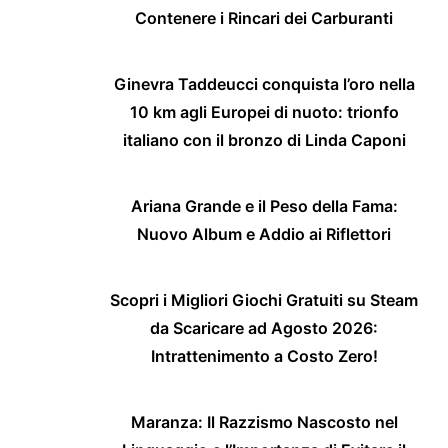
Contenere i Rincari dei Carburanti
Ginevra Taddeucci conquista l’oro nella
10 km agli Europei di nuoto: trionfo
italiano con il bronzo di Linda Caponi
Ariana Grande e il Peso della Fama:
Nuovo Album e Addio ai Riflettori
Scopri i Migliori Giochi Gratuiti su Steam
da Scaricare ad Agosto 2026:
Intrattenimento a Costo Zero!
Maranza: Il Razzismo Nascosto nel