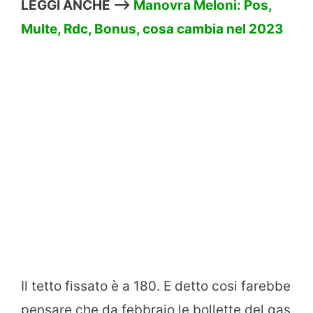
LEGGI ANCHE –>
Manovra Meloni: Pos,
Multe, Rdc, Bonus, cosa cambia nel 2023
Il tetto fissato è a 180. E detto cosi farebbe
pensare che da febbraio le bollette del gas