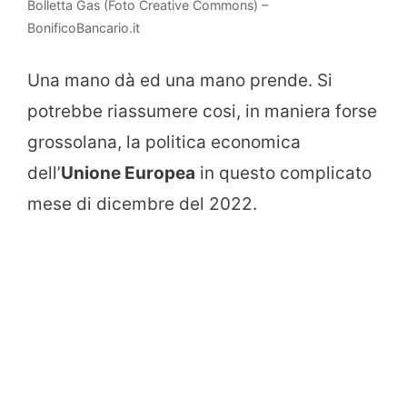
Bolletta Gas (Foto Creative Commons) –
BonificoBancario.it
Una mano dà ed una mano prende. Si
potrebbe riassumere cosi, in maniera forse
grossolana, la politica economica
dell’
Unione Europea
in questo complicato
mese di dicembre del 2022.