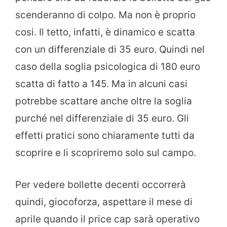
scenderanno di colpo. Ma non è proprio
cosi. Il tetto, infatti, è dinamico e scatta
con un differenziale di 35 euro. Quindi nel
caso della soglia psicologica di 180 euro
scatta di fatto a 145. Ma in alcuni casi
potrebbe scattare anche oltre la soglia
purché nel differenziale di 35 euro. Gli
effetti pratici sono chiaramente tutti da
scoprire e li scopriremo solo sul campo.
Per vedere bollette decenti occorrerà
quindi, giocoforza, aspettare il mese di
aprile quando il price cap sarà operativo