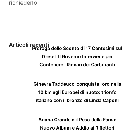
richiederlo
Articoli recenti
Proroga dello Sconto di 17 Centesimi sul
Diesel: Il Governo Interviene per
Contenere i Rincari dei Carburanti
Ginevra Taddeucci conquista l’oro nella
10 km agli Europei di nuoto: trionfo
italiano con il bronzo di Linda Caponi
Ariana Grande e il Peso della Fama:
Nuovo Album e Addio ai Riflettori