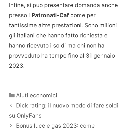
Infine, si può presentare domanda anche
presso i
Patronati-Caf
come per
tantissime altre prestazioni. Sono milioni
gli italiani che hanno fatto richiesta e
hanno ricevuto i soldi ma chi non ha
provveduto ha tempo fino al 31 gennaio
2023.
Categorie
Aiuti economici
Dick rating: il nuovo modo di fare soldi
su OnlyFans
Bonus luce e gas 2023: come