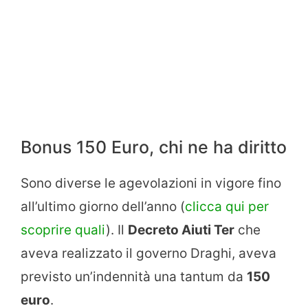
Bonus 150 Euro, chi ne ha diritto
Sono diverse le agevolazioni in vigore fino
all’ultimo giorno dell’anno (
clicca qui per
scoprire quali
). Il
Decreto Aiuti Ter
che
aveva realizzato il governo Draghi, aveva
previsto un’indennità una tantum da
150
euro
.