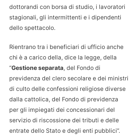
dottorandi con borsa di studio, i lavoratori
stagionali, gli intermittenti e i dipendenti
dello spettacolo.
Rientrano tra i beneficiari di ufficio anche
chi è a carico della, dice la legge, della
“
Gestione separata
, del Fondo di
previdenza del clero secolare e dei ministri
di culto delle confessioni religiose diverse
dalla cattolica, del Fondo di previdenza
per gli impiegati dei concessionari del
servizio di riscossione dei tributi e delle
entrate dello Stato e degli enti pubblici”.