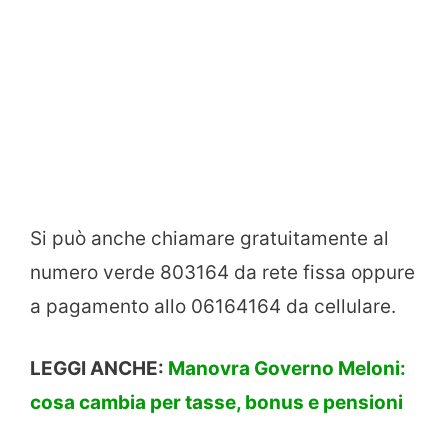
Si può anche chiamare gratuitamente al
numero verde 803164 da rete fissa oppure
a pagamento allo 06164164 da cellulare.
LEGGI ANCHE:
Manovra Governo Meloni:
cosa cambia per tasse, bonus e pensioni