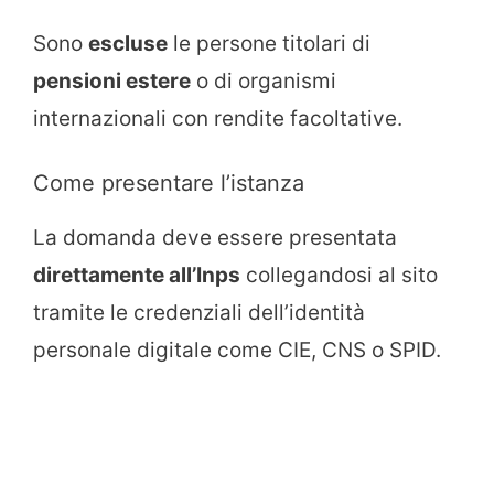
Sono
escluse
le persone titolari di
pensioni estere
o di organismi
internazionali con rendite facoltative.
Come presentare l’istanza
La domanda deve essere presentata
direttamente all’Inps
collegandosi al sito
tramite le credenziali dell’identità
personale digitale come CIE, CNS o SPID.