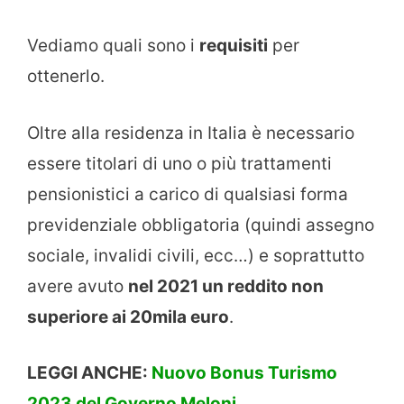
Vediamo quali sono i
requisiti
per
ottenerlo.
Oltre alla residenza in Italia è necessario
essere titolari di uno o più trattamenti
pensionistici a carico di qualsiasi forma
previdenziale obbligatoria (quindi assegno
sociale, invalidi civili, ecc…) e soprattutto
avere avuto
nel 2021 un reddito non
superiore ai 20mila euro
.
LEGGI ANCHE:
Nuovo Bonus Turismo
2023 del Governo Meloni