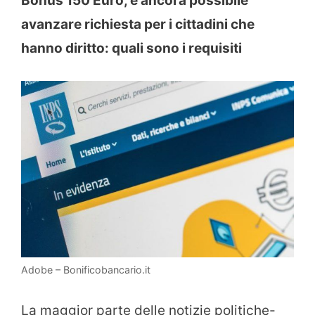
Bonus 150 Euro, è ancora possibile
avanzare richiesta per i cittadini che
hanno diritto: quali sono i requisiti
Adobe – Bonificobancario.it
La maggior parte delle notizie politiche-