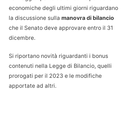
economiche degli ultimi giorni riguardano
la discussione sulla
manovra di bilancio
che il Senato deve approvare entro il 31
dicembre.
Si riportano novità riguardanti i bonus
contenuti nella Legge di Bilancio, quelli
prorogati per il 2023 e le modifiche
apportate ad altri.