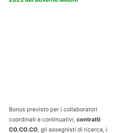
Bonus previsto per i collaboratori
coordinati e continuativi,
contratti
CO.CO.CO
, gli assegnisti di ricerca, i