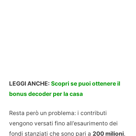
LEGGI ANCHE:
Scopri se puoi ottenere il
bonus decoder per la casa
Resta però un problema: i contributi
vengono versati fino all’esaurimento dei
fondi stanziati che sono pari a
200 milioni
.