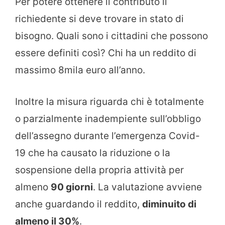
Per potere ottenere il contributo il
richiedente si deve trovare in stato di
bisogno. Quali sono i cittadini che possono
essere definiti così? Chi ha un reddito di
massimo 8mila euro all’anno.
Inoltre la misura riguarda chi è totalmente
o parzialmente inadempiente sull’obbligo
dell’assegno durante l’emergenza Covid-
19 che ha causato la riduzione o la
sospensione della propria attività per
almeno
90 giorni
. La valutazione avviene
anche guardando il reddito,
diminuito di
almeno il 30%
.