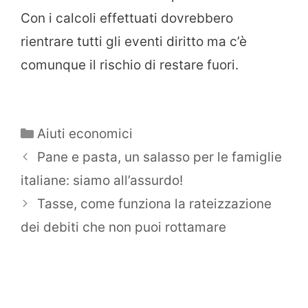
Con i calcoli effettuati dovrebbero
rientrare tutti gli eventi diritto ma c’è
comunque il rischio di restare fuori.
Categorie
Aiuti economici
Pane e pasta, un salasso per le famiglie
italiane: siamo all’assurdo!
Tasse, come funziona la rateizzazione
dei debiti che non puoi rottamare