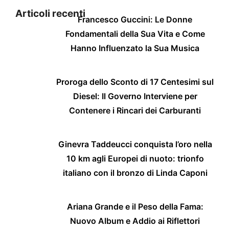
Articoli recenti
Francesco Guccini: Le Donne
Fondamentali della Sua Vita e Come
Hanno Influenzato la Sua Musica
Proroga dello Sconto di 17 Centesimi sul
Diesel: Il Governo Interviene per
Contenere i Rincari dei Carburanti
Ginevra Taddeucci conquista l’oro nella
10 km agli Europei di nuoto: trionfo
italiano con il bronzo di Linda Caponi
Ariana Grande e il Peso della Fama:
Nuovo Album e Addio ai Riflettori