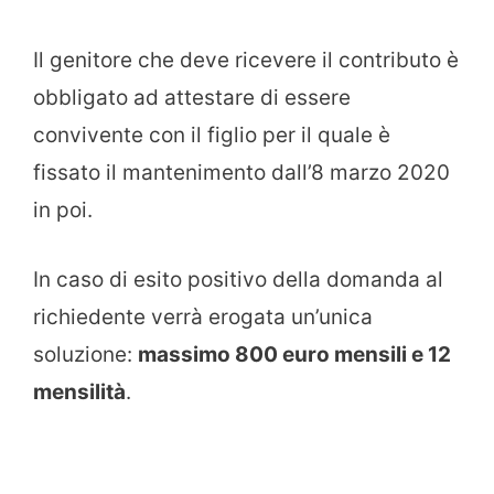
Il genitore che deve ricevere il contributo è
obbligato ad attestare di essere
convivente con il figlio per il quale è
fissato il mantenimento dall’8 marzo 2020
in poi.
In caso di esito positivo della domanda al
richiedente verrà erogata un’unica
soluzione:
massimo 800 euro mensili e 12
mensilità
.