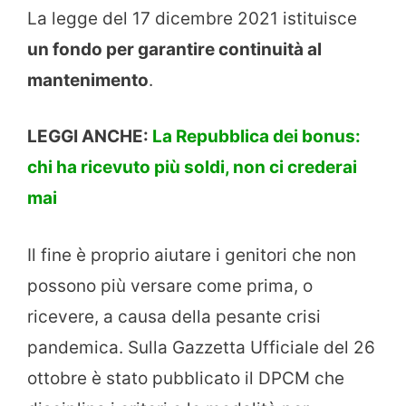
La legge del 17 dicembre 2021 istituisce
un fondo per garantire continuità al
mantenimento
.
LEGGI ANCHE:
La Repubblica dei bonus:
chi ha ricevuto più soldi, non ci crederai
mai
Il fine è proprio aiutare i genitori che non
possono più versare come prima, o
ricevere, a causa della pesante crisi
pandemica. Sulla Gazzetta Ufficiale del 26
ottobre è stato pubblicato il DPCM che