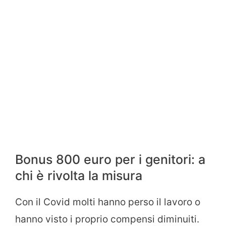
Bonus 800 euro per i genitori: a
chi è rivolta la misura
Con il Covid molti hanno perso il lavoro o
hanno visto i proprio compensi diminuiti.