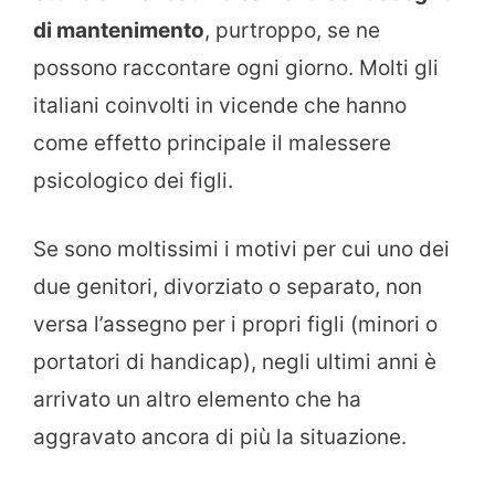
di mantenimento
, purtroppo, se ne
possono raccontare ogni giorno. Molti gli
italiani coinvolti in vicende che hanno
come effetto principale il malessere
psicologico dei figli.
Se sono moltissimi i motivi per cui uno dei
due genitori, divorziato o separato, non
versa l’assegno per i propri figli (minori o
portatori di handicap), negli ultimi anni è
arrivato un altro elemento che ha
aggravato ancora di più la situazione.