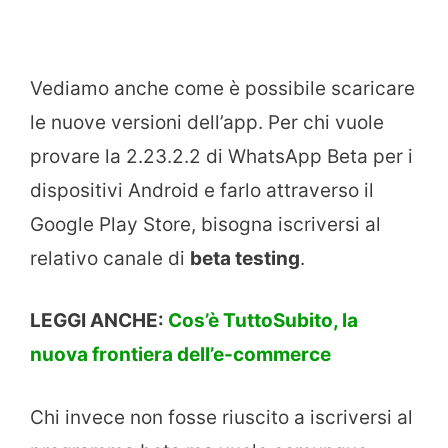
Vediamo anche come è possibile scaricare
le nuove versioni dell’app. Per chi vuole
provare la 2.23.2.2 di WhatsApp Beta per i
dispositivi Android e farlo attraverso il
Google Play Store, bisogna iscriversi al
relativo canale di
beta testing
.
LEGGI ANCHE:
Cos’è TuttoSubito, la
nuova frontiera dell’e-commerce
Chi invece non fosse riuscito a iscriversi al