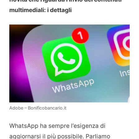
multimediali: i dettagli
Adobe – Bonificobancario.it
WhatsApp ha sempre l’esigenza di
aggiornarsi il più possibile. Parliamo