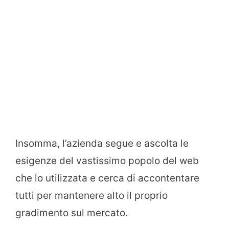
Insomma, l’azienda segue e ascolta le
esigenze del vastissimo popolo del web
che lo utilizzata e cerca di accontentare
tutti per mantenere alto il proprio
gradimento sul mercato.