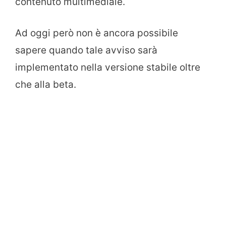
contenuto multimediale.
Ad oggi però non è ancora possibile
sapere quando tale avviso sarà
implementato nella versione stabile oltre
che alla beta.