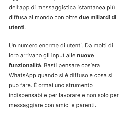
dell’app di messaggistica istantanea più
diffusa al mondo con oltre
due miliardi di
utenti
.
Un numero enorme di utenti. Da molti di
loro arrivano gli input alle
nuove
funzionalità
. Basti pensare cos’era
WhatsApp quando si è diffuso e cosa si
può fare. È ormai uno strumento
indispensabile per lavorare e non solo per
messaggiare con amici e parenti.