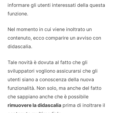
informare gli utenti interessati della questa
funzione.
Nel momento in cui viene inoltrato un
contenuto, ecco comparire un avviso con
didascalia.
Tale novità è dovuta al fatto che gli
sviluppatori vogliono assicurarsi che gli
utenti siano a conoscenza della nuova
funzionalità. Non solo, ma anche del fatto
che sappiano anche che è possibile
rimuovere la didascalia
prima di inoltrare il