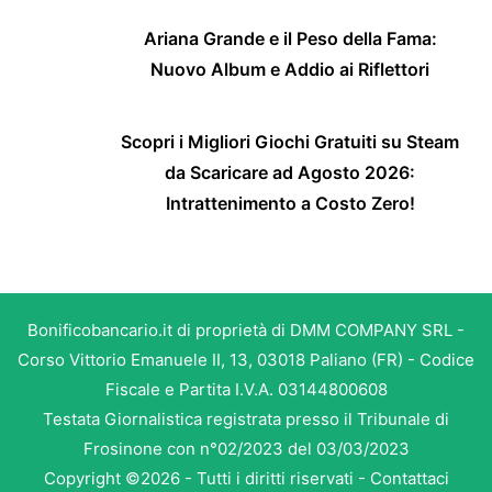
Ariana Grande e il Peso della Fama:
Nuovo Album e Addio ai Riflettori
Scopri i Migliori Giochi Gratuiti su Steam
da Scaricare ad Agosto 2026:
Intrattenimento a Costo Zero!
Bonificobancario.it di proprietà di DMM COMPANY SRL -
Corso Vittorio Emanuele II, 13, 03018 Paliano (FR) - Codice
Fiscale e Partita I.V.A. 03144800608
Testata Giornalistica registrata presso il Tribunale di
Frosinone con n°02/2023 del 03/03/2023
Copyright ©2026 - Tutti i diritti riservati -
Contattaci