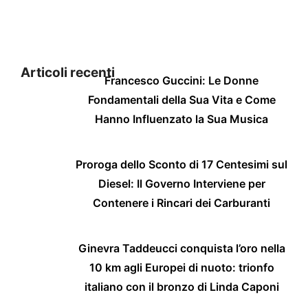
Articoli recenti
Francesco Guccini: Le Donne
Fondamentali della Sua Vita e Come
Hanno Influenzato la Sua Musica
Proroga dello Sconto di 17 Centesimi sul
Diesel: Il Governo Interviene per
Contenere i Rincari dei Carburanti
Ginevra Taddeucci conquista l’oro nella
10 km agli Europei di nuoto: trionfo
italiano con il bronzo di Linda Caponi