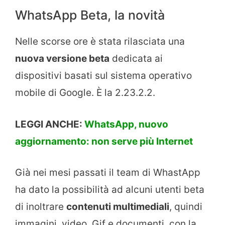
WhatsApp Beta, la novità
Nelle scorse ore è stata rilasciata una
nuova versione beta
dedicata ai
dispositivi basati sul sistema operativo
mobile di Google. È la 2.23.2.2.
LEGGI ANCHE:
WhatsApp, nuovo
aggiornamento: non serve più Internet
Già nei mesi passati il team di WhastApp
ha dato la possibilità ad alcuni utenti beta
di inoltrare
contenuti multimediali
, quindi
immagini, video, Gif e documenti, con la