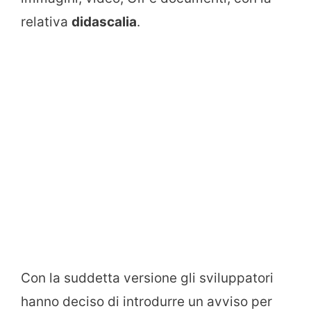
relativa
didascalia
.
Con la suddetta versione gli sviluppatori
hanno deciso di introdurre un avviso per