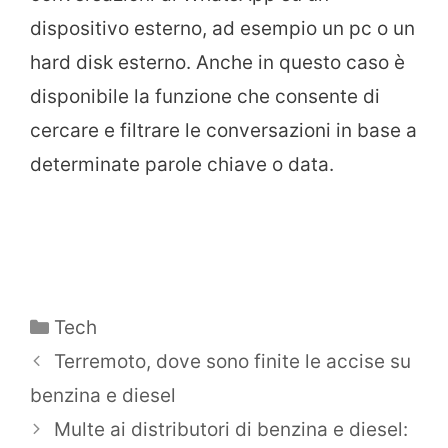
dispositivo esterno, ad esempio un pc o un
hard disk esterno. Anche in questo caso è
disponibile la funzione che consente di
cercare e filtrare le conversazioni in base a
determinate parole chiave o data.
Categorie
Tech
Terremoto, dove sono finite le accise su
benzina e diesel
Multe ai distributori di benzina e diesel: