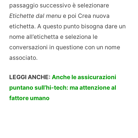
passaggio successivo è selezionare
Etichette dal menu
e poi Crea nuova
etichetta. A questo punto bisogna dare un
nome all’etichetta e seleziona le
conversazioni in questione con un nome
associato.
LEGGI ANCHE:
Anche le assicurazioni
puntano sull’hi-tech: ma attenzione al
fattore umano