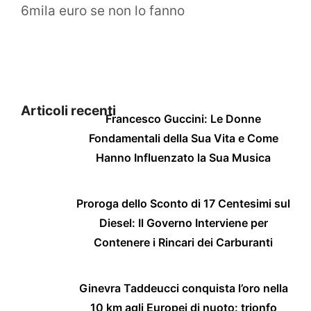
6mila euro se non lo fanno
Articoli recenti
Francesco Guccini: Le Donne
Fondamentali della Sua Vita e Come
Hanno Influenzato la Sua Musica
Proroga dello Sconto di 17 Centesimi sul
Diesel: Il Governo Interviene per
Contenere i Rincari dei Carburanti
Ginevra Taddeucci conquista l’oro nella
10 km agli Europei di nuoto: trionfo