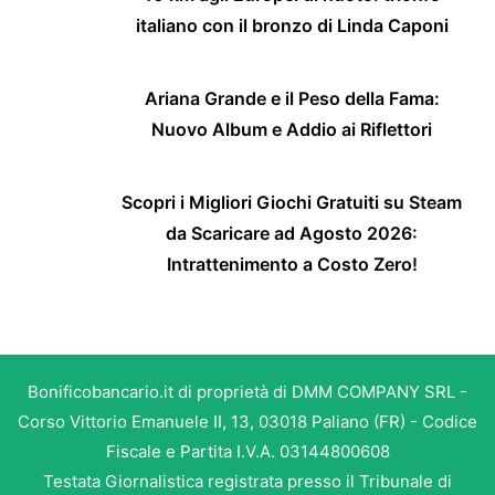
italiano con il bronzo di Linda Caponi
Ariana Grande e il Peso della Fama:
Nuovo Album e Addio ai Riflettori
Scopri i Migliori Giochi Gratuiti su Steam
da Scaricare ad Agosto 2026:
Intrattenimento a Costo Zero!
Bonificobancario.it di proprietà di DMM COMPANY SRL -
Corso Vittorio Emanuele II, 13, 03018 Paliano (FR) - Codice
Fiscale e Partita I.V.A. 03144800608
Testata Giornalistica registrata presso il Tribunale di