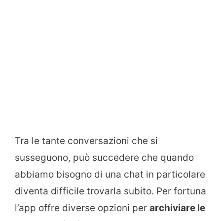
Tra le tante conversazioni che si
susseguono, può succedere che quando
abbiamo bisogno di una chat in particolare
diventa difficile trovarla subito. Per fortuna
l’app offre diverse opzioni per
archiviare le