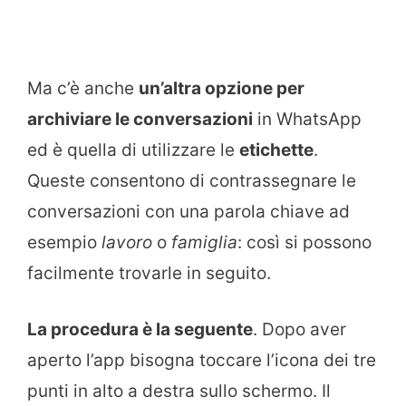
Ma c’è anche
un’altra opzione per
archiviare le conversazioni
in WhatsApp
ed è quella di utilizzare le
etichette
.
Queste consentono di contrassegnare le
conversazioni con una parola chiave ad
esempio
lavoro
o
famiglia
: così si possono
facilmente trovarle in seguito.
La procedura è la seguente
. Dopo aver
aperto l’app bisogna toccare l’icona dei tre
punti in alto a destra sullo schermo. Il