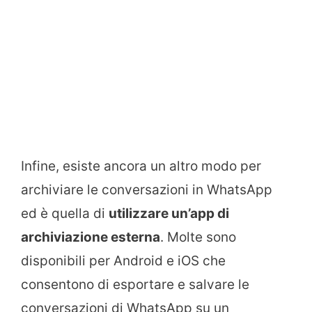
Infine, esiste ancora un altro modo per
archiviare le conversazioni in WhatsApp
ed è quella di
utilizzare un’app di
archiviazione esterna
. Molte sono
disponibili per Android e iOS che
consentono di esportare e salvare le
conversazioni di WhatsApp su un