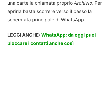
una cartella chiamata proprio
Archivio
. Per
aprirla basta scorrere verso il basso la
schermata principale di WhatsApp.
LEGGI ANCHE:
WhatsApp: da oggi puoi
bloccare i contatti anche così