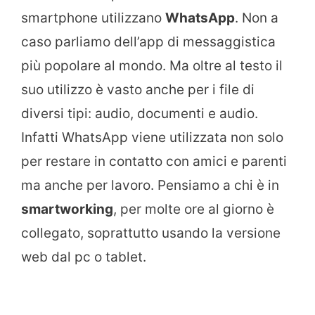
smartphone utilizzano
WhatsApp
. Non a
caso parliamo dell’app di messaggistica
più popolare al mondo. Ma oltre al testo il
suo utilizzo è vasto anche per i file di
diversi tipi: audio, documenti e audio.
Infatti WhatsApp viene utilizzata non solo
per restare in contatto con amici e parenti
ma anche per lavoro. Pensiamo a chi è in
smartworking
, per molte ore al giorno è
collegato, soprattutto usando la versione
web dal pc o tablet.