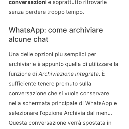
conversazioni
e soprattutto ritrovarle
senza perdere troppo tempo.
WhatsApp: come archiviare
alcune chat
Una delle opzioni più semplici per
archiviarle è appunto quella di utilizzare la
funzione di
Archiviazione integrata
. È
sufficiente tenere premuto sulla
conversazione che si vuole conservare
nella schermata principale di WhatsApp e
selezionare l’opzione Archivia dal menu.
Questa conversazione verrà spostata in