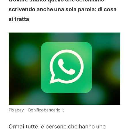
scrivendo anche una sola parola: di cosa
si tratta
Pixabay – Bonificobancario.it
Ormai tutte le persone che hanno uno