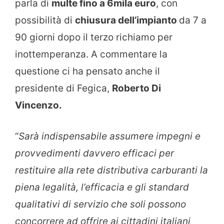
parla di
multe fino a 6mila euro
, con
possibilità di
chiusura dell’impianto
da 7 a
90 giorni dopo il terzo richiamo per
inottemperanza. A commentare la
questione ci ha pensato anche il
presidente di Fegica,
Roberto Di
Vincenzo.
“
Sarà indispensabile assumere impegni e
provvedimenti davvero efficaci per
restituire alla rete distributiva carburanti la
piena legalità, l’efficacia e gli standard
qualitativi di servizio che soli possono
concorrere ad offrire ai cittadini italiani