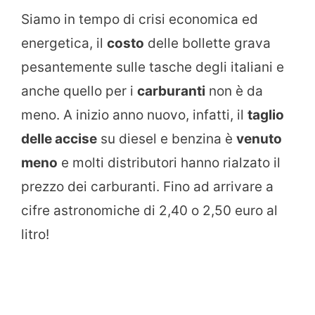
Siamo in tempo di crisi economica ed
energetica, il
costo
delle bollette grava
pesantemente sulle tasche degli italiani e
anche quello per i
carburanti
non è da
meno. A inizio anno nuovo, infatti, il
taglio
delle accise
su diesel e benzina è
venuto
meno
e molti distributori hanno rialzato il
prezzo dei carburanti. Fino ad arrivare a
cifre astronomiche di 2,40 o 2,50 euro al
litro!