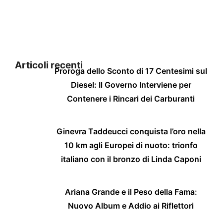
Articoli recenti
Proroga dello Sconto di 17 Centesimi sul
Diesel: Il Governo Interviene per
Contenere i Rincari dei Carburanti
Ginevra Taddeucci conquista l’oro nella
10 km agli Europei di nuoto: trionfo
italiano con il bronzo di Linda Caponi
Ariana Grande e il Peso della Fama:
Nuovo Album e Addio ai Riflettori