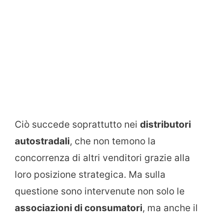
Ciò succede soprattutto nei
distributori
autostradali
, che non temono la
concorrenza di altri venditori grazie alla
loro posizione strategica. Ma sulla
questione sono intervenute non solo le
associazioni di consumatori
, ma anche il