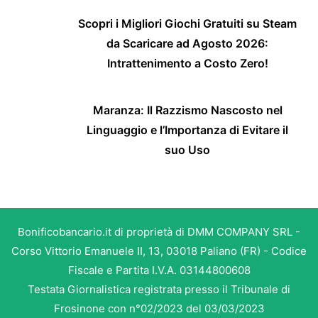
Scopri i Migliori Giochi Gratuiti su Steam
da Scaricare ad Agosto 2026:
Intrattenimento a Costo Zero!
Maranza: Il Razzismo Nascosto nel
Linguaggio e l’Importanza di Evitare il
suo Uso
Bonificobancario.it di proprietà di DMM COMPANY SRL -
Corso Vittorio Emanuele II, 13, 03018 Paliano (FR) - Codice
Fiscale e Partita I.V.A. 03144800608
Testata Giornalistica registrata presso il Tribunale di
Frosinone con n°02/2023 del 03/03/2023