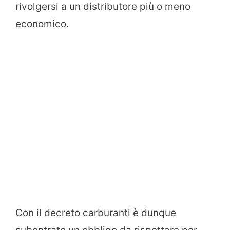
rivolgersi a un distributore più o meno
economico.
Con il decreto carburanti è dunque