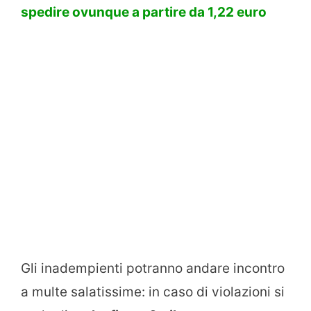
spedire ovunque a partire da 1,22 euro
Gli inadempienti potranno andare incontro
a multe salatissime: in caso di violazioni si