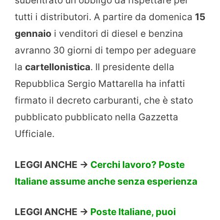
subentrato un obbligo da rispettare per
tutti i distributori. A partire da domenica
15
gennaio
i venditori di diesel e benzina
avranno 30 giorni di tempo per adeguare
la
cartellonistica
. Il presidente della
Repubblica Sergio Mattarella ha infatti
firmato il decreto carburanti, che è stato
pubblicato pubblicato nella Gazzetta
Ufficiale.
LEGGI ANCHE ->
Cerchi lavoro? Poste
Italiane assume anche senza esperienza
LEGGI ANCHE ->
Poste Italiane, puoi