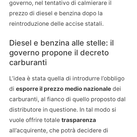
governo, nel tentativo di calmierare il
prezzo di diesel e benzina dopo la
reintroduzione delle accise statali.
Diesel e benzina alle stelle: il
governo propone il decreto
carburanti
L’idea è stata quella di introdurre l’obbligo
di
esporre il prezzo medio nazionale
dei
carburanti, al fianco di quello proposto dal
distributore in questione. In tal modo si
vuole offrire totale
trasparenza
all’acquirente, che potrà decidere di