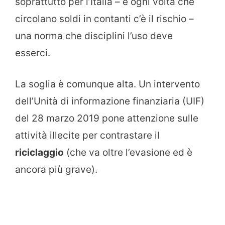
soprattutto per l’Italia – e ogni volta che
circolano soldi in contanti c’è il rischio –
una norma che disciplini l’uso deve
esserci.
La soglia è comunque alta. Un intervento
dell’Unità di informazione finanziaria (UIF)
del 28 marzo 2019 pone attenzione sulle
attività illecite per contrastare il
riciclaggio
(che va oltre l’evasione ed è
ancora più grave).