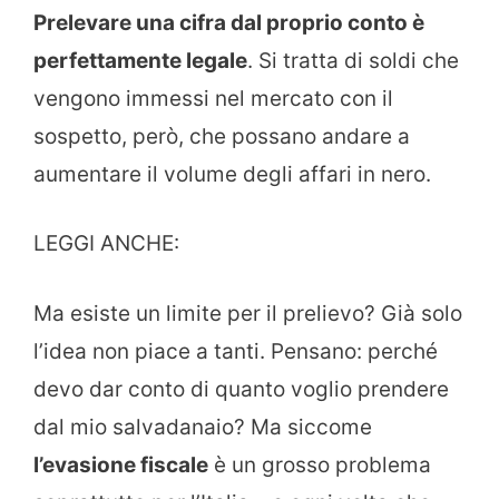
Prelevare una cifra dal proprio conto è
perfettamente legale
. Si tratta di soldi che
vengono immessi nel mercato con il
sospetto, però, che possano andare a
aumentare il volume degli affari in nero.
LEGGI ANCHE:
Ma esiste un limite per il prelievo? Già solo
l’idea non piace a tanti. Pensano: perché
devo dar conto di quanto voglio prendere
dal mio salvadanaio? Ma siccome
l’evasione fiscale
è un grosso problema