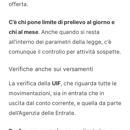
offerta.
C’è chi pone limite di prelievo al giorno e
chi al mese
. Anche quando si resta
all’interno dei parametri della legge, c’è
comunque il controllo per attività sospette.
Verifiche anche sui versamenti
La verifica della
UIF
, che riguarda tutte le
movimentazioni, sia in entrata che in
uscita dal conto corrente, e quella da parte
dell’Agenzia delle Entrate.