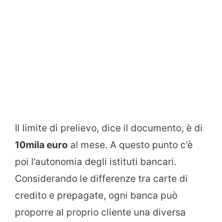
Il limite di prelievo, dice il documento, è di
10mila euro
al mese. A questo punto c’è
poi l’autonomia degli istituti bancari.
Considerando le differenze tra carte di
credito e prepagate, ogni banca può
proporre al proprio cliente una diversa