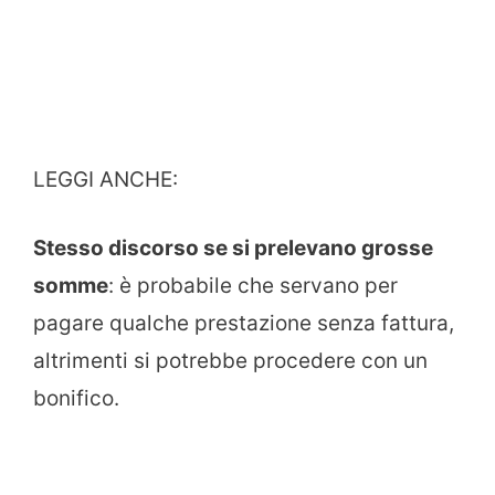
LEGGI ANCHE:
Stesso discorso se si prelevano grosse
somme
: è probabile che servano per
pagare qualche prestazione senza fattura,
altrimenti si potrebbe procedere con un
bonifico.