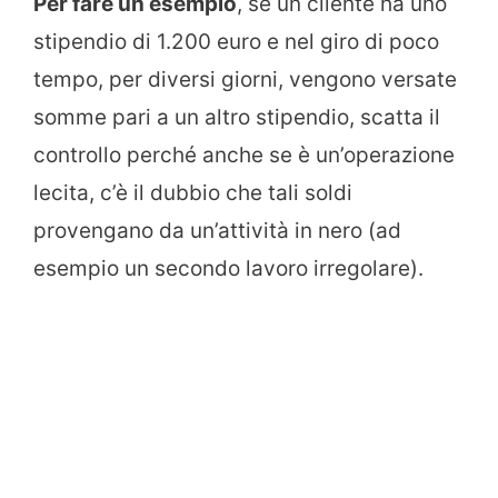
Per fare un esempio
, se un cliente ha uno
stipendio di 1.200 euro e nel giro di poco
tempo, per diversi giorni, vengono versate
somme pari a un altro stipendio, scatta il
controllo perché anche se è un’operazione
lecita, c’è il dubbio che tali soldi
provengano da un’attività in nero (ad
esempio un secondo lavoro irregolare).