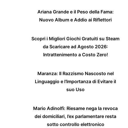
Ariana Grande e il Peso della Fama:
Nuovo Album e Addio ai Riflettori
Scopri i Migliori Giochi Gratuiti su Steam
da Scaricare ad Agosto 2026:
Intrattenimento a Costo Zero!
Maranza: Il Razzismo Nascosto nel
Linguaggio e l’Importanza di Evitare il
suo Uso
Mario Adinolfi: Riesame nega la revoca
dei domiciliari, l’ex parlamentare resta
sotto controllo elettronico