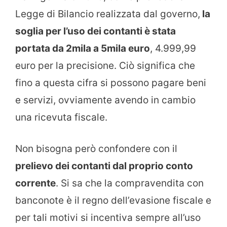
Legge di Bilancio realizzata dal governo,
la
soglia per l’uso dei contanti è stata
portata da 2mila a 5mila euro
, 4.999,99
euro per la precisione. Ciò significa che
fino a questa cifra si possono pagare beni
e servizi, ovviamente avendo in cambio
una ricevuta fiscale.
Non bisogna però confondere con il
prelievo dei contanti dal proprio conto
corrente
. Si sa che la compravendita con
banconote è il regno dell’evasione fiscale e
per tali motivi si incentiva sempre all’uso