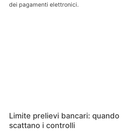
dei pagamenti elettronici.
Limite prelievi bancari: quando
scattano i controlli