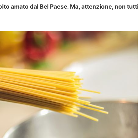
olto amato dal Bel Paese. Ma, attenzione, non tutti