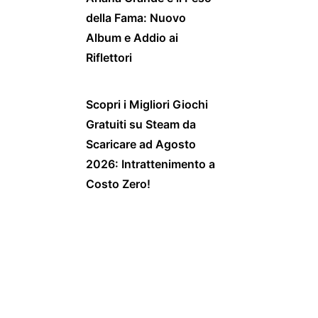
della Fama: Nuovo
Album e Addio ai
Riflettori
Scopri i Migliori Giochi
Gratuiti su Steam da
Scaricare ad Agosto
2026: Intrattenimento a
Costo Zero!