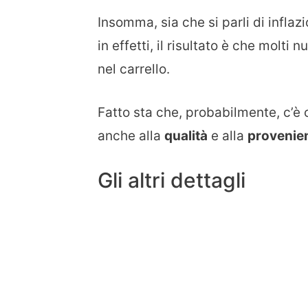
Insomma, sia che si parli di inflaz
in effetti, il risultato è che molti
nel carrello.
Fatto sta che, probabilmente, c’è 
anche alla
qualità
e alla
provenien
Gli altri dettagli