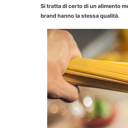
Si tratta di certo di un alimento m
brand hanno la stessa qualità.