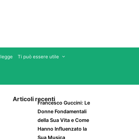
 legge
Ti può essere utile
Articoli recenti
Francesco Guccini: Le
Donne Fondamentali
della Sua Vita e Come
Hanno Influenzato la
Sua Musica