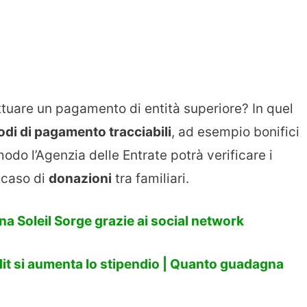
tuare un pagamento di entità superiore? In quel
di di pagamento tracciabili
, ad esempio bonifici
modo l’Agenzia delle Entrate potrà verificare i
l caso di
donazioni
tra familiari.
 Soleil Sorge grazie ai social network
edit si aumenta lo stipendio | Quanto guadagna