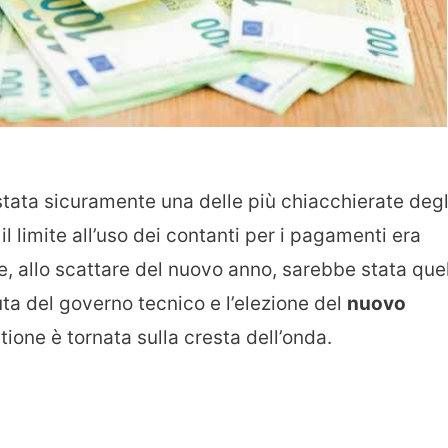
tata sicuramente una delle più chiacchierate degl
il limite all’uso dei contanti per i pagamenti era
ne, allo scattare del nuovo anno, sarebbe stata que
ta del governo tecnico e l’elezione del
nuovo
tione è tornata sulla cresta dell’onda.