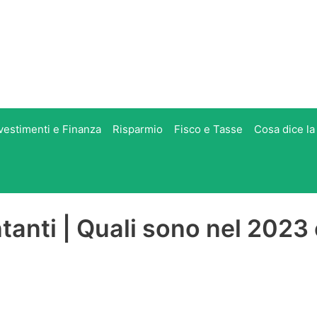
vestimenti e Finanza
Risparmio
Fisco e Tasse
Cosa dice la
ntanti | Quali sono nel 2023