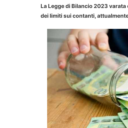
La Legge di Bilancio 2023 varata 
dei limiti sui contanti, attualmente