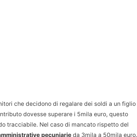
tori che decidono di regalare dei soldi a un figlio
ontributo dovesse superare i 5mila euro, questo
o tracciabile. Nel caso di mancato rispetto del
amministrative
pecuniarie
da 3mila a 50mila euro