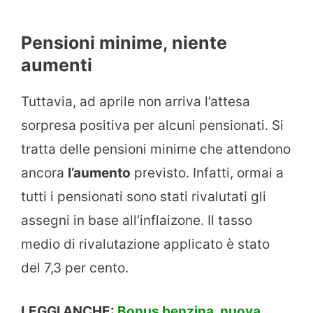
Pensioni minime, niente
aumenti
Tuttavia, ad aprile non arriva l’attesa
sorpresa positiva per alcuni pensionati. Si
tratta delle pensioni minime che attendono
ancora
l’aumento
previsto. Infatti, ormai a
tutti i pensionati sono stati rivalutati gli
assegni in base all’inflaizone. Il tasso
medio di rivalutazione applicato è stato
del 7,3 per cento.
LEGGI ANCHE:
Bonus benzina, nuova