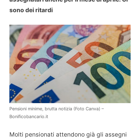
sono dei ritardi
Pensioni minime, brutta notizia (Foto Canva) –
Bonificobancario.it
Molti pensionati attendono già gli assegni