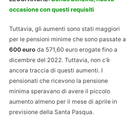
occasione con questi requisiti
Tuttavia, gli aumenti sono stati maggiori
per le pensioni minime che sono passate a
600 euro
da 571,60 euro erogate fino a
dicembre del 2022. Tuttavia, non c’è
ancora traccia di questi aumenti. I
pensionati che ricevono la pensione
minima speravano di avere il piccolo
aumento almeno per il mese di aprile in
previsione della Santa Pasqua.