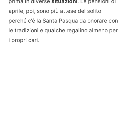
prima in diverse
situazioni
. Le pensioni di
aprile, poi, sono più attese del solito
perché c’è la Santa Pasqua da onorare con
le tradizioni e qualche regalino almeno per
i propri cari.