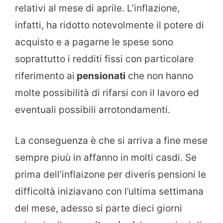
relativi al mese di aprile. L’inflazione,
infatti, ha ridotto notevolmente il potere di
acquisto e a pagarne le spese sono
soprattutto i redditi fissi con particolare
riferimento ai
pensionati
che non hanno
molte possibilità di rifarsi con il lavoro ed
eventuali possibili arrotondamenti.
La conseguenza è che si arriva a fine mese
sempre piuù in affanno in molti casdi. Se
prima dell’inflaizone per diveris pensioni le
difficoltà iniziavano con l’ultima settimana
del mese, adesso si parte dieci giorni