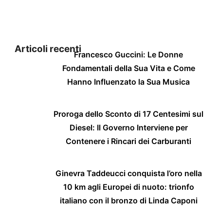
Articoli recenti
Francesco Guccini: Le Donne
Fondamentali della Sua Vita e Come
Hanno Influenzato la Sua Musica
Proroga dello Sconto di 17 Centesimi sul
Diesel: Il Governo Interviene per
Contenere i Rincari dei Carburanti
Ginevra Taddeucci conquista l’oro nella
10 km agli Europei di nuoto: trionfo
italiano con il bronzo di Linda Caponi