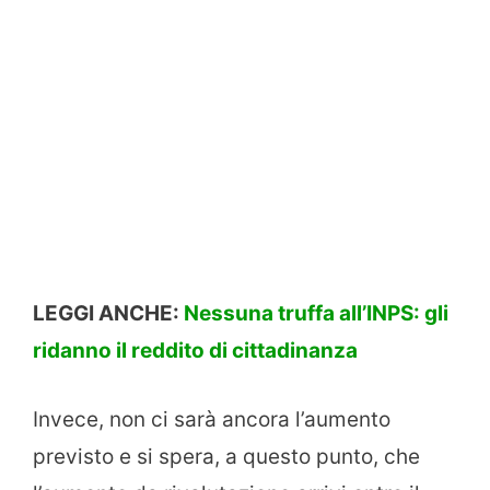
LEGGI ANCHE:
Nessuna truffa all’INPS: gli
ridanno il reddito di cittadinanza
Invece, non ci sarà ancora l’aumento
previsto e si spera, a questo punto, che