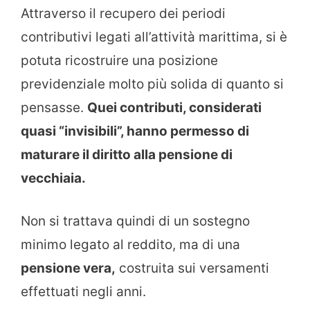
Attraverso il recupero dei periodi
contributivi legati all’attività marittima, si è
potuta ricostruire una posizione
previdenziale molto più solida di quanto si
pensasse.
Quei contributi, considerati
quasi “invisibili”, hanno permesso di
maturare il diritto alla pensione di
vecchiaia.
Non si trattava quindi di un sostegno
minimo legato al reddito, ma di una
pensione vera,
costruita sui versamenti
effettuati negli anni.