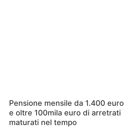
Pensione mensile da 1.400 euro
e oltre 100mila euro di arretrati
maturati nel tempo