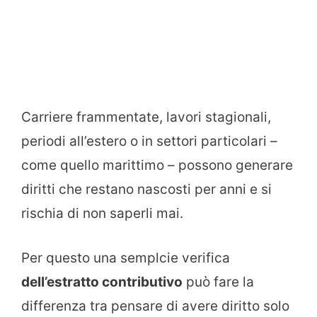
Carriere frammentate, lavori stagionali,
periodi all’estero o in settori particolari –
come quello marittimo – possono generare
diritti che restano nascosti per anni e si
rischia di non saperli mai.
Per questo una semplcie verifica
dell’estratto contributivo
può fare la
differenza tra pensare di avere diritto solo