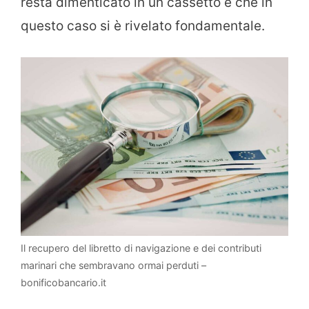
resta dimenticato in un cassetto e che in
questo caso si è rivelato fondamentale.
Il recupero del libretto di navigazione e dei contributi
marinari che sembravano ormai perduti –
bonificobancario.it