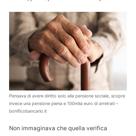
Pensava di avere diritto solo alla pensione sociale, scopre
invece una pensione piena e 100mila euro di arretrati –
bonificobancario.it
Non immaginava che quella verifica