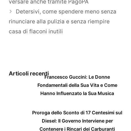
versare anche tramite PagoPA
Detersivi, come spendere meno senza
rinunciare alla pulizia e senza riempire
casa di flaconi inutili
Articoli recenti
Francesco Guccini: Le Donne
Fondamentali della Sua Vita e Come
Hanno Influenzato la Sua Musica
Proroga dello Sconto di 17 Centesimi sul
Diesel: Il Governo Interviene per
Contenere i Rincari dei Carburanti