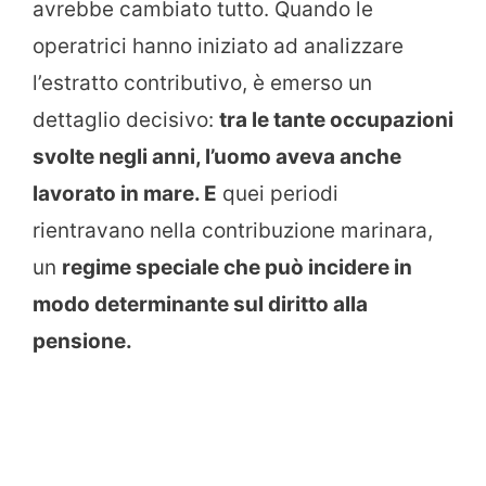
avrebbe cambiato tutto. Quando le
operatrici hanno iniziato ad analizzare
l’estratto contributivo, è emerso un
dettaglio decisivo:
tra le tante occupazioni
svolte negli anni, l’uomo aveva anche
lavorato in mare. E
quei periodi
rientravano nella contribuzione marinara,
un
regime speciale che può incidere in
modo determinante sul diritto alla
pensione.