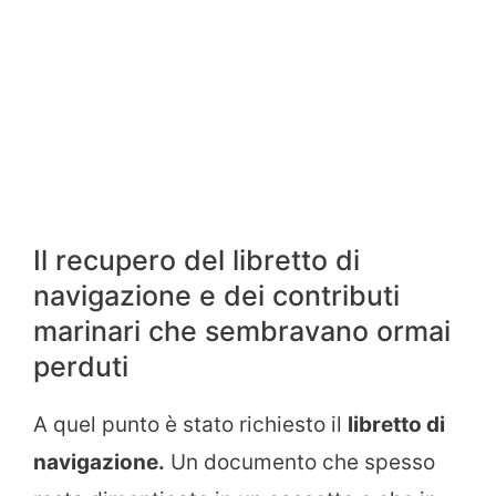
Il recupero del libretto di
navigazione e dei contributi
marinari che sembravano ormai
perduti
A quel punto è stato richiesto il
libretto di
navigazione.
Un documento che spesso