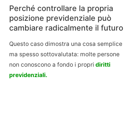
Perché controllare la propria
posizione previdenziale può
cambiare radicalmente il futuro
Questo caso dimostra una cosa semplice
ma spesso sottovalutata: molte persone
non conoscono a fondo i propri
diritti
previdenziali.