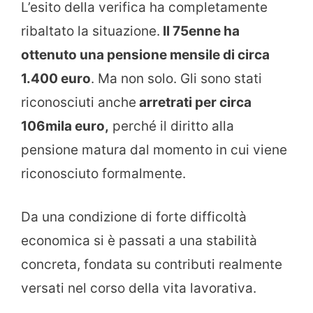
L’esito della verifica ha completamente
ribaltato la situazione.
Il 75enne ha
ottenuto una pensione mensile di circa
1.400 euro
. Ma non solo. Gli sono stati
riconosciuti anche
arretrati per circa
106mila euro,
perché il diritto alla
pensione matura dal momento in cui viene
riconosciuto formalmente.
Da una condizione di forte difficoltà
economica si è passati a una stabilità
concreta, fondata su contributi realmente
versati nel corso della vita lavorativa.