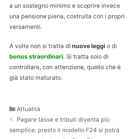
a un sostegno minimo e scoprire invece
una pensione piena, costruita con i propri
versamenti.
A volte non si tratta di
nuove leggi
o di
bonus straordinari.
Si tratta solo di
controllare, con attenzione, quello che è
già stato maturato.
Categorie
Attualità
Pagare tasse e tributi diventa più
semplice: presto il modello F24 si potrà