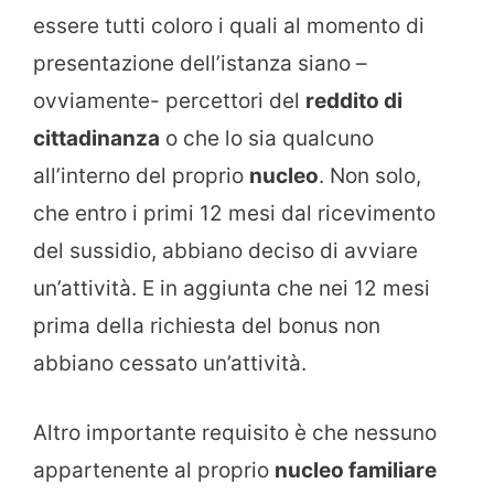
essere tutti coloro i quali al momento di
presentazione dell’istanza siano –
ovviamente- percettori del
reddito di
cittadinanza
o che lo sia qualcuno
all’interno del proprio
nucleo
. Non solo,
che entro i primi 12 mesi dal ricevimento
del sussidio, abbiano deciso di avviare
un’attività. E in aggiunta che nei 12 mesi
prima della richiesta del bonus non
abbiano cessato un’attività.
Altro importante requisito è che nessuno
appartenente al proprio
nucleo familiare