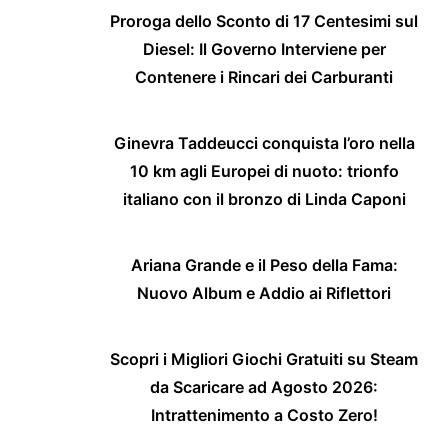
Proroga dello Sconto di 17 Centesimi sul
Diesel: Il Governo Interviene per
Contenere i Rincari dei Carburanti
Ginevra Taddeucci conquista l’oro nella
10 km agli Europei di nuoto: trionfo
italiano con il bronzo di Linda Caponi
Ariana Grande e il Peso della Fama:
Nuovo Album e Addio ai Riflettori
Scopri i Migliori Giochi Gratuiti su Steam
da Scaricare ad Agosto 2026:
Intrattenimento a Costo Zero!