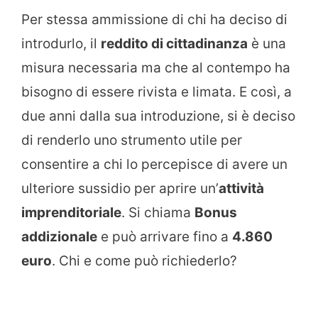
Per stessa ammissione di chi ha deciso di
introdurlo, il
reddito di cittadinanza
è una
misura necessaria ma che al contempo ha
bisogno di essere rivista e limata. E così, a
due anni dalla sua introduzione, si è deciso
di renderlo uno strumento utile per
consentire a chi lo percepisce di avere un
ulteriore sussidio per aprire un’
attività
imprenditoriale
. Si chiama
Bonus
addizionale
e può arrivare fino a
4.860
euro
. Chi e come può richiederlo?