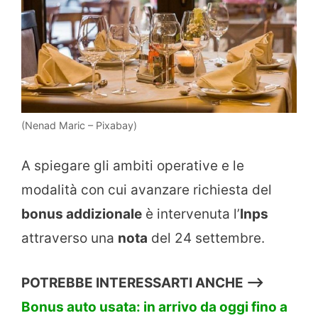
(Nenad Maric – Pixabay)
A spiegare gli ambiti operative e le
modalità con cui avanzare richiesta del
bonus addizionale
è intervenuta l’
Inps
attraverso una
nota
del 24 settembre.
POTREBBE INTERESSARTI ANCHE —>
Bonus auto usata: in arrivo da oggi fino a