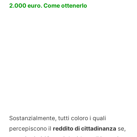
2.000 euro. Come ottenerlo
Sostanzialmente, tutti coloro i quali
percepiscono il
reddito di cittadinanza
se,