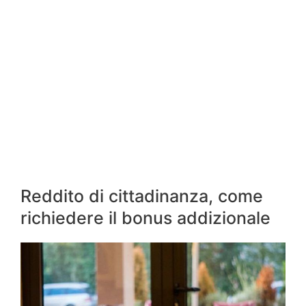
Reddito di cittadinanza, come
richiedere il bonus addizionale