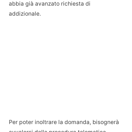
abbia già avanzato richiesta di
addizionale.
Per poter inoltrare la domanda, bisognerà