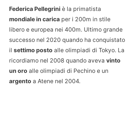
Federica Pellegrini
è la primatista
mondiale in carica
per i 200m in stile
libero e europea nei 400m. Ultimo grande
successo nel 2020 quando ha conquistato
il
settimo posto
alle olimpiadi di Tokyo. La
ricordiamo nel 2008 quando aveva
vinto
un oro
alle olimpiadi di Pechino e un
argento
a Atene nel 2004.