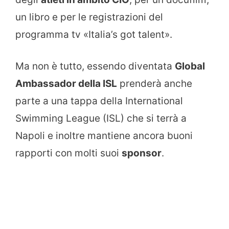
un libro e per le registrazioni del
programma tv «Italia’s got talent».
Ma non è tutto, essendo diventata
Global
Ambassador della ISL
prenderà anche
parte a una tappa della International
Swimming League (ISL) che si terrà a
Napoli e inoltre mantiene ancora buoni
rapporti con molti suoi
sponsor
.