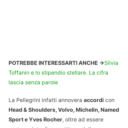
POTREBBE INTERESSARTI ANCHE ->
Silvia
Toffanin e lo stipendio stellare. La cifra
lascia senza parole
La Pellegrini infatti annovera
accordi
con
Head & Shoulders, Volvo, Michelin, Named
Sport e Yves Rocher
, oltre ad essere