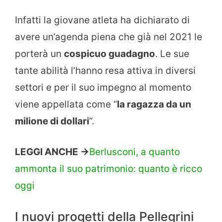
Infatti la giovane atleta ha dichiarato di
avere un’agenda piena che già nel 2021 le
porterà un
cospicuo guadagno
. Le sue
tante abilità l’hanno resa attiva in diversi
settori e per il suo impegno al momento
viene appellata come “
la ragazza da un
milione di dollari
”.
LEGGI ANCHE ->
Berlusconi, a quanto
ammonta il suo patrimonio: quanto è ricco
oggi
I nuovi progetti della Pellegrini