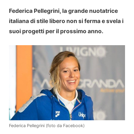
Federica Pellegrini, la grande nuotatrice
italiana di stile libero non si ferma e svela i
suoi progetti per il prossimo anno.
Federica Pellegrini (foto da Facebook)