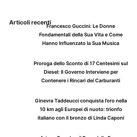
Articoli recenti
Francesco Guccini: Le Donne
Fondamentali della Sua Vita e Come
Hanno Influenzato la Sua Musica
Proroga dello Sconto di 17 Centesimi sul
Diesel: Il Governo Interviene per
Contenere i Rincari dei Carburanti
Ginevra Taddeucci conquista l’oro nella
10 km agli Europei di nuoto: trionfo
italiano con il bronzo di Linda Caponi