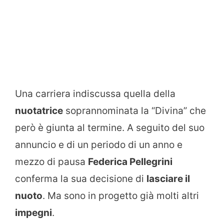
Una carriera indiscussa quella della
nuotatrice
soprannominata la “Divina” che
però è giunta al termine. A seguito del suo
annuncio e di un periodo di un anno e
mezzo di pausa
Federica Pellegrini
conferma la sua decisione di
lasciare il
nuoto
. Ma sono in progetto già molti altri
impegni
.