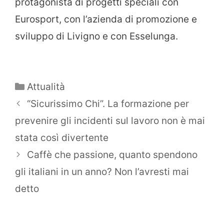
protagonista di progetti speciali con
Eurosport, con l’azienda di promozione e
sviluppo di Livigno e con Esselunga.
Categorie
Attualità
“Sicurissimo Chi”. La formazione per
prevenire gli incidenti sul lavoro non è mai
stata così divertente
Caffè che passione, quanto spendono
gli italiani in un anno? Non l’avresti mai
detto