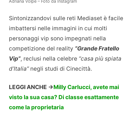
Adriana Volpe – Foto da Instagram
Sintonizzandovi sulle reti Mediaset è facile
imbattersi nelle immagini in cui molti
personaggi vip sono impegnati nella
competizione del reality
“Grande Fratello
Vip”
, reclusi nella celebre
“casa più spiata
d’Italia”
negli studi di Cinecittà.
LEGGI ANCHE ->
Milly Carlucci, avete mai
visto la sua casa? Di classe esattamente
come la proprietaria