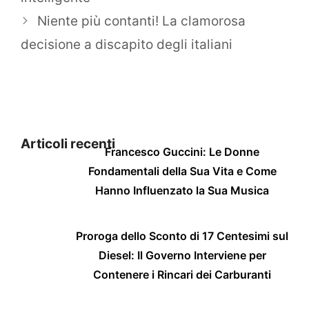
Niente più contanti! La clamorosa
decisione a discapito degli italiani
Articoli recenti
Francesco Guccini: Le Donne
Fondamentali della Sua Vita e Come
Hanno Influenzato la Sua Musica
Proroga dello Sconto di 17 Centesimi sul
Diesel: Il Governo Interviene per
Contenere i Rincari dei Carburanti