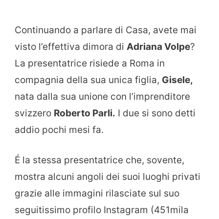
Continuando a parlare di Casa, avete mai
visto l’effettiva dimora di
Adriana Volpe
?
La presentatrice risiede a Roma in
compagnia della sua unica figlia,
Gisele,
nata dalla sua unione con l’imprenditore
svizzero
Roberto Parli.
I due si sono detti
addio pochi mesi fa.
É la stessa presentatrice che, sovente,
mostra alcuni angoli dei suoi luoghi privati
grazie alle immagini rilasciate sul suo
seguitissimo profilo Instagram (451mila