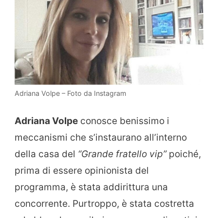
Adriana Volpe – Foto da Instagram
Adriana Volpe
conosce benissimo i
meccanismi che s’instaurano all’interno
della casa del
“Grande fratello vip”
poiché,
prima di essere opinionista del
programma, è stata addirittura una
concorrente. Purtroppo, è stata costretta