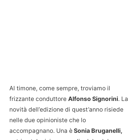
Al timone, come sempre, troviamo il
frizzante conduttore
Alfonso Signorini
. La
novità dell’edizione di quest’anno risiede
nelle due opinioniste che lo
accompagnano. Una è
Sonia Bruganelli,