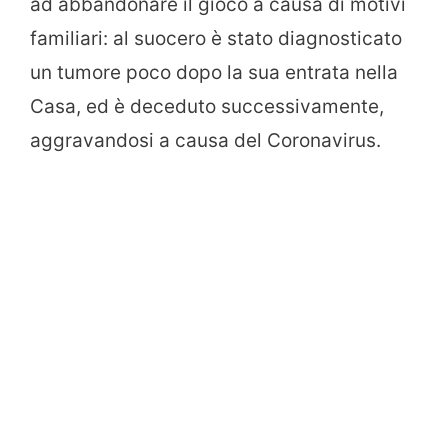
ad abbandonare il gioco a causa di motivi
familiari: al suocero è stato diagnosticato
un tumore poco dopo la sua entrata nella
Casa, ed è deceduto successivamente,
aggravandosi a causa del Coronavirus.