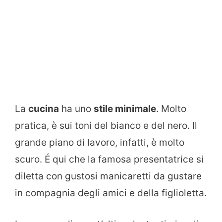
La
cucina
ha uno
stile minimale
. Molto
pratica, è sui toni del bianco e del nero. Il
grande piano di lavoro, infatti, è molto
scuro. É qui che la famosa presentatrice si
diletta con gustosi manicaretti da gustare
in compagnia degli amici e della figlioletta.