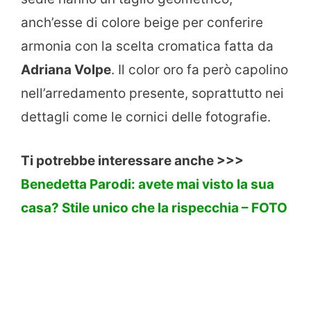
anch’esse di colore beige per conferire
armonia con la scelta cromatica fatta da
Adriana Volpe
. Il color oro fa però capolino
nell’arredamento presente, soprattutto nei
dettagli come le cornici delle fotografie.
Ti potrebbe interessare anche >>>
Benedetta Parodi: avete mai visto la sua
casa? Stile unico che la rispecchia – FOTO