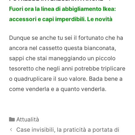
Fuori ora la linea di abbigliamento Ikea:
accessori e capi imperdibili. Le novità
Dunque se anche tu sei il fortunato che ha
ancora nel cassetto questa bianconata,
sappi che stai maneggiando un piccolo
tesoretto che negli anni potrebbe triplicare
o quadruplicare il suo valore. Bada bene a
come venderla e a quanto venderla.
Categorie
Attualità
Case invisibili, la praticità a portata di