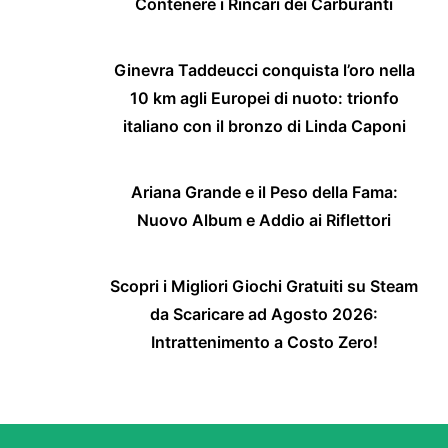
Contenere i Rincari dei Carburanti
Ginevra Taddeucci conquista l’oro nella
10 km agli Europei di nuoto: trionfo
italiano con il bronzo di Linda Caponi
Ariana Grande e il Peso della Fama:
Nuovo Album e Addio ai Riflettori
Scopri i Migliori Giochi Gratuiti su Steam
da Scaricare ad Agosto 2026:
Intrattenimento a Costo Zero!