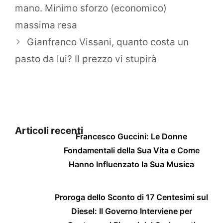
mano. Minimo sforzo (economico)
massima resa
Gianfranco Vissani, quanto costa un
pasto da lui? Il prezzo vi stupirà
Articoli recenti
Francesco Guccini: Le Donne
Fondamentali della Sua Vita e Come
Hanno Influenzato la Sua Musica
Proroga dello Sconto di 17 Centesimi sul
Diesel: Il Governo Interviene per