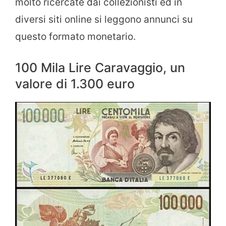
molto ricercate dai collezionisti ed in
diversi siti online si leggono annunci su
questo formato monetario.
100 Mila Lire Caravaggio, un
valore di 1.300 euro