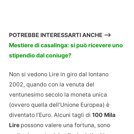
POTREBBE INTERESSARTI ANCHE —>
Mestiere di casalinga: si può ricevere uno
stipendio dal coniuge?
Non si vedono Lire in giro dal lontano
2002, quando con la venuta del
ventunesimo secolo la moneta unica
(ovvero quella dell’Unione Europea) è
diventato l’Euro. Alcuni tagli di
100
Mila
Lire
possono valere una fortuna, sono