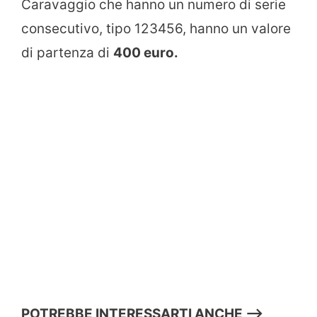
Caravaggio che hanno un numero di serie
consecutivo, tipo 123456, hanno un valore
di partenza di
400 euro.
POTREBBE INTERESSARTI ANCHE —->