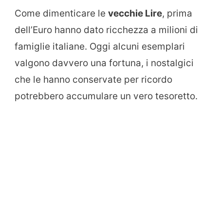
Come dimenticare le
vecchie Lire
, prima
dell’Euro hanno dato ricchezza a milioni di
famiglie italiane. Oggi alcuni esemplari
valgono davvero una fortuna, i nostalgici
che le hanno conservate per ricordo
potrebbero accumulare un vero tesoretto.