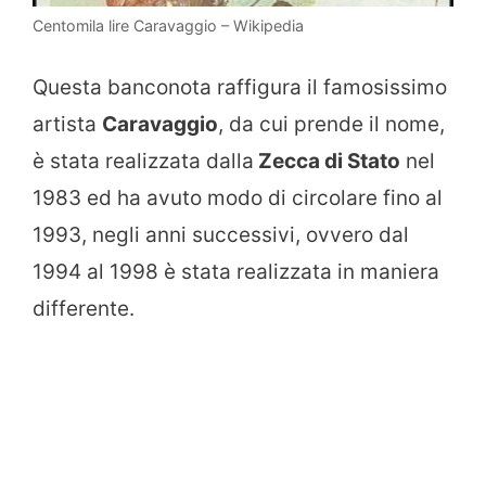
Centomila lire Caravaggio – Wikipedia
Questa banconota raffigura il famosissimo
artista
Caravaggio
, da cui prende il nome,
è stata realizzata dalla
Zecca di Stato
nel
1983 ed ha avuto modo di circolare fino al
1993, negli anni successivi, ovvero dal
1994 al 1998 è stata realizzata in maniera
differente.