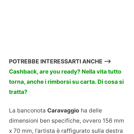
POTREBBE INTERESSARTI ANCHE —>
Cashback, are you ready? Nella vita tutto
torna, anche i rimborsi su carta. Di cosa si
tratta?
La banconota
Caravaggio
ha delle
dimensioni ben specifiche, ovvero 156 mm
x 70 mm, l’artista è raffigurato sulla destra