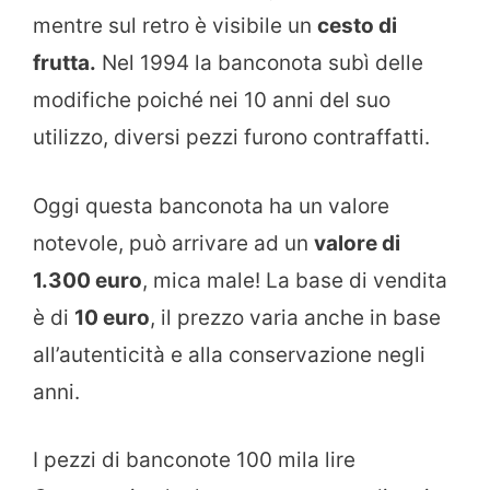
mentre sul retro è visibile un
cesto di
frutta.
Nel 1994 la banconota subì delle
modifiche poiché nei 10 anni del suo
utilizzo, diversi pezzi furono contraffatti.
Oggi questa banconota ha un valore
notevole, può arrivare ad un
valore di
1.300 euro
, mica male! La base di vendita
è di
10 euro
, il prezzo varia anche in base
all’autenticità e alla conservazione negli
anni.
I pezzi di banconote 100 mila lire