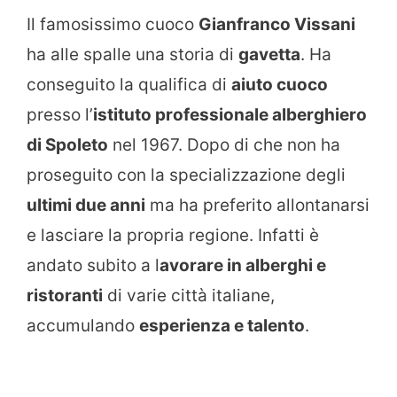
Il famosissimo cuoco
Gianfranco Vissani
ha alle spalle una storia di
gavetta
. Ha
conseguito la qualifica di
aiuto cuoco
presso l’
istituto professionale alberghiero
di Spoleto
nel 1967. Dopo di che non ha
proseguito con la specializzazione degli
ultimi due anni
ma ha preferito allontanarsi
e lasciare la propria regione. Infatti è
andato subito a l
avorare in alberghi e
ristoranti
di varie città italiane,
accumulando
esperienza e talento
.