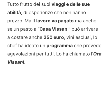
Tutto frutto dei suoi
viaggi e delle sue
abilità
, di esperienze che non hanno
prezzo. Ma il
lavoro va pagato
ma anche
se un pasto a “
Casa Vissani
” può arrivare
a costare anche
250 euro
, vini esclusi, lo
chef ha ideato un
programma
che prevede
agevolazioni per tutti. Lo ha chiamato l’
Ora
Vissani
.