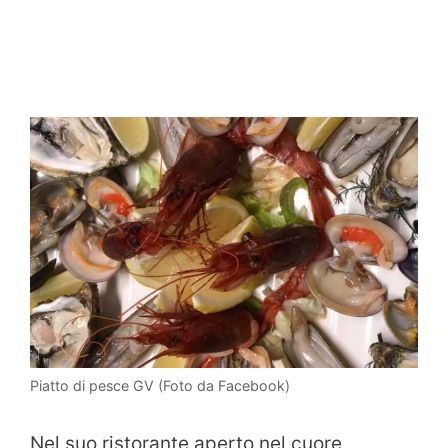
Piatto di pesce GV (Foto da Facebook)
Nel suo ristorante aperto nel cuore