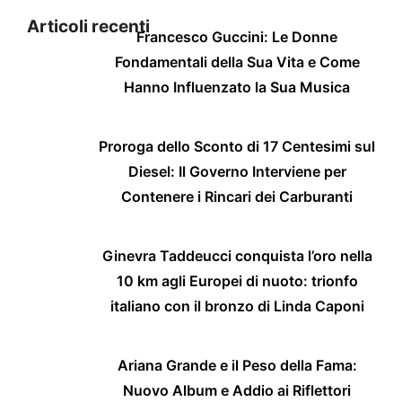
Articoli recenti
Francesco Guccini: Le Donne
Fondamentali della Sua Vita e Come
Hanno Influenzato la Sua Musica
Proroga dello Sconto di 17 Centesimi sul
Diesel: Il Governo Interviene per
Contenere i Rincari dei Carburanti
Ginevra Taddeucci conquista l’oro nella
10 km agli Europei di nuoto: trionfo
italiano con il bronzo di Linda Caponi
Ariana Grande e il Peso della Fama:
Nuovo Album e Addio ai Riflettori