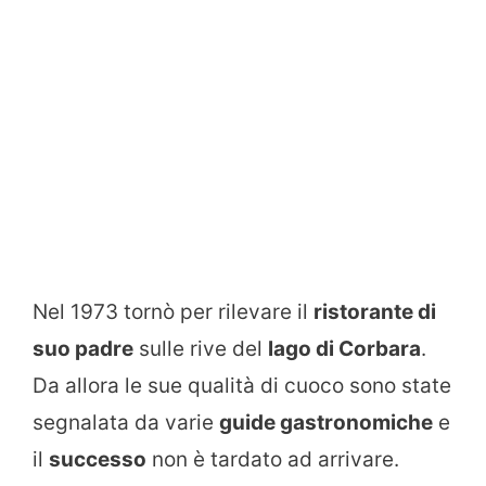
Nel 1973 tornò per rilevare il
ristorante di
suo padre
sulle rive del
lago di Corbara
.
Da allora le sue qualità di cuoco sono state
segnalata da varie
guide gastronomiche
e
il
successo
non è tardato ad arrivare.