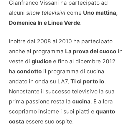
Gianfranco Vissani ha partecipato ad
alcuni
show televisivi
come
Uno mattina,
Domenica In e Linea Verde
.
Inoltre dal 2008 al 2010 ha partecipato
anche al programma
La prova del cuoco
in
veste di
giudice
e fino al dicembre 2012
ha
condotto
il programma di cucina
andato in onda su LA7,
Ti ci porto io
.
Nonostante il successo televisivo la sua
prima passione resta la
cucina
. E allora
scopriamo insieme i suoi piatti e
quanto
costa
essere suo ospite.