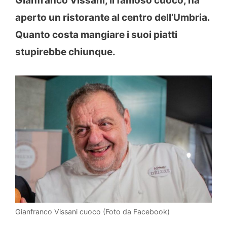
Gianfranco Vissani, il famoso cuoco, ha
aperto un ristorante al centro dell’Umbria.
Quanto costa mangiare i suoi piatti
stupirebbe chiunque.
Gianfranco Vissani cuoco (Foto da Facebook)