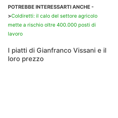
POTREBBE INTERESSARTI ANCHE -
>
Coldiretti: il calo del settore agricolo
mette a rischio oltre 400.000 posti di
lavoro
I piatti di Gianfranco Vissani e il
loro prezzo