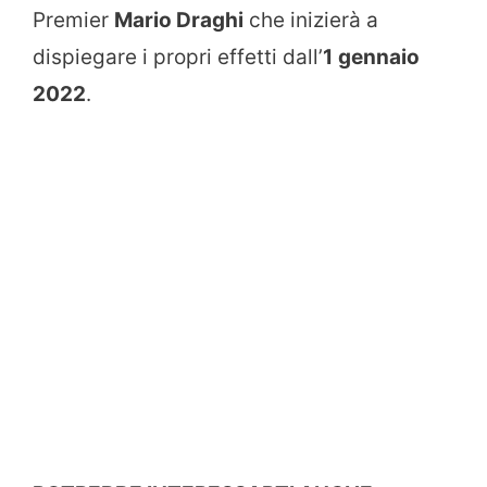
Premier
Mario Draghi
che inizierà a
dispiegare i propri effetti dall’
1
gennaio
2022
.