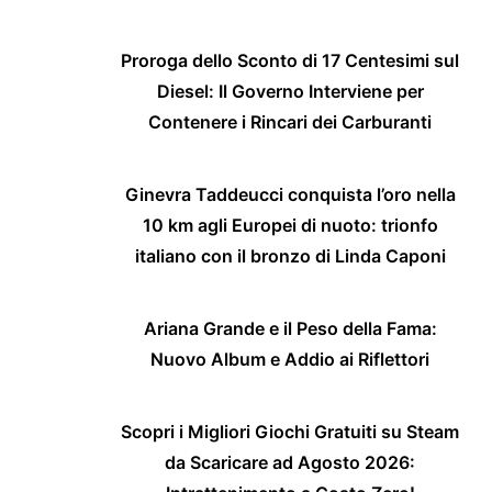
Proroga dello Sconto di 17 Centesimi sul
Diesel: Il Governo Interviene per
Contenere i Rincari dei Carburanti
Ginevra Taddeucci conquista l’oro nella
10 km agli Europei di nuoto: trionfo
italiano con il bronzo di Linda Caponi
Ariana Grande e il Peso della Fama:
Nuovo Album e Addio ai Riflettori
Scopri i Migliori Giochi Gratuiti su Steam
da Scaricare ad Agosto 2026: