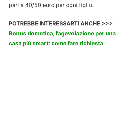
pari a 40/50 euro per ogni figlio.
POTREBBE INTERESSARTI ANCHE >>>
Bonus domotica, l’agevolazione per una
casa più smart: come fare richiesta