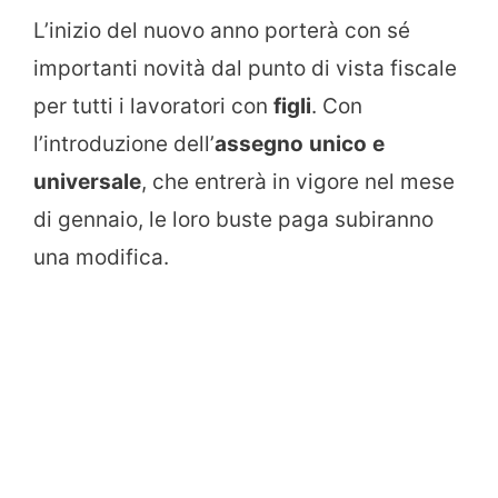
L’inizio del nuovo anno porterà con sé
importanti novità dal punto di vista fiscale
per tutti i lavoratori con
figli
. Con
l’introduzione dell’
assegno
unico
e
universale
, che entrerà in vigore nel mese
di gennaio, le loro buste paga subiranno
una modifica.