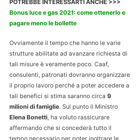
POTREBBE INTERESSARTI ANCHE >>>
Bonus luce e gas 2021: come ottenerlo e
pagare meno le bollette
Ovviamente il tempo che hanno le varie
strutture abilitate ad avanzare richiesta di
tali misure è veramente poco. Caaf,
consulenti, patronati dovranno organizzare
il proprio lavoro perché a poter accedere a
tali benefici si stima saranno circa
9
milioni di famiglie
. Sul punto il Ministro
Elena Bonetti
, ha voluto rassicurare
affermando che si concederà tutto il
tempo necessario per poter inoltrare le