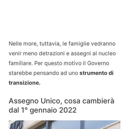
Nelle more, tuttavia, le famiglie vedranno
venir meno detrazioni e assegni al nucleo
familiare. Per questo motivo il Governo
starebbe pensando ad uno
strumento di
transizione.
Assegno Unico, cosa cambierà
dal 1° gennaio 2022