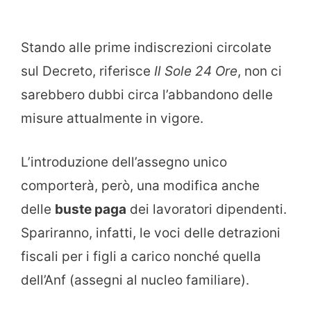
Stando alle prime indiscrezioni circolate
sul Decreto, riferisce
Il Sole 24 Ore
, non ci
sarebbero dubbi circa l’abbandono delle
misure attualmente in vigore.
L’introduzione dell’assegno unico
comporterà, però, una modifica anche
delle
buste paga
dei lavoratori dipendenti.
Spariranno, infatti, le voci delle detrazioni
fiscali per i figli a carico nonché quella
dell’Anf (assegni al nucleo familiare).