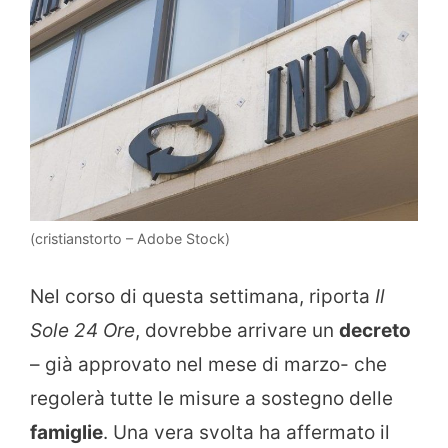
(cristianstorto – Adobe Stock)
Nel corso di questa settimana, riporta
Il
Sole 24 Ore
, dovrebbe arrivare un
decreto
– già approvato nel mese di marzo- che
regolerà tutte le misure a sostegno delle
famiglie
. Una vera svolta ha affermato il