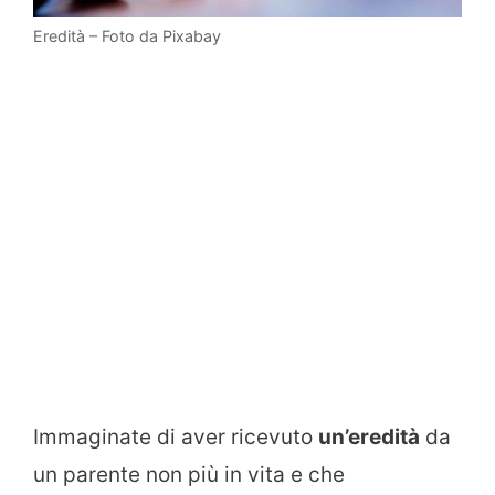
Eredità – Foto da Pixabay
Immaginate di aver ricevuto
un’eredità
da
un parente non più in vita e che