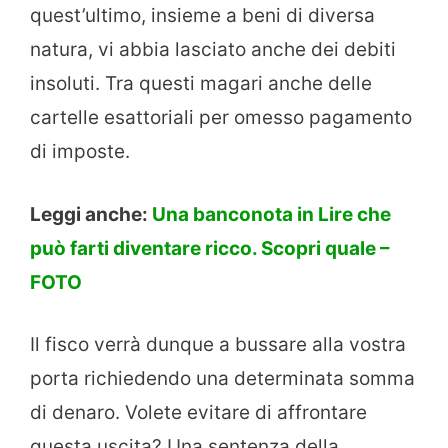
quest’ultimo, insieme a beni di diversa
natura, vi abbia lasciato anche dei debiti
insoluti. Tra questi magari anche delle
cartelle esattoriali per omesso pagamento
di imposte.
Leggi anche:
Una banconota in Lire che
può farti diventare ricco. Scopri quale –
FOTO
Il fisco verrà dunque a bussare alla vostra
porta richiedendo una determinata somma
di denaro. Volete evitare di affrontare
questa uscita? Una sentenza della