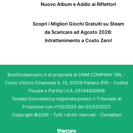
Nuovo Album e Addio ai Riflettori
Scopri i Migliori Giochi Gratuiti su Steam
da Scaricare ad Agosto 2026:
Intrattenimento a Costo Zero!
Bonificobancario.it di proprietà di DMM COMPANY SRL -
Corso Vittorio Emanuele II, 13, 03018 Paliano (FR) - Codice
Fiscale e Partita I.V.A. 03144800608
Testata Giornalistica registrata presso il Tribunale di
Frosinone con n°02/2023 del 03/03/2023
Copyright ©2026 - Tutti i diritti riservati -
Contattaci