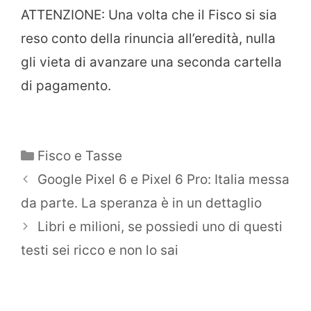
ATTENZIONE: Una volta che il Fisco si sia
reso conto della rinuncia all’eredità, nulla
gli vieta di avanzare una seconda cartella
di pagamento.
Categorie
Fisco e Tasse
Google Pixel 6 e Pixel 6 Pro: Italia messa
da parte. La speranza è in un dettaglio
Libri e milioni, se possiedi uno di questi
testi sei ricco e non lo sai