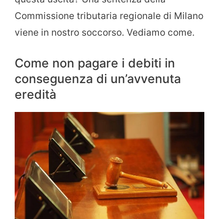
Commissione tributaria regionale di Milano
viene in nostro soccorso. Vediamo come.
Come non pagare i debiti in
conseguenza di un’avvenuta
eredità