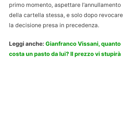
primo momento, aspettare l’annullamento
della cartella stessa, e solo dopo revocare
la decisione presa in precedenza.
Leggi anche:
Gianfranco Vissani, quanto
costa un pasto da lui? Il prezzo vi stupirà