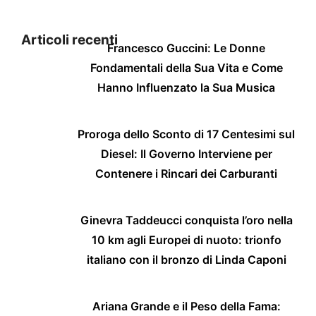
Articoli recenti
Francesco Guccini: Le Donne
Fondamentali della Sua Vita e Come
Hanno Influenzato la Sua Musica
Proroga dello Sconto di 17 Centesimi sul
Diesel: Il Governo Interviene per
Contenere i Rincari dei Carburanti
Ginevra Taddeucci conquista l’oro nella
10 km agli Europei di nuoto: trionfo
italiano con il bronzo di Linda Caponi
Ariana Grande e il Peso della Fama: