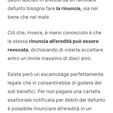
defunto bisogna fare
la rinuncia,
sia nel
bene che nel male.
Ciò che, invece, è meno conosciuto è che
la stessa
rinuncia all’eredità può essere
revocata
, dichiarando di volerla accettare
entro un limite massimo di dieci anni.
Esiste però un escamotage perfettamente
legale che vi consentirebbe di godere dei
soli benefici. Per non pagare una cartella
esattoriale notificata per debiti del defunto
è possibile rinunciare all’eredità in un