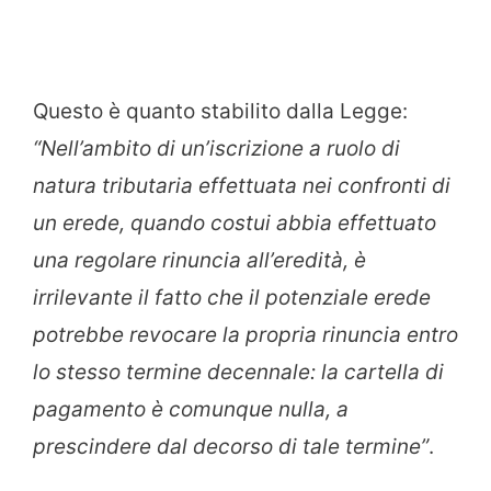
Questo è quanto stabilito dalla Legge:
“Nell’ambito di un’iscrizione a ruolo di
natura tributaria effettuata nei confronti di
un erede, quando costui abbia effettuato
una regolare rinuncia all’eredità, è
irrilevante il fatto che il potenziale erede
potrebbe revocare la propria rinuncia entro
lo stesso termine decennale: la cartella di
pagamento è comunque nulla, a
prescindere dal decorso di tale termine”
.