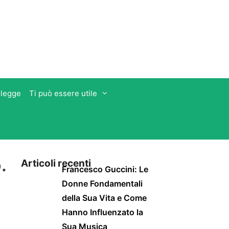
 legge
Ti può essere utile
.
Articoli recenti
Francesco Guccini: Le
Donne Fondamentali
della Sua Vita e Come
Hanno Influenzato la
Sua Musica