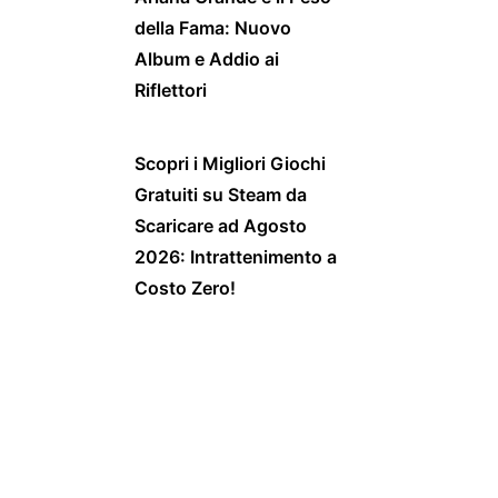
della Fama: Nuovo
Album e Addio ai
Riflettori
Scopri i Migliori Giochi
Gratuiti su Steam da
Scaricare ad Agosto
2026: Intrattenimento a
Costo Zero!