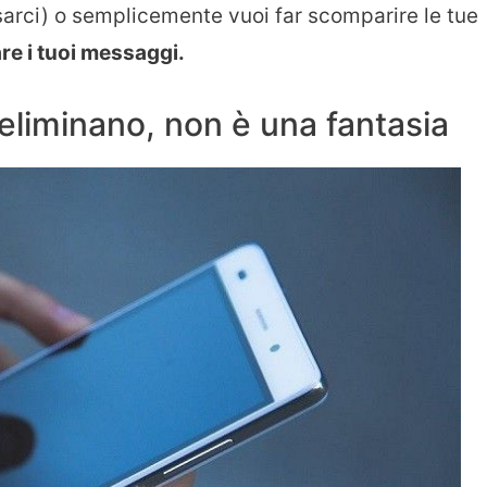
arci) o semplicemente vuoi far scomparire le tue
re i tuoi messaggi.
eliminano, non è una fantasia