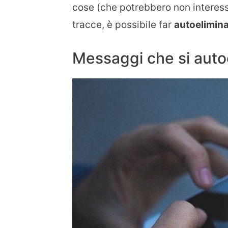
cose (che potrebbero non interess
tracce, è possibile far
autoelimina
Messaggi che si auto