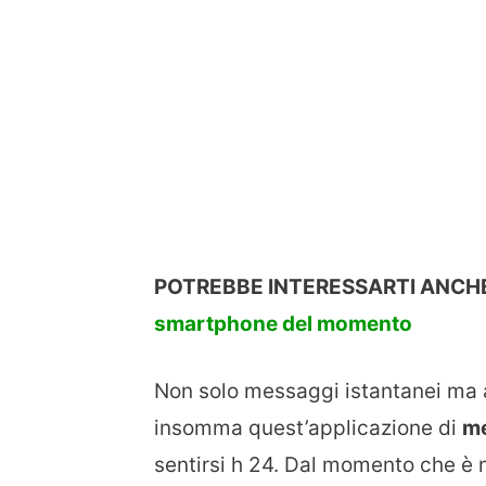
POTREBBE INTERESSARTI ANCH
smartphone del momento
Non solo messaggi istantanei ma an
insomma quest’applicazione di
me
sentirsi h 24. Dal momento che è