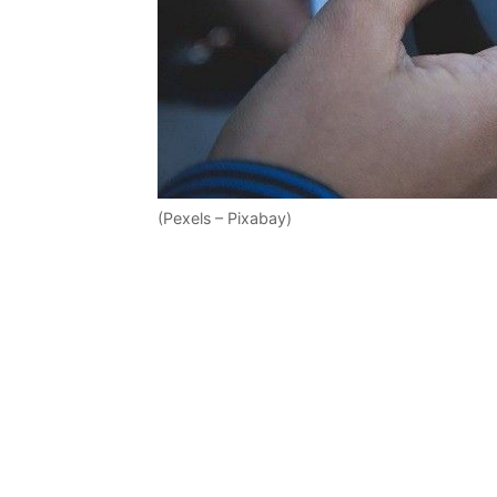
(Pexels – Pixabay)