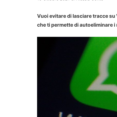
Vuoi evitare di lasciare tracce s
che ti permette di autoeliminare