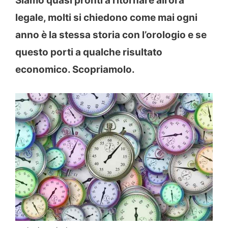
Siamo quasi pronti a ritornare all’ora
legale, molti si chiedono come mai ogni
anno è la stessa storia con l’orologio e se
questo porti a qualche risultato
economico. Scopriamolo.