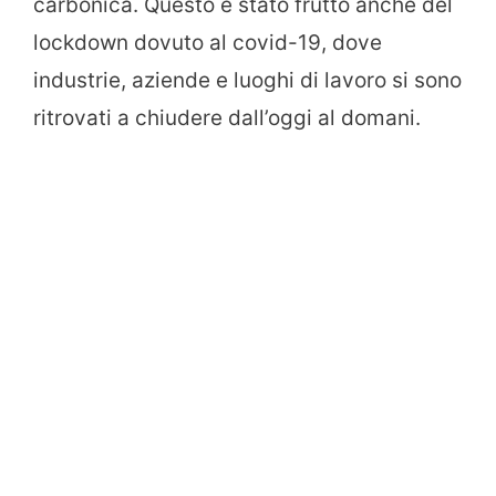
carbonica. Questo è stato frutto anche del
lockdown dovuto al covid-19, dove
industrie, aziende e luoghi di lavoro si sono
ritrovati a chiudere dall’oggi al domani.