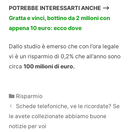
POTREBBE INTERESSARTI ANCHE —>
Gratta e vinci, bottino da 2 milioni con
appena 10 euro: ecco dove
Dallo studio è emerso che con l’ora legale
vi è un risparmio di 0,2% che all’anno sono
circa
100 milioni di euro.
Categorie
Risparmio
Schede telefoniche, ve le ricordate? Se
le avete collezionate abbiamo buone
notizie per voi