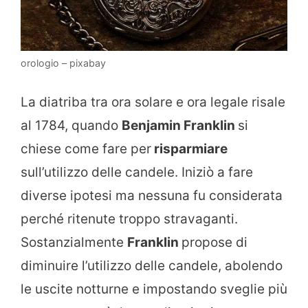
orologio – pixabay
La diatriba tra ora solare e ora legale risale
al 1784, quando
Benjamin Franklin
si
chiese come fare per
risparmiare
sull’utilizzo delle candele. Iniziò a fare
diverse ipotesi ma nessuna fu considerata
perché ritenute troppo stravaganti.
Sostanzialmente
Franklin
propose di
diminuire l’utilizzo delle candele, abolendo
le uscite notturne e impostando sveglie più