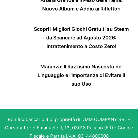
Nuovo Album e Addio ai Riflettori
Scopri i Migliori Giochi Gratuiti su Steam
da Scaricare ad Agosto 2026:
Intrattenimento a Costo Zero!
Maranza: Il Razzismo Nascosto nel
Linguaggio e l’Importanza di Evitare il
suo Uso
Bonificobancario.it di proprietà di DMM COMPANY SRL -
Corso Vittorio Emanuele II, 13, 03018 Paliano (FR) - Codice
Fiscale e Partita I.V.A. 03144800608