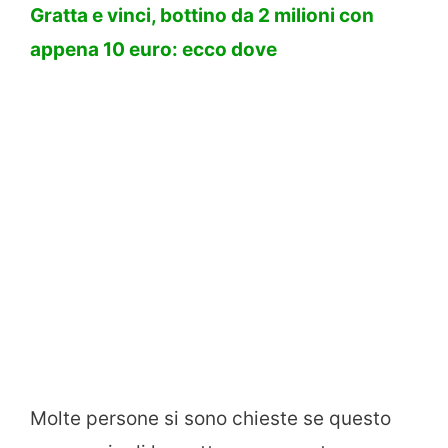
Gratta e vinci, bottino da 2 milioni con
appena 10 euro: ecco dove
Molte persone si sono chieste se questo