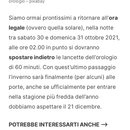
orologio – pixabay
Siamo ormai prontissimi a ritornare all’
ora
legale
(ovvero quella solare), nella notte
tra sabato 30 e domenica 31 ottobre 2021,
alle ore 02.00 in punto si dovranno
spostare indietro
le lancette dell’orologio
di 60 minuti. Con quest’ultimo passaggio
l’inverno sarà finalmente (per alcuni) alle
porte, anche se ufficialmente per entrare
nella stagione più fredda dell’anno
dobbiamo aspettare il 21 dicembre.
POTREBBE INTERESSARTI ANCHE —>