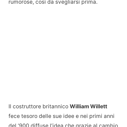
rumorose, così da svegliarsi prima.
Il costruttore britannico
William Willett
fece tesoro delle sue idee e nei primi anni
del ‘900 diffuse l’idea che grazie al cambio