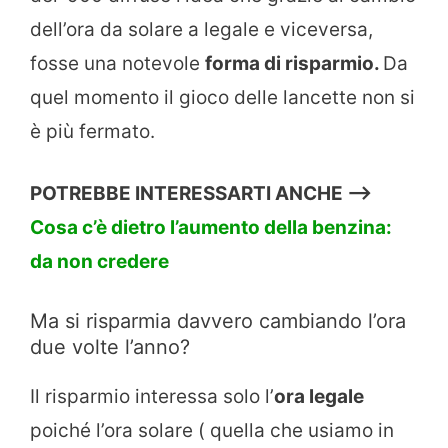
dell’ora da solare a legale e viceversa,
fosse una notevole
forma di risparmio.
Da
quel momento il gioco delle lancette non si
è più fermato.
POTREBBE INTERESSARTI ANCHE —>
Cosa c’è dietro l’aumento della benzina:
da non credere
Ma si risparmia davvero cambiando l’ora
due volte l’anno?
Il risparmio interessa solo l’
ora legale
poiché l’ora solare ( quella che usiamo in