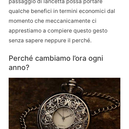
passaggio di lancetta possa portare
qualche benefici in termini economici dal
momento che meccanicamente ci
apprestiamo a compiere questo gesto
senza sapere neppure il perché.
Perché cambiamo l’ora ogni
anno?