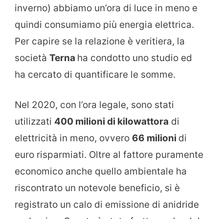
inverno) abbiamo un’ora di luce in meno e
quindi consumiamo più energia elettrica.
Per capire se la relazione è veritiera, la
società
Terna
ha condotto uno studio ed
ha cercato di quantificare le somme.
Nel 2020, con l’ora legale, sono stati
utilizzati
400 milioni di kilowattora
di
elettricità in meno, ovvero
66 milioni
di
euro risparmiati. Oltre al fattore puramente
economico anche quello ambientale ha
riscontrato un notevole beneficio, si è
registrato un calo di emissione di anidride