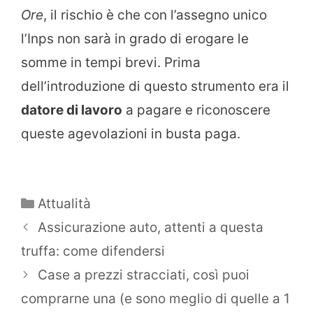
Ore
, il rischio è che con l’assegno unico
l’Inps non sarà in grado di erogare le
somme in tempi brevi. Prima
dell’introduzione di questo strumento era il
datore di lavoro
a pagare e riconoscere
queste agevolazioni in busta paga.
Categorie
Attualità
Assicurazione auto, attenti a questa
truffa: come difendersi
Case a prezzi stracciati, così puoi
comprarne una (e sono meglio di quelle a 1