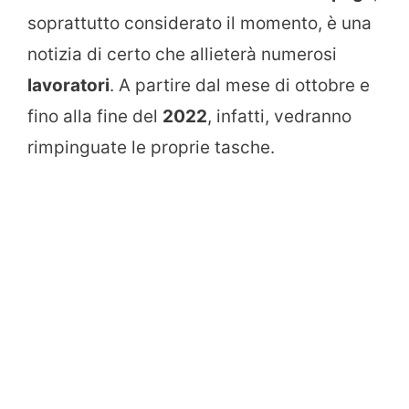
soprattutto considerato il momento, è una
notizia di certo che allieterà numerosi
lavoratori
. A partire dal mese di ottobre e
fino alla fine del
2022
, infatti, vedranno
rimpinguate le proprie tasche.