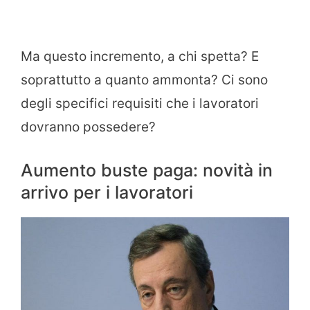
Ma questo incremento, a chi spetta? E
soprattutto a quanto ammonta? Ci sono
degli specifici requisiti che i lavoratori
dovranno possedere?
Aumento buste paga: novità in
arrivo per i lavoratori