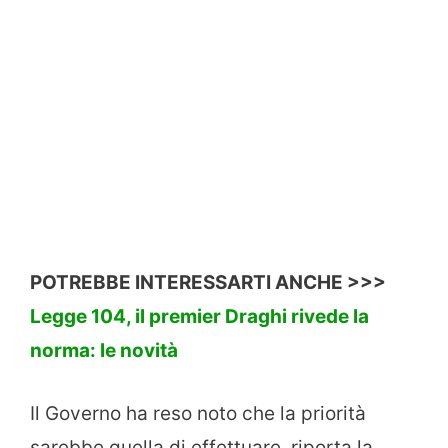
POTREBBE INTERESSARTI ANCHE >>>
Legge 104, il premier Draghi rivede la
norma: le novità
Il Governo ha reso noto che la priorità
sarebbe quella di effettuare, riporta la