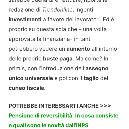
redazione di
Trendonline
, ingenti
investimenti
a favore dei lavoratori. Ed è
proprio su questa scia che – una volta
approvata la finanziaria- in tanti
potrebbero vedere un
aumento
all’interno
delle proprie
buste paga
. Ma come? In
primis, con l’introduzione dell’
assegno
unico
universale
e poi con il
taglio
del
cuneo fiscale
.
POTREBBE INTERESSARTI ANCHE >>>
Pensione di reversibilità: in cosa consiste
e quali sono le novità dall’INPS