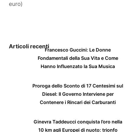
euro)
Articoli recenti
Francesco Guccini: Le Donne
Fondamentali della Sua Vita e Come
Hanno Influenzato la Sua Musica
Proroga dello Sconto di 17 Centesimi sul
Diesel: Il Governo Interviene per
Contenere i Rincari dei Carburanti
Ginevra Taddeucci conquista l’oro nella
10 km agli Europei di nuoto: trionfo