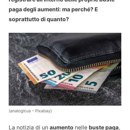
paga degli aumenti: ma perché? E
soprattutto di quanto?
(analogicus – Pixabay)
La notizia di un
aumento
nelle
buste paga
,