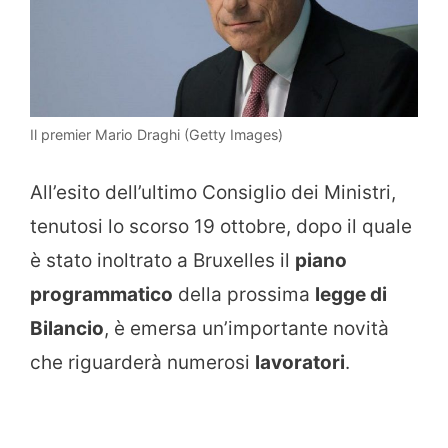
Il premier Mario Draghi (Getty Images)
All’esito dell’ultimo Consiglio dei Ministri,
tenutosi lo scorso 19 ottobre, dopo il quale
è stato inoltrato a Bruxelles il
piano
programmatico
della prossima
legge di
Bilancio
, è emersa un’importante novità
che riguarderà numerosi
lavoratori
.