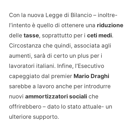
Con la nuova Legge di Bilancio – inoltre-
l’intento è quello di ottenere una
riduzione
delle
tasse
, soprattutto per i
ceti medi
.
Circostanza che quindi, associata agli
aumenti, sarà di certo un plus per i
lavoratori italiani. Infine, l’Esecutivo
capeggiato dal premier
Mario Draghi
sarebbe a lavoro anche per introdurre
nuovi
ammortizzatori sociali
che
offrirebbero – dato lo stato attuale- un
ulteriore supporto.