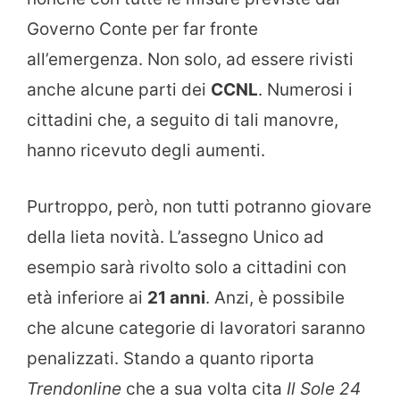
Governo Conte per far fronte
all’emergenza. Non solo, ad essere rivisti
anche alcune parti dei
CCNL
. Numerosi i
cittadini che, a seguito di tali manovre,
hanno ricevuto degli aumenti.
Purtroppo, però, non tutti potranno giovare
della lieta novità. L’assegno Unico ad
esempio sarà rivolto solo a cittadini con
età inferiore ai
21 anni
. Anzi, è possibile
che alcune categorie di lavoratori saranno
penalizzati. Stando a quanto riporta
Trendonline
che a sua volta cita
Il Sole 24