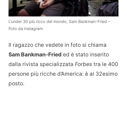
L’under 30 più ricco del mondo, Sam Bankman-Fried –
Foto da Instagram
Il ragazzo che vedete in foto si chiama
Sam Bankman-Fried
ed è stato inserito
dalla rivista specializzata
Forbes
tra le 400
persone più ricche d’America: è al 32esimo
posto.