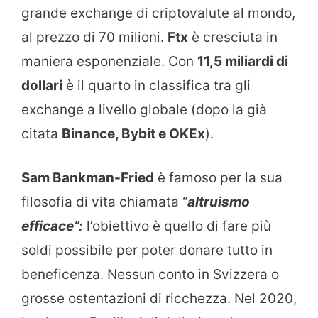
grande exchange di criptovalute al mondo,
al prezzo di 70 milioni.
Ftx
è cresciuta in
maniera esponenziale. Con
11,5 miliardi di
dollari
è il quarto in classifica tra gli
exchange a livello globale (dopo la già
citata
Binance, Bybit e OKEx
).
Sam Bankman-Fried
è famoso per la sua
filosofia di vita chiamata
“altruismo
efficace”:
l’obiettivo è quello di fare più
soldi possibile per poter donare tutto in
beneficenza. Nessun conto in Svizzera o
grosse ostentazioni di ricchezza. Nel 2020,