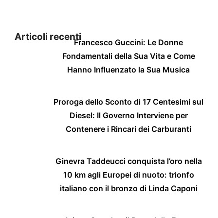
Articoli recenti
Francesco Guccini: Le Donne
Fondamentali della Sua Vita e Come
Hanno Influenzato la Sua Musica
Proroga dello Sconto di 17 Centesimi sul
Diesel: Il Governo Interviene per
Contenere i Rincari dei Carburanti
Ginevra Taddeucci conquista l’oro nella
10 km agli Europei di nuoto: trionfo
italiano con il bronzo di Linda Caponi