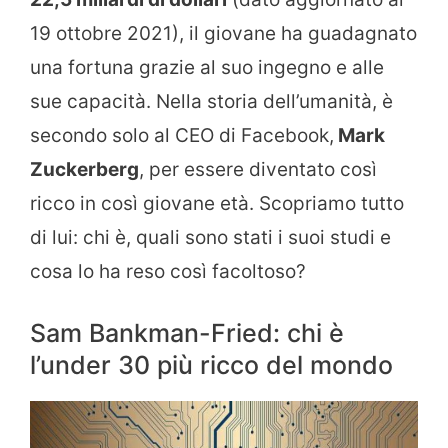
19 ottobre 2021), il giovane ha guadagnato
una fortuna grazie al suo ingegno e alle
sue capacità. Nella storia dell’umanità, è
secondo solo al CEO di Facebook,
Mark
Zuckerberg
, per essere diventato così
ricco in così giovane età. Scopriamo tutto
di lui: chi è, quali sono stati i suoi studi e
cosa lo ha reso così facoltoso?
Sam Bankman-Fried: chi è
l’under 30 più ricco del mondo