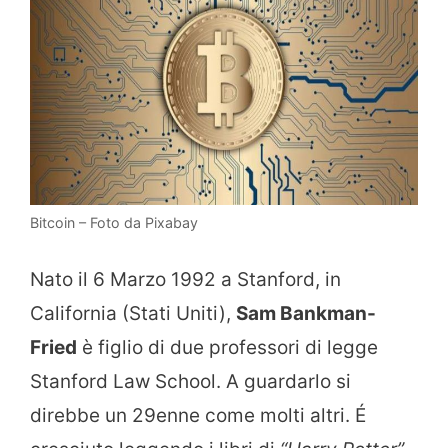
Bitcoin – Foto da Pixabay
Nato il 6 Marzo 1992 a Stanford, in
California (Stati Uniti),
Sam Bankman-
Fried
è figlio di due professori di legge
Stanford Law School. A guardarlo si
direbbe un 29enne come molti altri. É