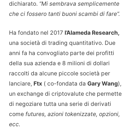
dichiarato.
“Mi sembrava semplicemente
che ci fossero tanti buoni scambi di fare”.
Ha fondato nel 2017
l’Alameda Research,
una società di trading quantitativo. Due
anni fa ha convogliato parte dei profitti
della sua azienda e 8 milioni di dollari
raccolti da alcune piccole società per
lanciare,
Ftx
( co-fondata da
Gary Wang
),
un exchange di criptovalute che permette
di negoziare tutta una serie di derivati
come
futures, azioni tokenizzate, opzioni,
ecc.