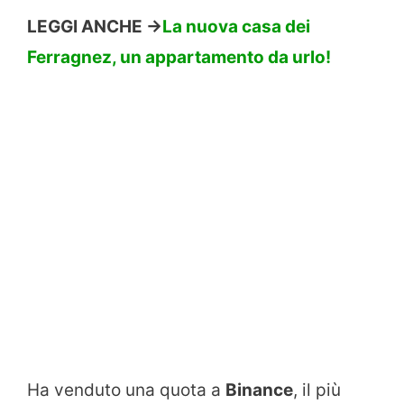
LEGGI ANCHE ->
La nuova casa dei
Ferragnez, un appartamento da urlo!
Ha venduto una quota a
Binance
, il più