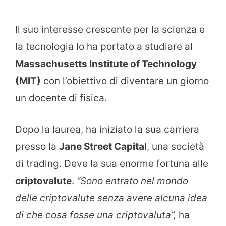
Il suo interesse crescente per la scienza e
la tecnologia lo ha portato a studiare al
Massachusetts Institute of Technology
(MIT)
con l’obiettivo di diventare un giorno
un docente di fisica.
Dopo la laurea, ha iniziato la sua carriera
presso la
Jane Street Capita
l, una società
di trading. Deve la sua enorme fortuna alle
criptovalute
.
“Sono entrato nel mondo
delle criptovalute senza avere alcuna idea
di che cosa fosse una criptovaluta”,
ha