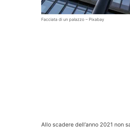
Facciata di un palazzo – Pixabay
Allo scadere dell’anno 2021 non sar