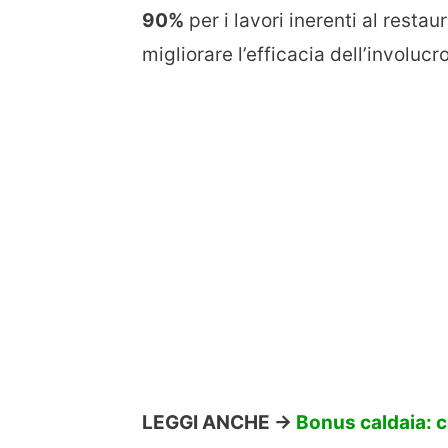
90%
per i lavori inerenti al restau
migliorare l’efficacia dell’involucro
LEGGI ANCHE ->
Bonus caldaia: c