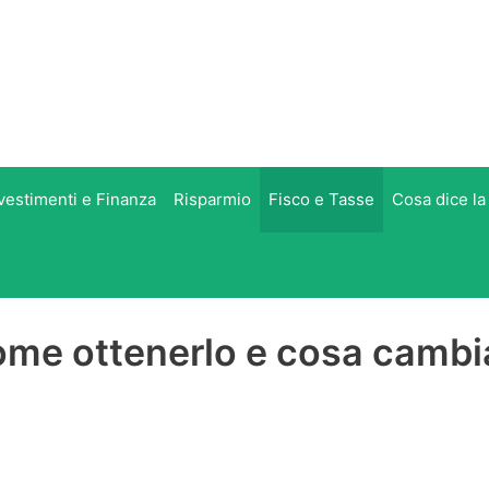
vestimenti e Finanza
Risparmio
Fisco e Tasse
Cosa dice la
ome ottenerlo e cosa cambi