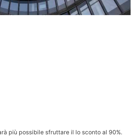
à più possibile sfruttare il lo sconto al 90%.