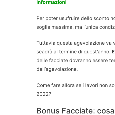
informazioni
Per poter usufruire dello sconto n
soglia massima, ma l’unica condizi
Tuttavia questa agevolazione va 
scadrà al termine di quest’anno.
E
delle facciate dovranno essere ter
dell’agevolazione.
Come fare allora se i lavori non 
2022?
Bonus Facciate: cosa