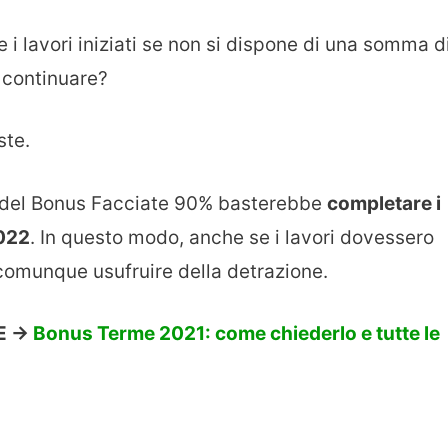
i lavori iniziati se non si dispone di una somma d
 continuare?
ste.
ra del Bonus Facciate 90% basterebbe
completare i
2022
. In questo modo, anche se i lavori dovessero
comunque usufruire della detrazione.
 ->
Bonus Terme 2021: come chiederlo e tutte le