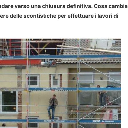
dare verso una chiusura definitiva. Cosa cambia
e delle scontistiche per effettuare i lavori di