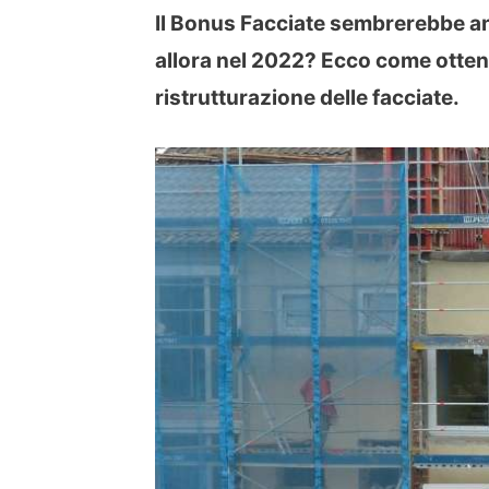
Il Bonus Facciate sembrerebbe an
allora nel 2022? Ecco come ottener
ristrutturazione delle facciate.