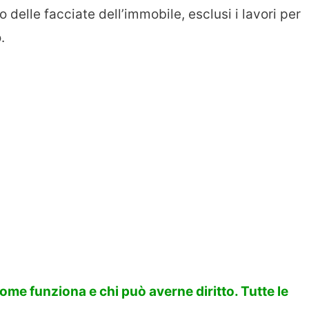
ro delle facciate dell’immobile, esclusi i lavori per
.
ome funziona e chi può averne diritto. Tutte le