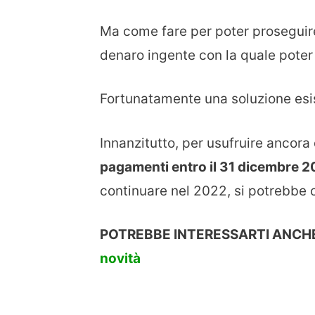
Ma come fare per poter proseguire 
denaro ingente con la quale poter
Fortunatamente una soluzione esi
Innanzitutto, per usufruire anco
pagamenti entro il 31 dicembre 
continuare nel 2022, si potrebbe 
POTREBBE INTERESSARTI ANCHE
novità