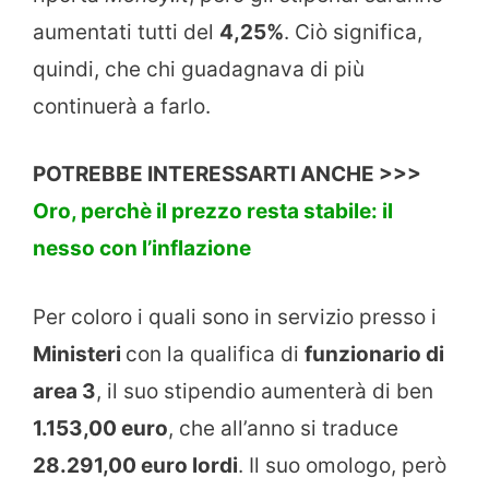
aumentati tutti del
4,25%
. Ciò significa,
quindi, che chi guadagnava di più
continuerà a farlo.
POTREBBE INTERESSARTI ANCHE >>>
Oro, perchè il prezzo resta stabile: il
nesso con l’inflazione
Per coloro i quali sono in servizio presso i
Ministeri
con la qualifica di
funzionario di
area 3
, il suo stipendio aumenterà di ben
1.153,00 euro
, che all’anno si traduce
28.291,00 euro lordi
. Il suo omologo, però