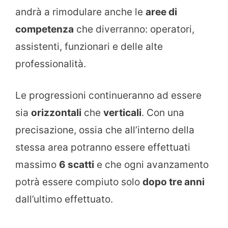
andrà a rimodulare anche le
aree di
competenza
che diverranno: operatori,
assistenti, funzionari e delle alte
professionalità.
Le progressioni continueranno ad essere
sia
orizzontali
che
verticali
. Con una
precisazione, ossia che all’interno della
stessa area potranno essere effettuati
massimo
6 scatti
e che ogni avanzamento
potrà essere compiuto solo
dopo tre anni
dall’ultimo effettuato.