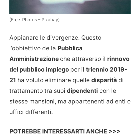
(Free-Photos – Pixabay)
Appianare le divergenze. Questo
l’obbiettivo della
Pubblica
Amministrazione
che attraverso il
rinnovo
del pubblico impiego
per il
triennio 2019-
21
ha voluto eliminare quelle
disparità
di
trattamento tra suoi
dipendenti
con le
stesse mansioni, ma appartenenti ad enti o
uffici differenti.
POTREBBE INTERESSARTI ANCHE >>>