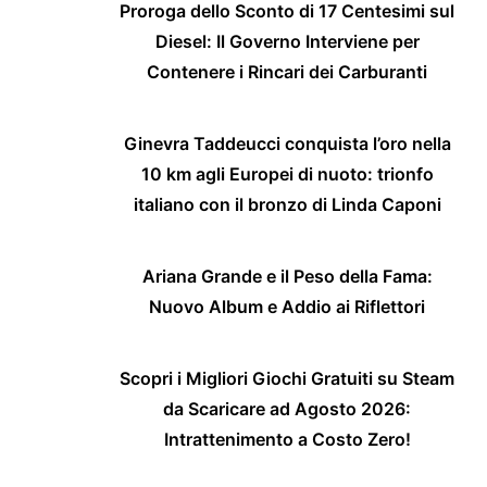
Proroga dello Sconto di 17 Centesimi sul
Diesel: Il Governo Interviene per
Contenere i Rincari dei Carburanti
Ginevra Taddeucci conquista l’oro nella
10 km agli Europei di nuoto: trionfo
italiano con il bronzo di Linda Caponi
Ariana Grande e il Peso della Fama:
Nuovo Album e Addio ai Riflettori
Scopri i Migliori Giochi Gratuiti su Steam
da Scaricare ad Agosto 2026:
Intrattenimento a Costo Zero!