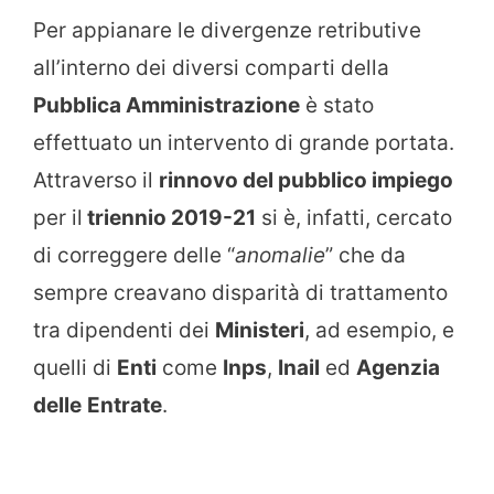
Per appianare le divergenze retributive
all’interno dei diversi comparti della
Pubblica Amministrazione
è stato
effettuato un intervento di grande portata.
Attraverso il
rinnovo del pubblico impiego
per il
triennio 2019-21
si è, infatti, cercato
di correggere delle “
anomalie
” che da
sempre creavano disparità di trattamento
tra dipendenti dei
Ministeri
, ad esempio, e
quelli di
Enti
come
Inps
,
Inail
ed
Agenzia
delle
Entrate
.