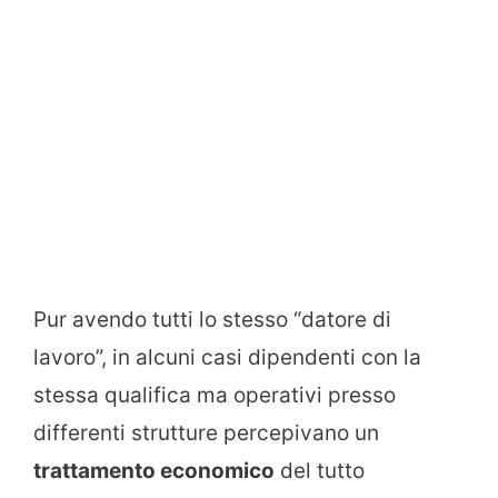
Pur avendo tutti lo stesso “datore di
lavoro”, in alcuni casi dipendenti con la
stessa qualifica ma operativi presso
differenti strutture percepivano un
trattamento economico
del tutto