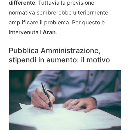
differente
. Tuttavia la previsione
normativa sembrerebbe ulteriormente
amplificare il problema. Per questo è
intervenuta l’
Aran
.
Pubblica Amministrazione,
stipendi in aumento: il motivo