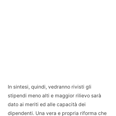
In sintesi, quindi, vedranno rivisti gli
stipendi meno alti e maggior rilievo sarà
dato ai meriti ed alle capacità dei
dipendenti. Una vera e propria riforma che