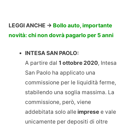
LEGGI ANCHE ->
Bollo auto, importante
novità: chi non dovrà pagarlo per 5 anni
INTESA SAN PAOLO:
A partire dal
1 ottobre 2020
, Intesa
San Paolo ha applicato una
commissione per le liquidità ferme,
stabilendo una soglia massima. La
commissione, però, viene
addebitata solo alle
imprese
e vale
unicamente per depositi di oltre