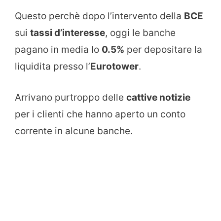
Questo perchè dopo l’intervento della
BCE
sui
tassi d’interesse
, oggi le banche
pagano in media lo
0.5%
per depositare la
liquidita presso l’
Eurotower
.
Arrivano purtroppo delle
cattive notizie
per i clienti che hanno aperto un conto
corrente in alcune banche.