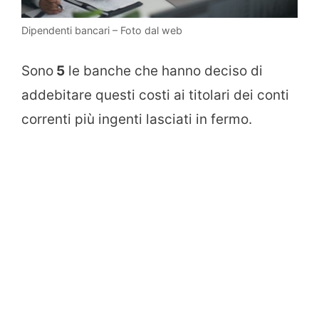
Dipendenti bancari – Foto dal web
Sono
5
le banche che hanno deciso di
addebitare questi costi ai titolari dei conti
correnti più ingenti lasciati in fermo.