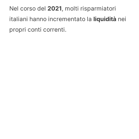
Nel corso del
2021
, molti risparmiatori
italiani hanno incrementato la
liquidità
nei
propri conti correnti.