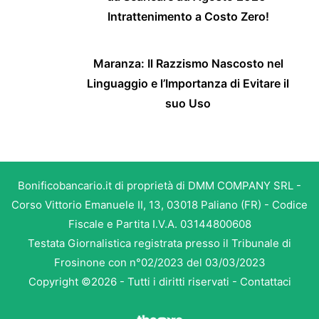
Intrattenimento a Costo Zero!
Maranza: Il Razzismo Nascosto nel
Linguaggio e l’Importanza di Evitare il
suo Uso
Bonificobancario.it di proprietà di DMM COMPANY SRL -
Corso Vittorio Emanuele II, 13, 03018 Paliano (FR) - Codice
Fiscale e Partita I.V.A. 03144800608
Testata Giornalistica registrata presso il Tribunale di
Frosinone con n°02/2023 del 03/03/2023
Copyright ©2026 - Tutti i diritti riservati -
Contattaci