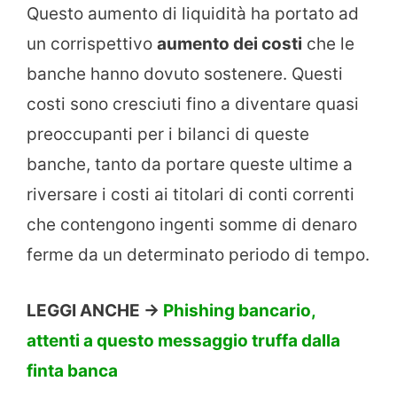
Questo aumento di liquidità ha portato ad
un corrispettivo
aumento dei costi
che le
banche hanno dovuto sostenere. Questi
costi sono cresciuti fino a diventare quasi
preoccupanti per i bilanci di queste
banche, tanto da portare queste ultime a
riversare i costi ai titolari di conti correnti
che contengono ingenti somme di denaro
ferme da un determinato periodo di tempo.
LEGGI ANCHE ->
Phishing bancario,
attenti a questo messaggio truffa dalla
finta banca