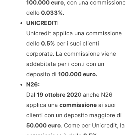
100.000 euro
, con una commissione
dello
0.033%.
UNICREDIT:
Unicredit applica una commissione
dello
0.5%
per i suoi clienti
corporate. La commissione viene
addebitata per i conti con un
deposito di
100.000 euro.
N26:
Dal
19 ottobre 202
0 anche N26
applica una
commissione
ai suoi
clienti con un deposito maggiore di
50.000 euro
. Come per Unicredit, la