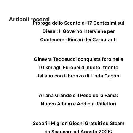
Articoli recenti
Proroga dello Sconto di 17 Centesimi sul
Diesel: Il Governo Interviene per
Contenere i Rincari dei Carburanti
Ginevra Taddeucci conquista l’oro nella
10 km agli Europei di nuoto: trionfo
italiano con il bronzo di Linda Caponi
Ariana Grande e il Peso della Fama:
Nuovo Album e Addio ai Riflettori
Scopri i Migliori Giochi Gratuiti su Steam
da Scaricare ad Agosto 2026: