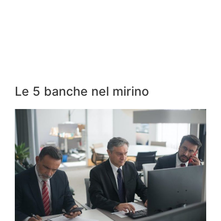
Le 5 banche nel mirino