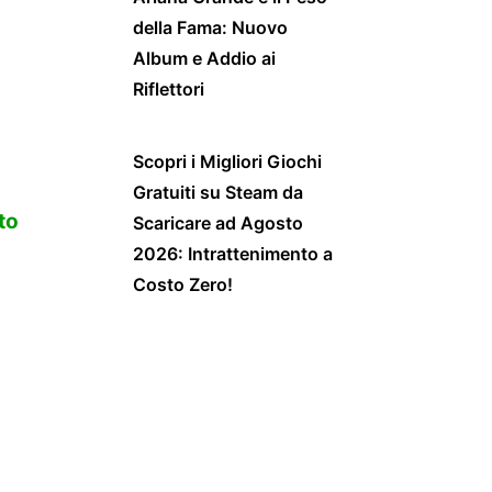
della Fama: Nuovo
Album e Addio ai
Riflettori
Scopri i Migliori Giochi
Gratuiti su Steam da
to
Scaricare ad Agosto
2026: Intrattenimento a
Costo Zero!