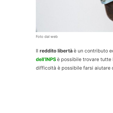
Foto dal web
Il
reddito libertà
è un contributo 
dell’INPS
è possibile trovare tutte
difficoltà è possibile farsi aiutar