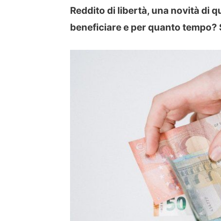
Reddito di libertà, una novità di q
beneficiare e per quanto tempo?