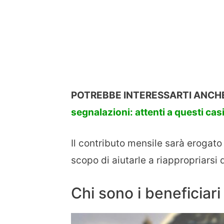
POTREBBE INTERESSARTI ANCH
segnalazioni: attenti a questi cas
Il contributo mensile sarà erogato
scopo di aiutarle a riappropriarsi 
Chi sono i beneficiari