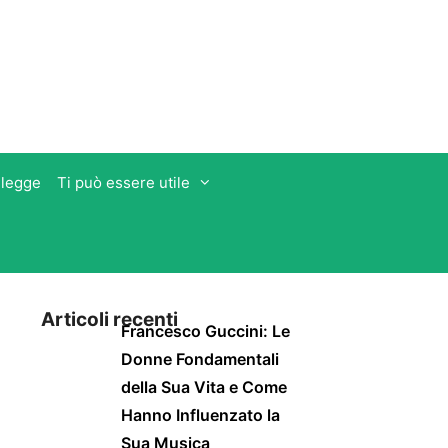
 legge
Ti può essere utile
Articoli recenti
Francesco Guccini: Le
Donne Fondamentali
della Sua Vita e Come
Hanno Influenzato la
Sua Musica