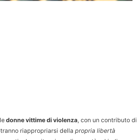
le
donne vittime di violenza
, con un contributo di
otranno riappropriarsi della
propria libertà