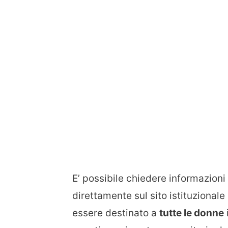
E’ possibile chiedere informazioni
direttamente sul sito istituzional
essere destinato a
tutte le donne