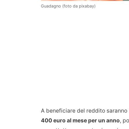
Guadagno (foto da pixabay)
A beneficiare del reddito saranno 
400 euro al mese per un anno
, p