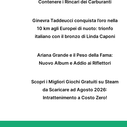
Contenere i Rincari dei Carburanti
Ginevra Taddeucci conquista l’oro nella
10 km agli Europei di nuoto: trionfo
italiano con il bronzo di Linda Caponi
Ariana Grande e il Peso della Fama:
Nuovo Album e Addio ai Riflettori
Scopri i Migliori Giochi Gratuiti su Steam
da Scaricare ad Agosto 2026:
Intrattenimento a Costo Zero!