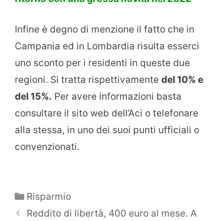
Infine è degno di menzione il fatto che in
Campania ed in Lombardia risulta esserci
uno sconto per i residenti in queste due
regioni. Si tratta rispettivamente
del 10% e
del 15%.
Per avere informazioni basta
consultare il sito web dell’Aci o telefonare
alla stessa, in uno dei suoi punti ufficiali o
convenzionati.
Categorie
Risparmio
Reddito di libertà, 400 euro al mese. A