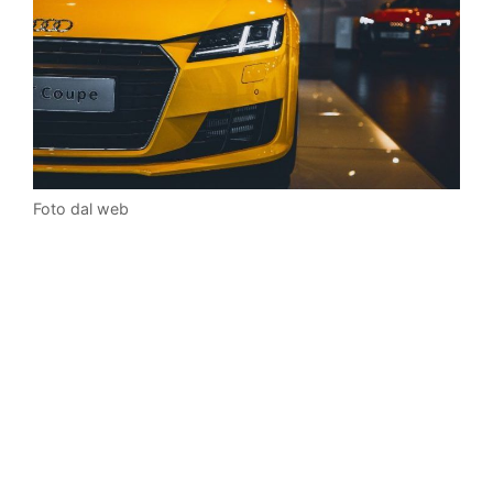
Foto dal web