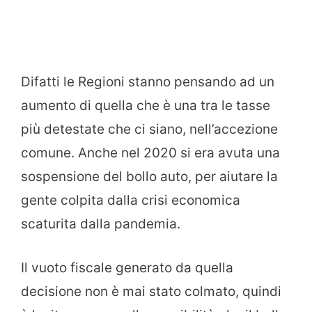
Difatti le Regioni stanno pensando ad un
aumento di quella che è una tra le tasse
più detestate che ci siano, nell’accezione
comune. Anche nel 2020 si era avuta una
sospensione del bollo auto, per aiutare la
gente colpita dalla crisi economica
scaturita dalla pandemia.
Il vuoto fiscale generato da quella
decisione non è mai stato colmato, quindi