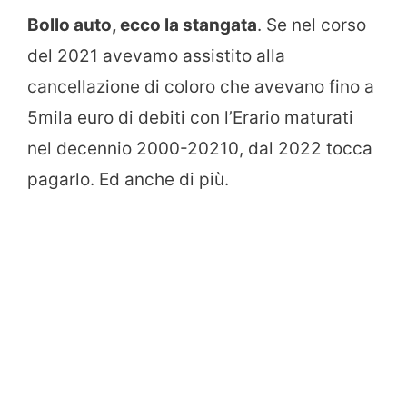
Bollo auto, ecco la stangata
. Se nel corso
del 2021 avevamo assistito alla
cancellazione di coloro che avevano fino a
5mila euro di debiti con l’Erario maturati
nel decennio 2000-20210, dal 2022 tocca
pagarlo. Ed anche di più.