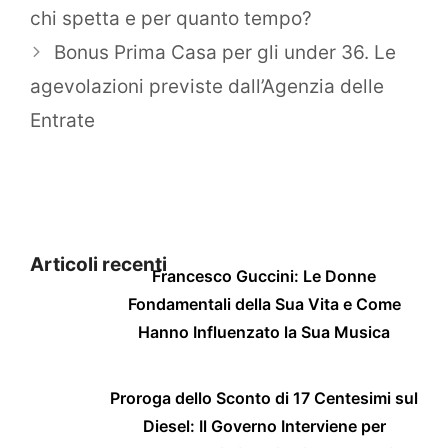
chi spetta e per quanto tempo?
Bonus Prima Casa per gli under 36. Le
agevolazioni previste dall’Agenzia delle
Entrate
Articoli recenti
Francesco Guccini: Le Donne
Fondamentali della Sua Vita e Come
Hanno Influenzato la Sua Musica
Proroga dello Sconto di 17 Centesimi sul
Diesel: Il Governo Interviene per