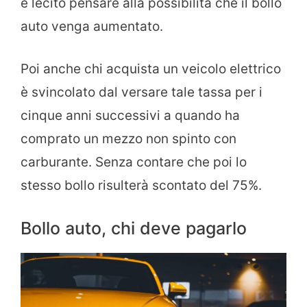
è lecito pensare alla possibilità che il bollo
auto venga aumentato.
Poi anche chi acquista un veicolo elettrico
è svincolato dal versare tale tassa per i
cinque anni successivi a quando ha
comprato un mezzo non spinto con
carburante. Senza contare che poi lo
stesso bollo risulterà scontato del 75%.
Bollo auto, chi deve pagarlo