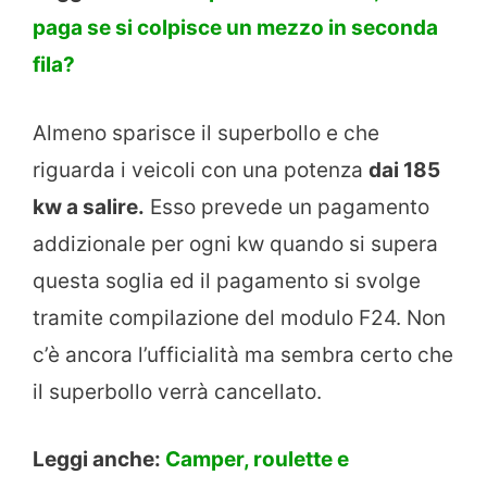
paga se si colpisce un mezzo in seconda
fila?
Almeno sparisce il superbollo e che
riguarda i veicoli con una potenza
dai 185
kw a salire.
Esso prevede un pagamento
addizionale per ogni kw quando si supera
questa soglia ed il pagamento si svolge
tramite compilazione del modulo F24. Non
c’è ancora l’ufficialità ma sembra certo che
il superbollo verrà cancellato.
Leggi anche:
Camper, roulette e