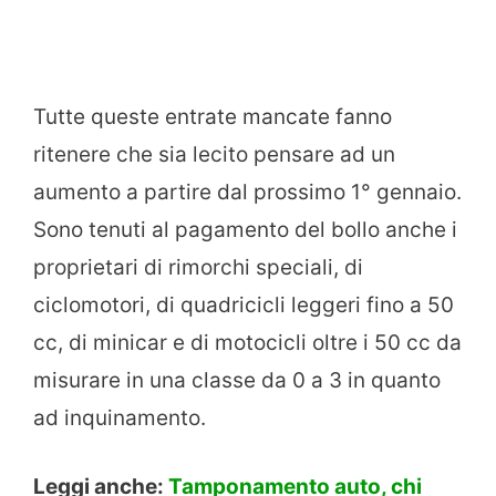
Tutte queste entrate mancate fanno
ritenere che sia lecito pensare ad un
aumento a partire dal prossimo 1° gennaio.
Sono tenuti al pagamento del bollo anche i
proprietari di rimorchi speciali, di
ciclomotori, di quadricicli leggeri fino a 50
cc, di minicar e di motocicli oltre i 50 cc da
misurare in una classe da 0 a 3 in quanto
ad inquinamento.
Leggi anche:
Tamponamento auto, chi