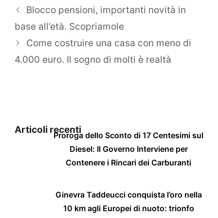
Blocco pensioni, importanti novità in
base all’età. Scopriamole
Come costruire una casa con meno di
4.000 euro. Il sogno di molti è realtà
Articoli recenti
Proroga dello Sconto di 17 Centesimi sul
Diesel: Il Governo Interviene per
Contenere i Rincari dei Carburanti
Ginevra Taddeucci conquista l’oro nella
10 km agli Europei di nuoto: trionfo