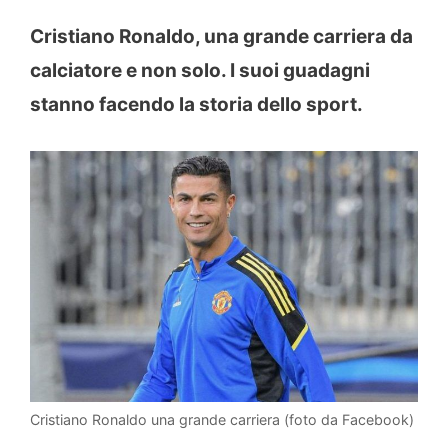
Cristiano Ronaldo, una grande carriera da
calciatore e non solo. I suoi guadagni
stanno facendo la storia dello sport.
Cristiano Ronaldo una grande carriera (foto da Facebook)