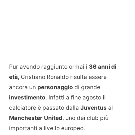
Pur avendo raggiunto ormai i
36 anni di
età
, Cristiano Ronaldo risulta essere
ancora un
personaggio
di grande
investimento
. Infatti a fine agosto il
calciatore è passato dalla
Juventus
al
Manchester
United
, uno dei club più
importanti a livello europeo.