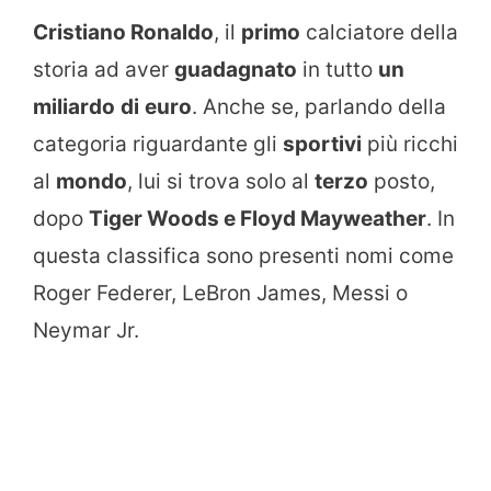
Cristiano Ronaldo
, il
primo
calciatore della
storia ad aver
guadagnato
in tutto
un
miliardo
di
euro
. Anche se, parlando della
categoria riguardante gli
sportivi
più ricchi
al
mondo
, lui si trova solo al
terzo
posto,
dopo
Tiger Woods e Floyd Mayweather
. In
questa classifica sono presenti nomi come
Roger Federer, LeBron James, Messi o
Neymar Jr.