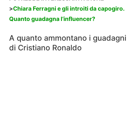
>
Chiara Ferragni e gli introiti da capogiro.
Quanto guadagna l’influencer?
A quanto ammontano i guadagni
di Cristiano Ronaldo