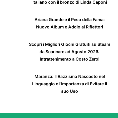
italiano con il bronzo di Linda Caponi
Ariana Grande e il Peso della Fama:
Nuovo Album e Addio ai Riflettori
Scopri i Migliori Giochi Gratuiti su Steam
da Scaricare ad Agosto 2026:
Intrattenimento a Costo Zero!
Maranza: Il Razzismo Nascosto nel
Linguaggio e l’Importanza di Evitare il
suo Uso