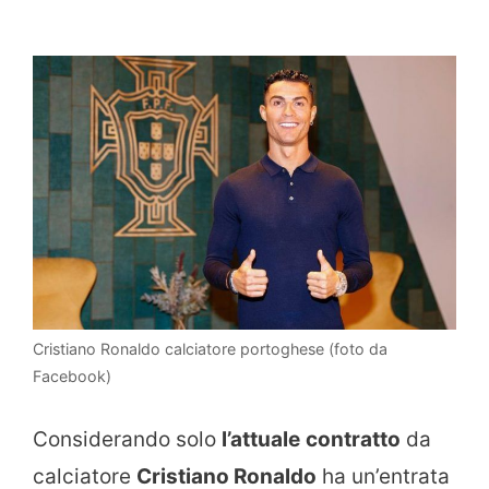
Cristiano Ronaldo calciatore portoghese (foto da
Facebook)
Considerando solo
l’attuale
contratto
da
calciatore
Cristiano Ronaldo
ha un’entrata