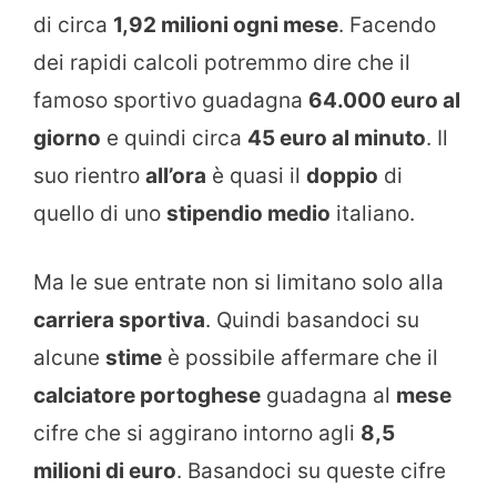
di circa
1,92 milioni ogni mese
. Facendo
dei rapidi calcoli potremmo dire che il
famoso sportivo guadagna
64.000 euro al
giorno
e quindi circa
45 euro al minuto
. Il
suo rientro
all’ora
è quasi il
doppio
di
quello di uno
stipendio medio
italiano.
Ma le sue entrate non si limitano solo alla
carriera sportiva
. Quindi basandoci su
alcune
stime
è possibile affermare che il
calciatore portoghese
guadagna al
mese
cifre che si aggirano intorno agli
8,5
milioni di euro
. Basandoci su queste cifre