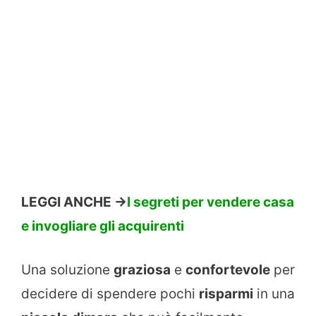
LEGGI ANCHE ->
I segreti per vendere casa
e invogliare gli acquirenti
Una soluzione
graziosa
e
confortevole
per
decidere di spendere pochi
risparmi
in una