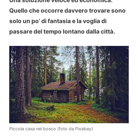
Una soluzione veloce ed economica.
Quello che occorre davvero trovare sono
solo un po’ di fantasia e la voglia di
passare del tempo lontano dalla città.
Piccola casa nel bosco (foto da Pixabay)