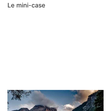
Le mini-case