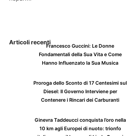
Articoli recenti
Francesco Guccini: Le Donne
Fondamentali della Sua Vita e Come
Hanno Influenzato la Sua Musica
Proroga dello Sconto di 17 Centesimi sul
Diesel: Il Governo Interviene per
Contenere i Rincari dei Carburanti
Ginevra Taddeucci conquista l’oro nella
10 km agli Europei di nuoto: trionfo