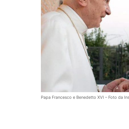
Papa Francesco e Benedetto XVI – Foto da In