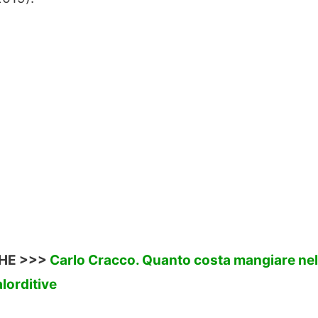
CHE >>>
Carlo Cracco. Quanto costa mangiare nel
lorditive