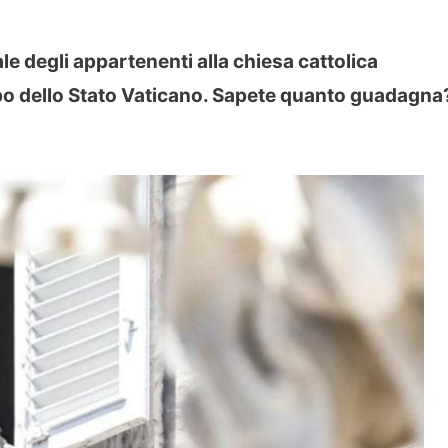
ale degli appartenenti alla chiesa cattolica
po dello Stato Vaticano. Sapete quanto guadagna