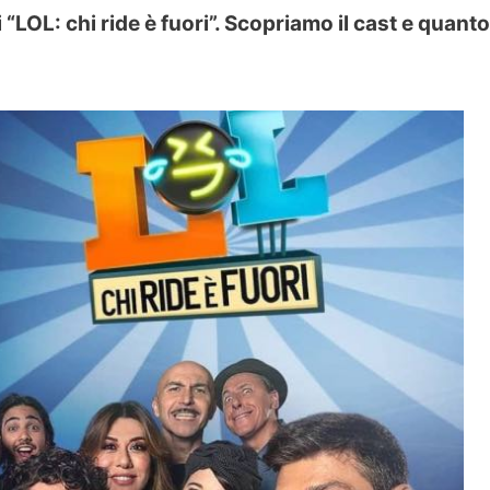
“LOL: chi ride è fuori”. Scopriamo il cast e quanto