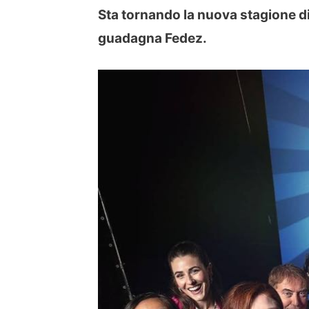
Sta tornando la nuova stagione di 
guadagna Fedez.