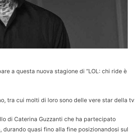
are a questa nuova stagione di “LOL: chi ride è
, tra cui molti di loro sono delle vere star della tv
atello di Caterina Guzzanti che ha partecipato
o, durando quasi fino alla fine posizionandosi sul