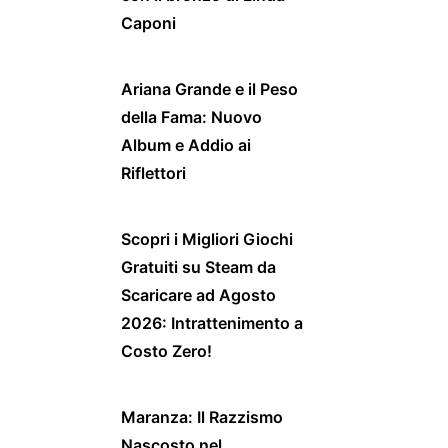
Caponi
Ariana Grande e il Peso
della Fama: Nuovo
Album e Addio ai
Riflettori
Scopri i Migliori Giochi
Gratuiti su Steam da
Scaricare ad Agosto
2026: Intrattenimento a
Costo Zero!
Maranza: Il Razzismo
Nascosto nel