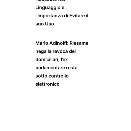
Linguaggio e
l’Importanza di Evitare il
suo Uso
Mario Adinolfi: Riesame
nega la revoca dei
domiciliari, l’ex
parlamentare resta
sotto controllo
elettronico