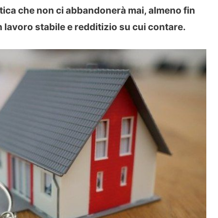
matica che non ci abbandonerà mai, almeno fin
 lavoro stabile e redditizio su cui contare.