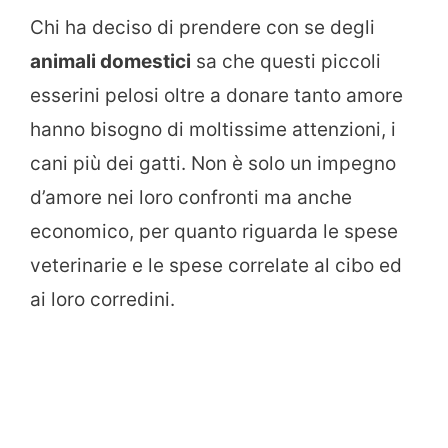
Chi ha deciso di prendere con se degli
animali domestici
sa che questi piccoli
esserini pelosi oltre a donare tanto amore
hanno bisogno di moltissime attenzioni, i
cani più dei gatti. Non è solo un impegno
d’amore nei loro confronti ma anche
economico, per quanto riguarda le spese
veterinarie e le spese correlate al cibo ed
ai loro corredini.