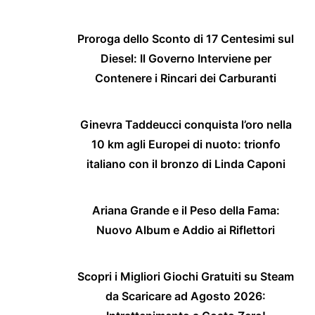
Proroga dello Sconto di 17 Centesimi sul
Diesel: Il Governo Interviene per
Contenere i Rincari dei Carburanti
Ginevra Taddeucci conquista l’oro nella
10 km agli Europei di nuoto: trionfo
italiano con il bronzo di Linda Caponi
Ariana Grande e il Peso della Fama:
Nuovo Album e Addio ai Riflettori
Scopri i Migliori Giochi Gratuiti su Steam
da Scaricare ad Agosto 2026: