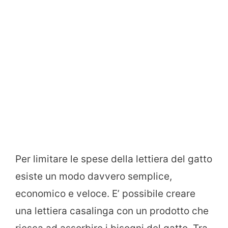
Per limitare le spese della lettiera del gatto
esiste un modo davvero semplice,
economico e veloce. E’ possibile creare
una lettiera casalinga con un prodotto che