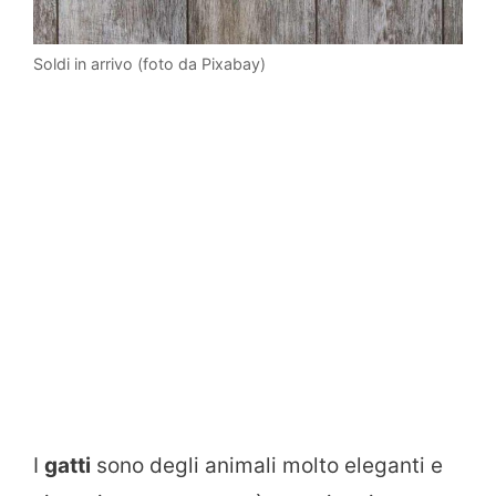
Soldi in arrivo (foto da Pixabay)
I
gatti
sono degli animali molto eleganti e