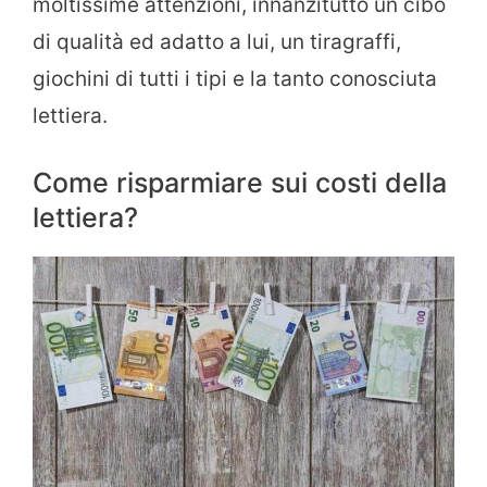
moltissime attenzioni, innanzitutto un cibo
di qualità ed adatto a lui, un tiragraffi,
giochini di tutti i tipi e la tanto conosciuta
lettiera.
Come risparmiare sui costi della
lettiera?