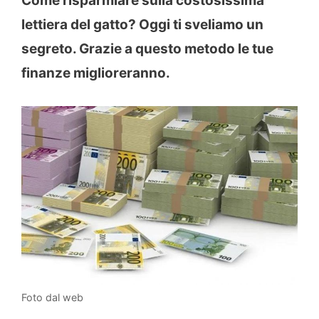
Come risparmiare sulla costosissima
lettiera del gatto? Oggi ti sveliamo un
segreto. Grazie a questo metodo le tue
finanze miglioreranno.
Foto dal web