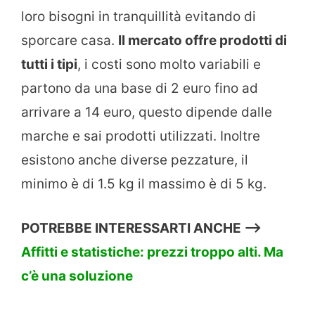
loro bisogni in tranquillità evitando di
sporcare casa.
Il mercato offre prodotti di
tutti i tipi
, i costi sono molto variabili e
partono da una base di 2 euro fino ad
arrivare a 14 euro, questo dipende dalle
marche e sai prodotti utilizzati. Inoltre
esistono anche diverse pezzature, il
minimo è di 1.5 kg il massimo è di 5 kg.
POTREBBE INTERESSARTI ANCHE —->
Affitti e statistiche: prezzi troppo alti. Ma
c’è una soluzione