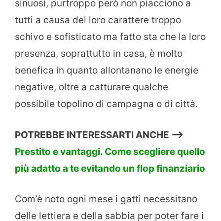
sinuosi, purtroppo però non piacciono a
tutti a causa del loro carattere troppo
schivo e sofisticato ma fatto sta che la loro
presenza, soprattutto in casa, è molto
benefica in quanto allontanano le energie
negative, oltre a catturare qualche
possibile topolino di campagna o di città.
POTREBBE INTERESSARTI ANCHE —>
Prestito e vantaggi. Come scegliere quello
più adatto a te evitando un flop finanziario
Com’è noto ogni mese i gatti necessitano
delle lettiera e della sabbia per poter fare i