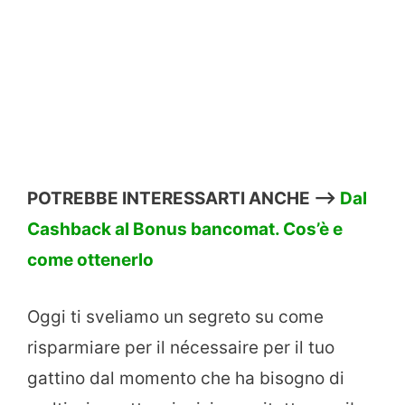
POTREBBE INTERESSARTI ANCHE —->
Dal
Cashback al Bonus bancomat. Cos’è e
come ottenerlo
Oggi ti sveliamo un segreto su come
risparmiare per il nécessaire per il tuo
gattino dal momento che ha bisogno di