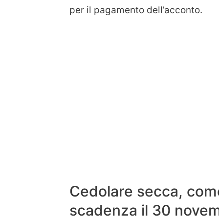
per il pagamento dell’acconto.
Cedolare secca, come
scadenza il 30 nove