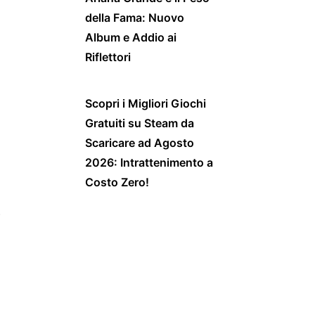
della Fama: Nuovo
Album e Addio ai
Riflettori
Scopri i Migliori Giochi
Gratuiti su Steam da
Scaricare ad Agosto
2026: Intrattenimento a
Costo Zero!
e