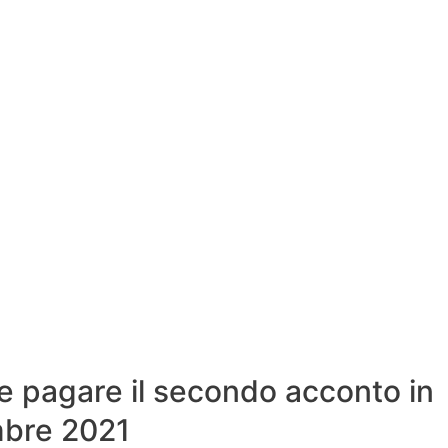
 pagare il secondo acconto in
mbre 2021