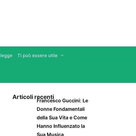
 legge
Ti può essere utile
Articoli recenti
Francesco Guccini: Le
Donne Fondamentali
della Sua Vita e Come
Hanno Influenzato la
Sua Musica