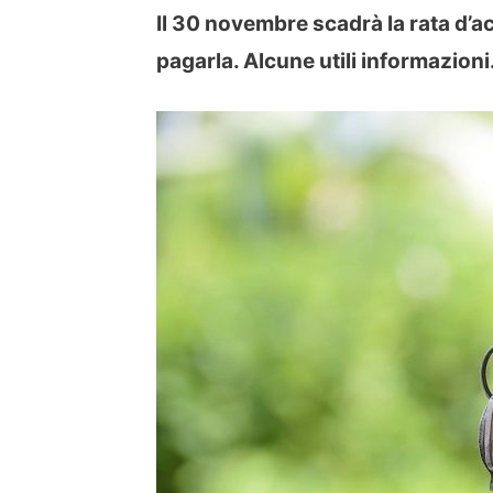
Il 30 novembre scadrà la rata d’a
pagarla. Alcune utili informazioni