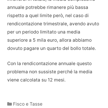
annuale potrebbe rimanere più bassa
rispetto a quel limite però, nel caso di
rendicontazione trimestrale, avendo avuto
per un periodo limitato una media
superiore a 5 mila euro, allora abbiamo
dovuto pagare un quarto del bollo totale.
Con la rendicontazione annuale questo
problema non sussiste perché la media
viene calcolata su 12 mesi.
Categorie
Fisco e Tasse