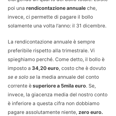
poi una
rendicontazione annuale
che,
invece, ci permette di pagare il bollo
solamente una volta l’anno: il 31 dicembre.
La rendicontazione annuale è sempre
preferibile rispetto alla trimestrale. Vi
spieghiamo perché. Come detto, il bollo è
imposto a
34,20 euro
, costo che è dovuto
se e solo se
la media annuale del conto
corrente è
superiore a 5mila euro
. Se,
invece, la giacenza media del nostro conto
è inferiore a questa cifra non dobbiamo
pagare assolutamente niente,
zero euro.