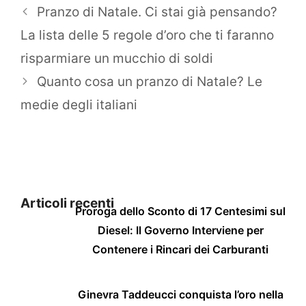
Pranzo di Natale. Ci stai già pensando?
La lista delle 5 regole d’oro che ti faranno
risparmiare un mucchio di soldi
Quanto cosa un pranzo di Natale? Le
medie degli italiani
Articoli recenti
Proroga dello Sconto di 17 Centesimi sul
Diesel: Il Governo Interviene per
Contenere i Rincari dei Carburanti
Ginevra Taddeucci conquista l’oro nella