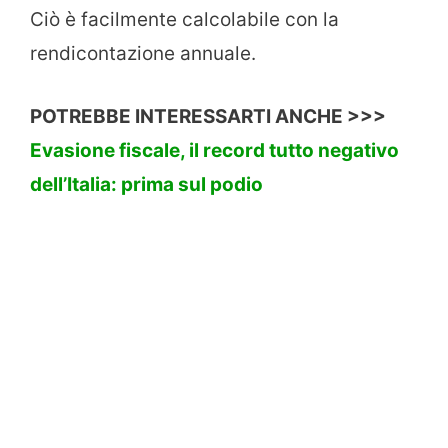
Ciò è facilmente calcolabile con la
rendicontazione annuale.
POTREBBE INTERESSARTI ANCHE >>>
Evasione fiscale, il record tutto negativo
dell’Italia: prima sul podio