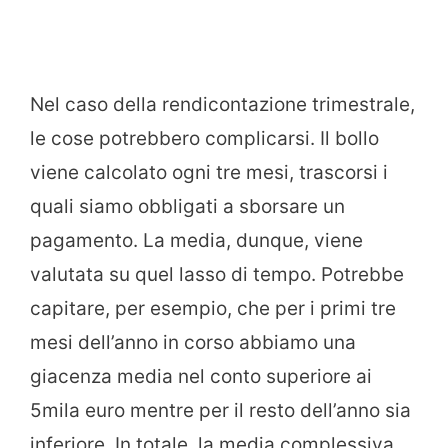
Nel caso della rendicontazione trimestrale,
le cose potrebbero complicarsi. Il bollo
viene calcolato ogni tre mesi, trascorsi i
quali siamo obbligati a sborsare un
pagamento. La media, dunque, viene
valutata su quel lasso di tempo. Potrebbe
capitare, per esempio, che per i primi tre
mesi dell’anno in corso abbiamo una
giacenza media nel conto superiore ai
5mila euro mentre per il resto dell’anno sia
inferiore. In totale, la media complessiva