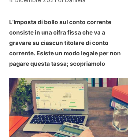
4 Dicembre 2021
di
Daniela
L’Imposta di bollo sul conto corrente
consiste in una cifra fissa che va a
gravare su ciascun titolare di conto
corrente. Esiste un modo legale per non
pagare questa tassa; scopriamolo