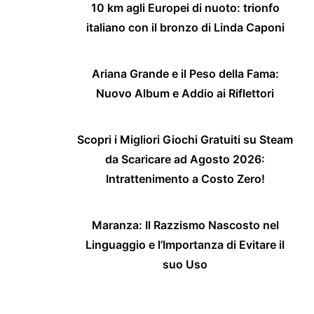
10 km agli Europei di nuoto: trionfo
italiano con il bronzo di Linda Caponi
Ariana Grande e il Peso della Fama:
Nuovo Album e Addio ai Riflettori
Scopri i Migliori Giochi Gratuiti su Steam
da Scaricare ad Agosto 2026:
Intrattenimento a Costo Zero!
Maranza: Il Razzismo Nascosto nel
Linguaggio e l’Importanza di Evitare il
suo Uso