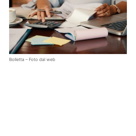
Bolletta – Foto dal web