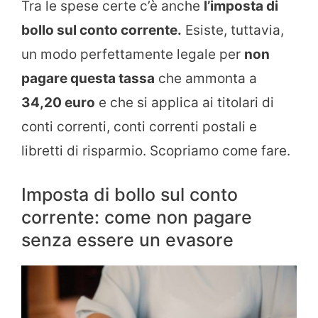
Tra le spese certe c’è anche
l’imposta di
bollo sul conto corrente.
Esiste, tuttavia,
un modo perfettamente legale per
non
pagare questa tassa
che ammonta a
34,20 euro
e che si applica ai titolari di
conti correnti, conti correnti postali e
libretti di risparmio. Scopriamo come fare.
Imposta di bollo sul conto
corrente: come non pagare
senza essere un evasore