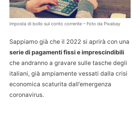
Imposta di bollo sul conto corrente – Foto da Pixabay
Sappiamo già che il 2022 si aprirà con una
serie di pagamenti fissi e imprescindibili
che andranno a gravare sulle tasche degli
italiani, già ampiamente vessati dalla crisi
economica scaturita dall’emergenza
coronavirus.