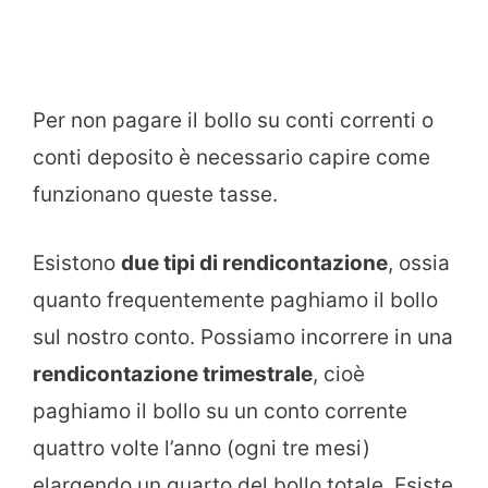
Per non pagare il bollo su conti correnti o
conti deposito è necessario capire come
funzionano queste tasse.
Esistono
due tipi di rendicontazione
, ossia
quanto frequentemente paghiamo il bollo
sul nostro conto. Possiamo incorrere in una
rendicontazione trimestrale
, cioè
paghiamo il bollo su un conto corrente
quattro volte l’anno (ogni tre mesi)
elargendo un quarto del bollo totale. Esiste