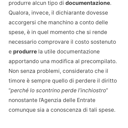
produrre alcun tipo di
documentazione
.
Qualora, invece, il dichiarante dovesse
accorgersi che manchino a conto delle
spese, è in quel momento che si rende
necessario comprovare il costo sostenuto
e
produrre
la utile documentazione
apportando una modifica al precompilato.
Non senza problemi, considerato che il
timore è sempre quello di perdere il diritto
“
perché lo scontrino perde l’inchiostro
”
nonostante l’Agenzia delle Entrate
comunque sia a conoscenza di tali spese.