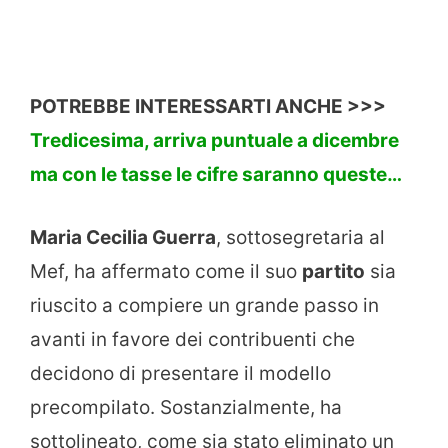
POTREBBE INTERESSARTI ANCHE >>>
Tredicesima, arriva puntuale a dicembre
ma con le tasse le cifre saranno queste…
Maria Cecilia Guerra
, sottosegretaria al
Mef, ha affermato come il suo
partito
sia
riuscito a compiere un grande passo in
avanti in favore dei contribuenti che
decidono di presentare il modello
precompilato. Sostanzialmente, ha
sottolineato, come sia stato eliminato un