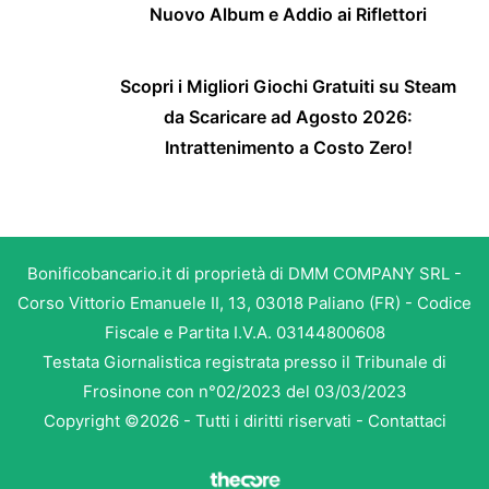
Nuovo Album e Addio ai Riflettori
Scopri i Migliori Giochi Gratuiti su Steam
da Scaricare ad Agosto 2026:
Intrattenimento a Costo Zero!
Bonificobancario.it di proprietà di DMM COMPANY SRL -
Corso Vittorio Emanuele II, 13, 03018 Paliano (FR) - Codice
Fiscale e Partita I.V.A. 03144800608
Testata Giornalistica registrata presso il Tribunale di
Frosinone con n°02/2023 del 03/03/2023
Copyright ©2026 - Tutti i diritti riservati -
Contattaci