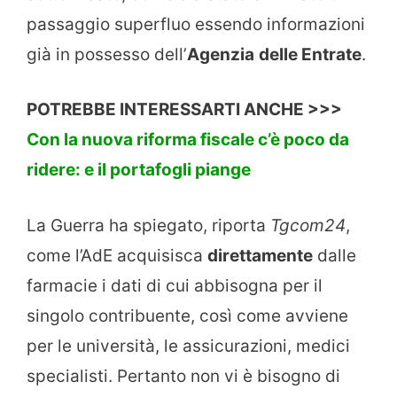
passaggio superfluo essendo informazioni
già in possesso dell’
Agenzia
delle Entrate
.
POTREBBE INTERESSARTI ANCHE >>>
Con la nuova riforma fiscale c’è poco da
ridere: e il portafogli piange
La Guerra ha spiegato, riporta
Tgcom24
,
come l’AdE acquisisca
direttamente
dalle
farmacie i dati di cui abbisogna per il
singolo contribuente, così come avviene
per le università, le assicurazioni, medici
specialisti. Pertanto non vi è bisogno di