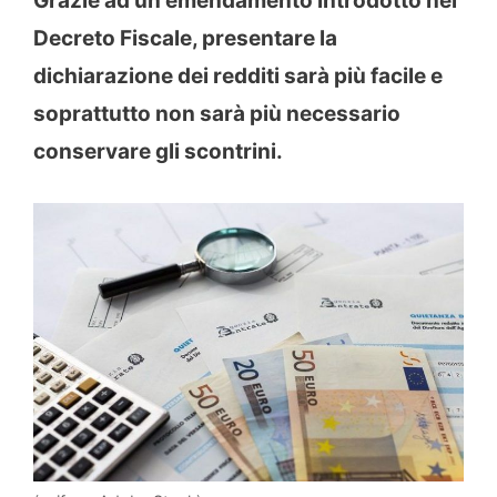
Grazie ad un emendamento introdotto nel
Decreto Fiscale, presentare la
dichiarazione dei redditi sarà più facile e
soprattutto non sarà più necessario
conservare gli scontrini.