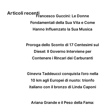
Articoli recenti
Francesco Guccini: Le Donne
Fondamentali della Sua Vita e Come
Hanno Influenzato la Sua Musica
Proroga dello Sconto di 17 Centesimi sul
Diesel: Il Governo Interviene per
Contenere i Rincari dei Carburanti
Ginevra Taddeucci conquista l’oro nella
10 km agli Europei di nuoto: trionfo
italiano con il bronzo di Linda Caponi
Ariana Grande e il Peso della Fama: