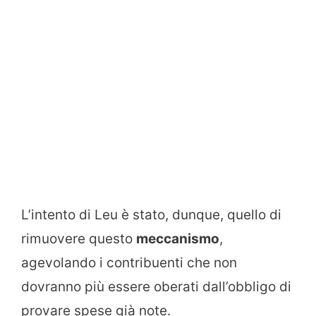
L’intento di Leu è stato, dunque, quello di
rimuovere questo
meccanismo
,
agevolando i contribuenti che non
dovranno più essere oberati dall’obbligo di
provare spese già note.