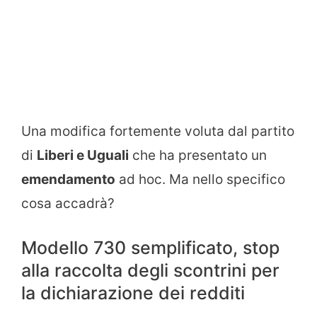
Una modifica fortemente voluta dal partito
di
Liberi e Uguali
che ha presentato un
emendamento
ad hoc. Ma nello specifico
cosa accadrà?
Modello 730 semplificato, stop
alla raccolta degli scontrini per
la dichiarazione dei redditi