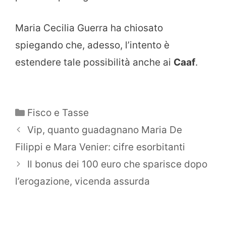
Maria Cecilia Guerra ha chiosato
spiegando che, adesso, l’intento è
estendere tale possibilità anche ai
Caaf
.
Categorie
Fisco e Tasse
Vip, quanto guadagnano Maria De
Filippi e Mara Venier: cifre esorbitanti
Il bonus dei 100 euro che sparisce dopo
l’erogazione, vicenda assurda