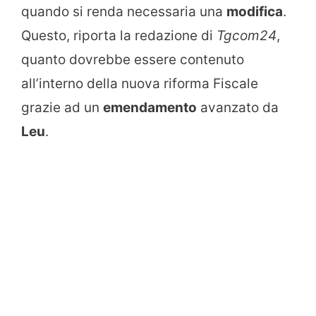
quando si renda necessaria una
modifica
.
Questo, riporta la redazione di
Tgcom24
,
quanto dovrebbe essere contenuto
all’interno della nuova riforma Fiscale
grazie ad un
emendamento
avanzato da
Leu
.