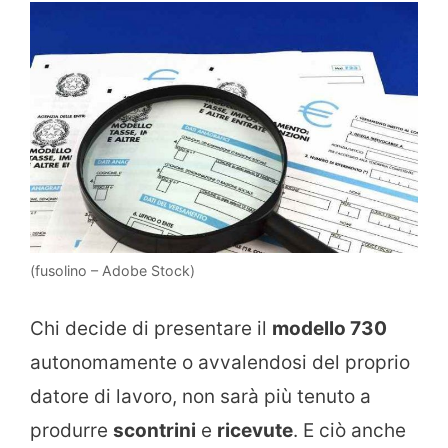
(fusolino – Adobe Stock)
Chi decide di presentare il
modello 730
autonomamente o avvalendosi del proprio
datore di lavoro, non sarà più tenuto a
produrre
scontrini
e
ricevute
. E ciò anche