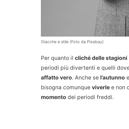
Giacche e stile (Foto da Pixabay)
Per quanto il
cliché delle stagioni
periodi più divertenti e quelli dov
affatto vero
. Anche se
l’autunno
bisogna comunque
viverle
e non c
momento
dei periodi freddi.