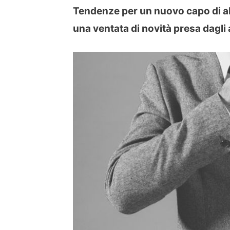
Tendenze per un nuovo capo di abb
una ventata di novità presa dagli 