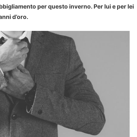
igliamento per questo inverno. Per lui e per lei
anni d’oro.