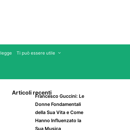
 legge
Ti può essere utile
Articoli recenti
Francesco Guccini: Le
Donne Fondamentali
della Sua Vita e Come
Hanno Influenzato la
Sua Musica