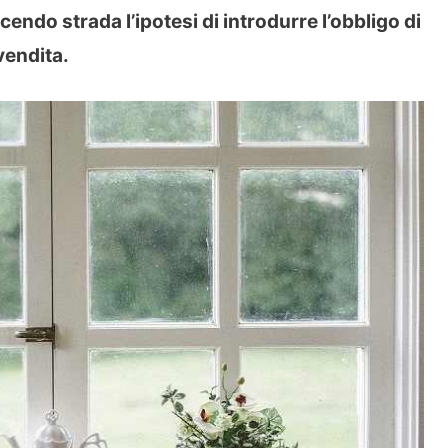
ndo strada l’ipotesi di introdurre l’obbligo di
vendita.