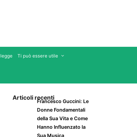
 legge
Ti può essere utile
Articoli recenti
Francesco Guccini: Le
Donne Fondamentali
della Sua Vita e Come
Hanno Influenzato la
Sua Musica