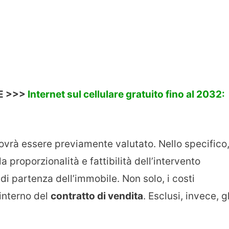
E >>>
Internet sul cellulare gratuito fino al 2032:
o dovrà essere previamente valutato. Nello specifico
a proporzionalità e fattibilità dell’intervento
di partenza dell’immobile. Non solo, i costi
’interno del
contratto di vendita
. Esclusi, invece, gl