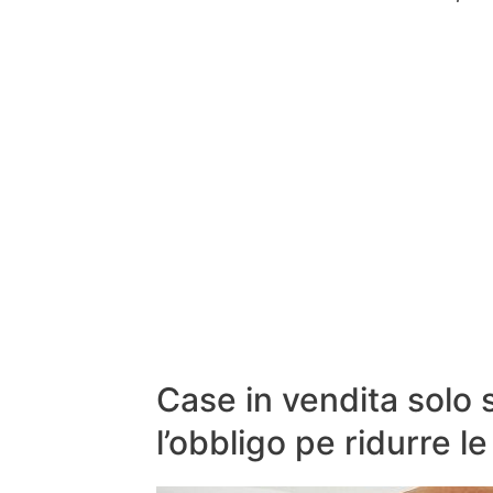
Case in vendita solo s
l’obbligo pe ridurre l