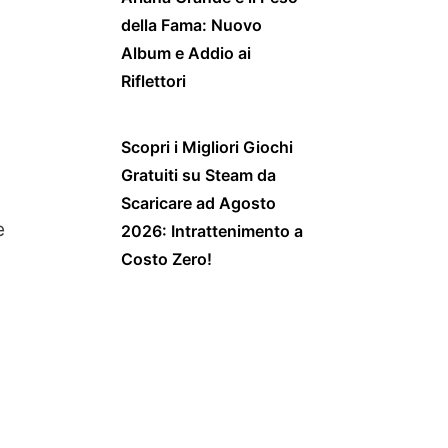
della Fama: Nuovo
Album e Addio ai
Riflettori
Scopri i Migliori Giochi
Gratuiti su Steam da
Scaricare ad Agosto
e
2026: Intrattenimento a
Costo Zero!