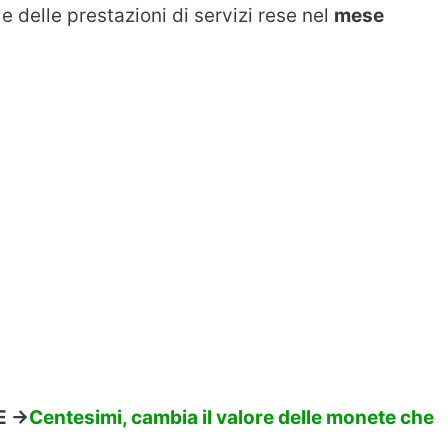
e delle prestazioni di servizi rese nel
mese
 ->
Centesimi, cambia il valore delle monete che