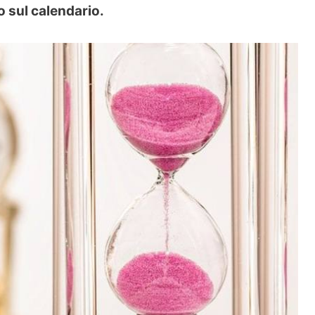
 sul calendario.