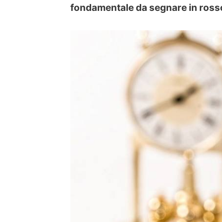
fondamentale da segnare in rosso