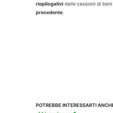
riepilogativi
delle cessioni di beni 
precedente
.
POTREBBE INTERESSARTI ANCHE