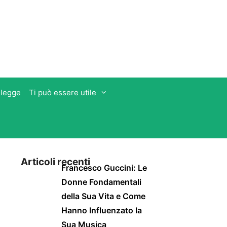
 legge
Ti può essere utile
Articoli recenti
Francesco Guccini: Le
Donne Fondamentali
della Sua Vita e Come
Hanno Influenzato la
Sua Musica